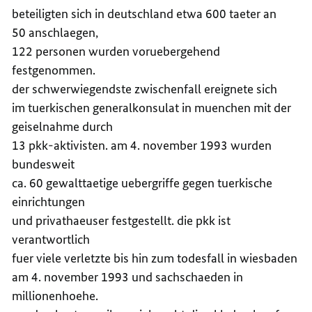
beteiligten sich in deutschland etwa 600 taeter an
50 anschlaegen,
122 personen wurden voruebergehend
festgenommen.
der schwerwiegendste zwischenfall ereignete sich
im tuerkischen generalkonsulat in muenchen mit der
geiselnahme durch
13 pkk-aktivisten. am 4. november 1993 wurden
bundesweit
ca. 60 gewalttaetige uebergriffe gegen tuerkische
einrichtungen
und privathaeuser festgestellt. die pkk ist
verantwortlich
fuer viele verletzte bis hin zum todesfall in wiesbaden
am 4. november 1993 und sachschaeden in
millionenhoehe.