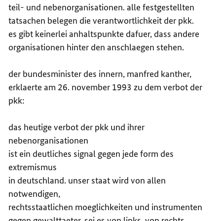
teil- und nebenorganisationen. alle festgestellten
tatsachen belegen die verantwortlichkeit der pkk.
es gibt keinerlei anhaltspunkte dafuer, dass andere
organisationen hinter den anschlaegen stehen.
der bundesminister des innern, manfred kanther,
erklaerte am 26. november 1993 zu dem verbot der
pkk:
das heutige verbot der pkk und ihrer
nebenorganisationen
ist ein deutliches signal gegen jede form des
extremismus
in deutschland. unser staat wird von allen
notwendigen,
rechtsstaatlichen moeglichkeiten und instrumenten
gegen gewalttaeter, sei es von links, von rechts