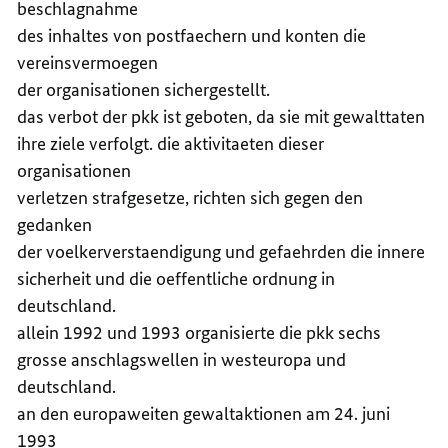
beschlagnahme
des inhaltes von postfaechern und konten die
vereinsvermoegen
der organisationen sichergestellt.
das verbot der pkk ist geboten, da sie mit gewalttaten
ihre ziele verfolgt. die aktivitaeten dieser
organisationen
verletzen strafgesetze, richten sich gegen den
gedanken
der voelkerverstaendigung und gefaehrden die innere
sicherheit und die oeffentliche ordnung in
deutschland.
allein 1992 und 1993 organisierte die pkk sechs
grosse anschlagswellen in westeuropa und
deutschland.
an den europaweiten gewaltaktionen am 24. juni
1993