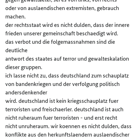
oder von auslaendischen extremisten, gebrauch
machen.
der rechtsstaat wird es nicht dulden, dass der innere
frieden unserer gemeinschaft beschaedigt wird.
das verbot und die folgemassnahmen sind die
deutliche
antwort des staates auf terror und gewalteskalation
dieser gruppen.
ich lasse nicht zu, dass deutschland zum schauplatz
von bandenkriegen und der verfolgung politisch
andersdenkender
wird. deutschland ist kein kriegsschauplatz fuer
terroristen und freischaerler. deutschland ist auch
nicht ruheraum fuer terroristen - und erst recht
nicht unruheraum. wir koennen es nicht dulden, dass
konflikte aus den herkunftslaendern auslaendischer