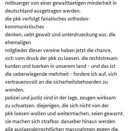
mitbuerger von einer gewalttaetigen minderheit in
deutschland ausgetragen werden.
die pkk verfolgt fanatisches orthodox-
kommunistisches
denken, uebt gewalt und unterdrueckung aus. die
ehemaligen
mitglieder dieser vereine haben jetzt die chance,
sich vom druck der pkk zu loesen. die rechtstreuen
kurden und tuerken in unserem land - und das ist
die ueberwiegende mehrheit - fordere ich auf, sich
vertrauensvoll an die sicherheitsbehoerden zu
wenden.
polizei und justiz sind in der lage, zeugen wirksam
zu schuetzen. diejenigen, die sich nicht von der
pkk loesen wollen und weitermachen, seien gewarnt.
sie machen sich strafbar. darueber hinaus werden
alle auslaenderrechtlichen massnahmen gegen die,