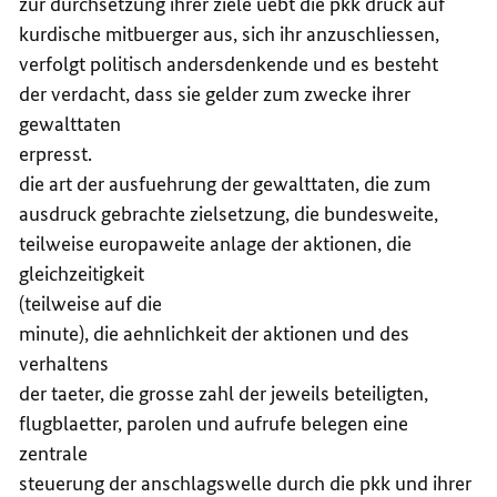
zur durchsetzung ihrer ziele uebt die pkk druck auf
kurdische mitbuerger aus, sich ihr anzuschliessen,
verfolgt politisch andersdenkende und es besteht
der verdacht, dass sie gelder zum zwecke ihrer
gewalttaten
erpresst.
die art der ausfuehrung der gewalttaten, die zum
ausdruck gebrachte zielsetzung, die bundesweite,
teilweise europaweite anlage der aktionen, die
gleichzeitigkeit
(teilweise auf die
minute), die aehnlichkeit der aktionen und des
verhaltens
der taeter, die grosse zahl der jeweils beteiligten,
flugblaetter, parolen und aufrufe belegen eine
zentrale
steuerung der anschlagswelle durch die pkk und ihrer