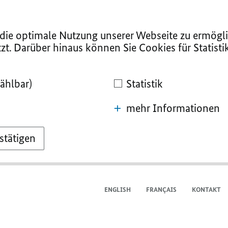
ie optimale Nutzung unserer Webseite zu ermögli
zt. Darüber hinaus können Sie Cookies für Statist
ählbar)
Statistik
mehr Informationen
stätigen
ENGLISH
FRANÇAIS
KONTAKT