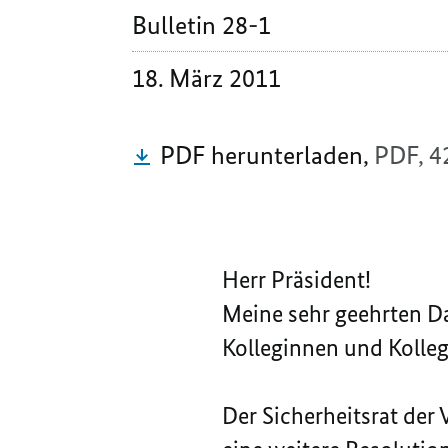
Bulletin 28-1
18. März 2011
PDF herunterladen,
PDF, 4
Herr Präsident!
Meine sehr geehrten D
Kolleginnen und Kolle
Der Sicherheitsrat der