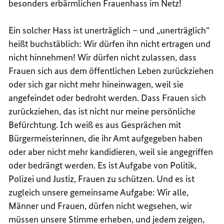
besonders erbärmlichen Frauenhass im Netz!
Ein solcher Hass ist unerträglich – und „unerträglich“
heißt buchstäblich: Wir dürfen ihn nicht ertragen und
nicht hinnehmen! Wir dürfen nicht zulassen, dass
Frauen sich aus dem öffentlichen Leben zurückziehen
oder sich gar nicht mehr hineinwagen, weil sie
angefeindet oder bedroht werden. Dass Frauen sich
zurückziehen, das ist nicht nur meine persönliche
Befürchtung. Ich weiß es aus Gesprächen mit
Bürgermeisterinnen, die ihr Amt aufgegeben haben
oder aber nicht mehr kandidieren, weil sie angegriffen
oder bedrängt werden. Es ist Aufgabe von Politik,
Polizei und Justiz, Frauen zu schützen. Und es ist
zugleich unsere gemeinsame Aufgabe: Wir alle,
Männer und Frauen, dürfen nicht wegsehen, wir
müssen unsere Stimme erheben, und jedem zeigen,