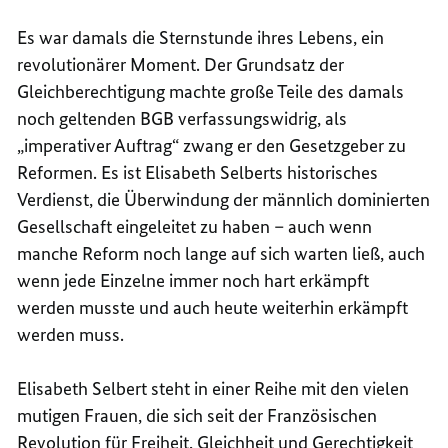
Es war damals die Sternstunde ihres Lebens, ein
revolutionärer Moment. Der Grundsatz der
Gleichberechtigung machte große Teile des damals
noch geltenden BGB verfassungswidrig, als
„imperativer Auftrag“ zwang er den Gesetzgeber zu
Reformen. Es ist Elisabeth Selberts historisches
Verdienst, die Überwindung der männlich dominierten
Gesellschaft eingeleitet zu haben – auch wenn
manche Reform noch lange auf sich warten ließ, auch
wenn jede Einzelne immer noch hart erkämpft
werden musste und auch heute weiterhin erkämpft
werden muss.
Elisabeth Selbert steht in einer Reihe mit den vielen
mutigen Frauen, die sich seit der Französischen
Revolution für Freiheit, Gleichheit und Gerechtigkeit