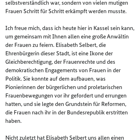
selbstverständlich war, sondern von vielen mutigen
Frauen Schritt für Schritt erkämpft werden musste.
Ich freue mich, dass ich heute hier in Kassel sein kann,
um gemeinsam mit Ihnen allen eine große Anwältin
der Frauen zu feiern. Elisabeth Selbert, die
Ehrenbürgerin dieser Stadt, ist eine Ikone der
Gleichberechtigung, der Frauenrechte und des
demokratischen Engagements von Frauen in der
Politik. Sie konnte auf dem aufbauen, was
Pionierinnen der bürgerlichen und proletarischen
Frauenbewegungen vor ihr gefordert und errungen
hatten, und sie legte den Grundstein für Reformen,
die Frauen nach ihr in der Bundesrepublik erstritten
haben.
Nicht zuletzt hat Elisabeth Selbert uns allen einen