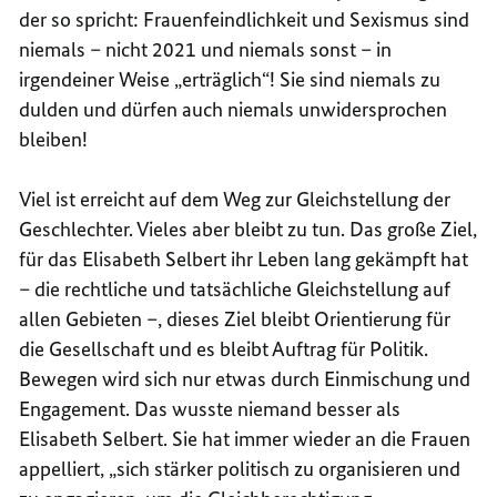
der so spricht: Frauenfeindlichkeit und Sexismus sind
niemals – nicht 2021 und niemals sonst – in
irgendeiner Weise „erträglich“! Sie sind niemals zu
dulden und dürfen auch niemals unwidersprochen
bleiben!
Viel ist erreicht auf dem Weg zur Gleichstellung der
Geschlechter. Vieles aber bleibt zu tun. Das große Ziel,
für das Elisabeth Selbert ihr Leben lang gekämpft hat
– die rechtliche und tatsächliche Gleichstellung auf
allen Gebieten –, dieses Ziel bleibt Orientierung für
die Gesellschaft und es bleibt Auftrag für Politik.
Bewegen wird sich nur etwas durch Einmischung und
Engagement. Das wusste niemand besser als
Elisabeth Selbert. Sie hat immer wieder an die Frauen
appelliert, „sich stärker politisch zu organisieren und