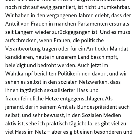
noch nicht auf ewig garantiert, ist nicht unumkehrbar.
Wir haben in den vergangenen Jahren erlebt, dass der
Anteil von Frauen in manchen Parlamenten erstmals
seit Langem wieder zurückgegangen ist. Und es muss
aufschrecken, wenn Frauen, die politische
Verantwortung tragen oder für ein Amt oder Mandat
kandidieren, heute in unserem Land beschimpft,
beleidigt und bedroht werden. Auch jetzt im
Wahlkampf berichten Politikerinnen davon, und wir
sehen es selbst in den sozialen Netzwerken, dass
ihnen tagtäglich sexualisierter Hass und
frauenfeindliche Hetze entgegenschlagen. Als
jemand, der in seinem Amt als Bundespräsident auch
selbst, und sehr bewusst, in den Sozialen Medien
aktiv ist, sehe ich praktisch täglich: Ja, es gibt viel zu
viel Hass im Netz – aber es gibt einen besonderen und