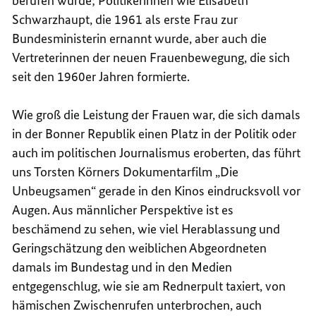
berufen wurde; Politikerinnen wie Elisabeth
Schwarzhaupt, die 1961 als erste Frau zur
Bundesministerin ernannt wurde, aber auch die
Vertreterinnen der neuen Frauenbewegung, die sich
seit den 1960er Jahren formierte.
Wie groß die Leistung der Frauen war, die sich damals
in der Bonner Republik einen Platz in der Politik oder
auch im politischen Journalismus eroberten, das führt
uns Torsten Körners Dokumentarfilm „Die
Unbeugsamen“ gerade in den Kinos eindrucksvoll vor
Augen. Aus männlicher Perspektive ist es
beschämend zu sehen, wie viel Herablassung und
Geringschätzung den weiblichen Abgeordneten
damals im Bundestag und in den Medien
entgegenschlug, wie sie am Rednerpult taxiert, von
hämischen Zwischenrufen unterbrochen, auch