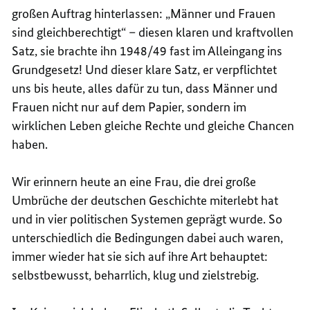
großen Auftrag hinterlassen: „Männer und Frauen
sind gleichberechtigt“ – diesen klaren und kraftvollen
Satz, sie brachte ihn 1948/49 fast im Alleingang ins
Grundgesetz! Und dieser klare Satz, er verpflichtet
uns bis heute, alles dafür zu tun, dass Männer und
Frauen nicht nur auf dem Papier, sondern im
wirklichen Leben gleiche Rechte und gleiche Chancen
haben.
Wir erinnern heute an eine Frau, die drei große
Umbrüche der deutschen Geschichte miterlebt hat
und in vier politischen Systemen geprägt wurde. So
unterschiedlich die Bedingungen dabei auch waren,
immer wieder hat sie sich auf ihre Art behauptet:
selbstbewusst, beharrlich, klug und zielstrebig.