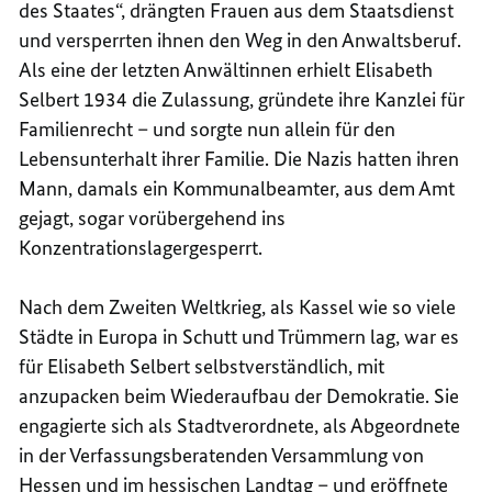
des Staates“, drängten Frauen aus dem Staatsdienst
und versperrten ihnen den Weg in den Anwaltsberuf.
Als eine der letzten Anwältinnen erhielt Elisabeth
Selbert 1934 die Zulassung, gründete ihre Kanzlei für
Familienrecht – und sorgte nun allein für den
Lebensunterhalt ihrer Familie. Die Nazis hatten ihren
Mann, damals ein Kommunalbeamter, aus dem Amt
gejagt, sogar vorübergehend ins
Konzentrationslagergesperrt.
Nach dem Zweiten Weltkrieg, als Kassel wie so viele
Städte in Europa in Schutt und Trümmern lag, war es
für Elisabeth Selbert selbstverständlich, mit
anzupacken beim Wiederaufbau der Demokratie. Sie
engagierte sich als Stadtverordnete, als Abgeordnete
in der Verfassungsberatenden Versammlung von
Hessen und im hessischen Landtag – und eröffnete