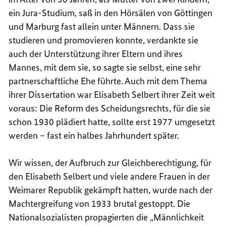
ein Jura-Studium, saß in den Hörsälen von Göttingen
und Marburg fast allein unter Männern. Dass sie
studieren und promovieren konnte, verdankte sie
auch der Unterstützung ihrer Eltern und ihres
Mannes, mit dem sie, so sagte sie selbst, eine sehr
partnerschaftliche Ehe führte. Auch mit dem Thema
ihrer Dissertation war Elisabeth Selbert ihrer Zeit weit
voraus: Die Reform des Scheidungsrechts, für die sie
schon 1930 plädiert hatte, sollte erst 1977 umgesetzt
werden – fast ein halbes Jahrhundert später.
Wir wissen, der Aufbruch zur Gleichberechtigung, für
den Elisabeth Selbert und viele andere Frauen in der
Weimarer Republik gekämpft hatten, wurde nach der
Machtergreifung von 1933 brutal gestoppt. Die
Nationalsozialisten propagierten die „Männlichkeit