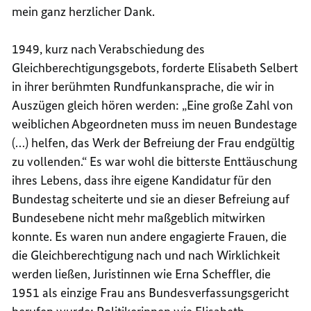
mein ganz herzlicher Dank.
1949, kurz nach Verabschiedung des
Gleichberechtigungsgebots, forderte Elisabeth Selbert
in ihrer berühmten Rundfunkansprache, die wir in
Auszügen gleich hören werden: „Eine große Zahl von
weiblichen Abgeordneten muss im neuen Bundestage
(…) helfen, das Werk der Befreiung der Frau endgültig
zu vollenden.“ Es war wohl die bitterste Enttäuschung
ihres Lebens, dass ihre eigene Kandidatur für den
Bundestag scheiterte und sie an dieser Befreiung auf
Bundesebene nicht mehr maßgeblich mitwirken
konnte. Es waren nun andere engagierte Frauen, die
die Gleichberechtigung nach und nach Wirklichkeit
werden ließen, Juristinnen wie Erna Scheffler, die
1951 als einzige Frau ans Bundesverfassungsgericht