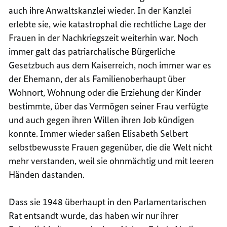
auch ihre Anwaltskanzlei wieder. In der Kanzlei
erlebte sie, wie katastrophal die rechtliche Lage der
Frauen in der Nachkriegszeit weiterhin war. Noch
immer galt das patriarchalische Bürgerliche
Gesetzbuch aus dem Kaiserreich, noch immer war es
der Ehemann, der als Familienoberhaupt über
Wohnort, Wohnung oder die Erziehung der Kinder
bestimmte, über das Vermögen seiner Frau verfügte
und auch gegen ihren Willen ihren Job kündigen
konnte. Immer wieder saßen Elisabeth Selbert
selbstbewusste Frauen gegenüber, die die Welt nicht
mehr verstanden, weil sie ohnmächtig und mit leeren
Händen dastanden.
Dass sie 1948 überhaupt in den Parlamentarischen
Rat entsandt wurde, das haben wir nur ihrer