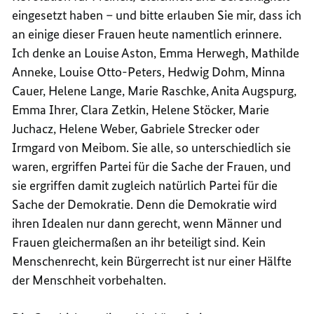
eingesetzt haben – und bitte erlauben Sie mir, dass ich
an einige dieser Frauen heute namentlich erinnere.
Ich denke an Louise Aston, Emma Herwegh, Mathilde
Anneke, Louise Otto-Peters, Hedwig Dohm, Minna
Cauer, Helene Lange, Marie Raschke, Anita Augspurg,
Emma Ihrer, Clara Zetkin, Helene Stöcker, Marie
Juchacz, Helene Weber, Gabriele Strecker oder
Irmgard von Meibom. Sie alle, so unterschiedlich sie
waren, ergriffen Partei für die Sache der Frauen, und
sie ergriffen damit zugleich natürlich Partei für die
Sache der Demokratie. Denn die Demokratie wird
ihren Idealen nur dann gerecht, wenn Männer und
Frauen gleichermaßen an ihr beteiligt sind. Kein
Menschenrecht, kein Bürgerrecht ist nur einer Hälfte
der Menschheit vorbehalten.