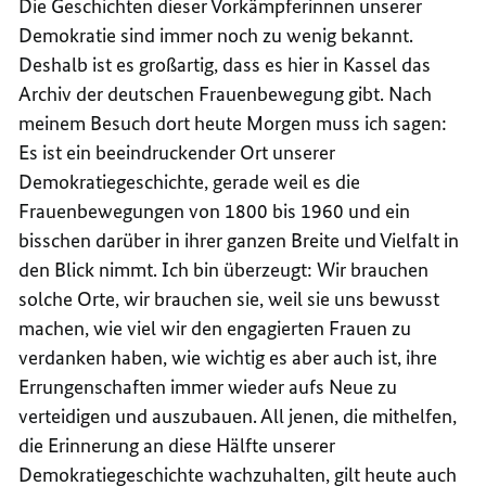
Die Geschichten dieser Vorkämpferinnen unserer
Demokratie sind immer noch zu wenig bekannt.
Deshalb ist es großartig, dass es hier in Kassel das
Archiv der deutschen Frauenbewegung gibt. Nach
meinem Besuch dort heute Morgen muss ich sagen:
Es ist ein beeindruckender Ort unserer
Demokratiegeschichte, gerade weil es die
Frauenbewegungen von 1800 bis 1960 und ein
bisschen darüber in ihrer ganzen Breite und Vielfalt in
den Blick nimmt. Ich bin überzeugt: Wir brauchen
solche Orte, wir brauchen sie, weil sie uns bewusst
machen, wie viel wir den engagierten Frauen zu
verdanken haben, wie wichtig es aber auch ist, ihre
Errungenschaften immer wieder aufs Neue zu
verteidigen und auszubauen. All jenen, die mithelfen,
die Erinnerung an diese Hälfte unserer
Demokratiegeschichte wachzuhalten, gilt heute auch