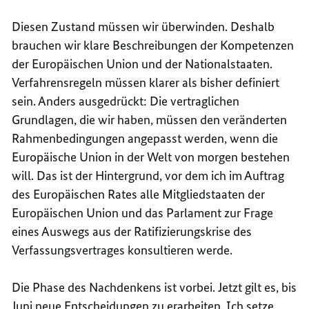
Diesen Zustand müssen wir überwinden. Deshalb
brauchen wir klare Beschreibungen der Kompetenzen
der Europäischen Union und der Nationalstaaten.
Verfahrensregeln müssen klarer als bisher definiert
sein. Anders ausgedrückt: Die vertraglichen
Grundlagen, die wir haben, müssen den veränderten
Rahmenbedingungen angepasst werden, wenn die
Europäische Union in der Welt von morgen bestehen
will. Das ist der Hintergrund, vor dem ich im Auftrag
des Europäischen Rates alle Mitgliedstaaten der
Europäischen Union und das Parlament zur Frage
eines Auswegs aus der Ratifizierungskrise des
Verfassungsvertrages konsultieren werde.
Die Phase des Nachdenkens ist vorbei. Jetzt gilt es, bis
Juni neue Entscheidungen zu erarbeiten. Ich setze