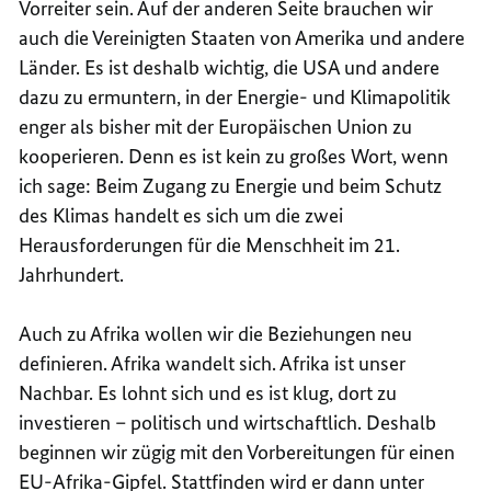
Vorreiter sein. Auf der anderen Seite brauchen wir
auch die Vereinigten Staaten von Amerika und andere
Länder. Es ist deshalb wichtig, die USA und andere
dazu zu ermuntern, in der Energie- und Klimapolitik
enger als bisher mit der Europäischen Union zu
kooperieren. Denn es ist kein zu großes Wort, wenn
ich sage: Beim Zugang zu Energie und beim Schutz
des Klimas handelt es sich um die zwei
Herausforderungen für die Menschheit im 21.
Jahrhundert.
Auch zu Afrika wollen wir die Beziehungen neu
definieren. Afrika wandelt sich. Afrika ist unser
Nachbar. Es lohnt sich und es ist klug, dort zu
investieren – politisch und wirtschaftlich. Deshalb
beginnen wir zügig mit den Vorbereitungen für einen
EU-Afrika-Gipfel. Stattfinden wird er dann unter