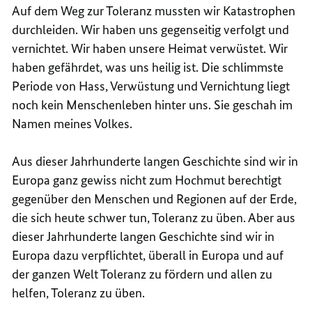
Auf dem Weg zur Toleranz mussten wir Katastrophen
durchleiden. Wir haben uns gegenseitig verfolgt und
vernichtet. Wir haben unsere Heimat verwüstet. Wir
haben gefährdet, was uns heilig ist. Die schlimmste
Periode von Hass, Verwüstung und Vernichtung liegt
noch kein Menschenleben hinter uns. Sie geschah im
Namen meines Volkes.
Aus dieser Jahrhunderte langen Geschichte sind wir in
Europa ganz gewiss nicht zum Hochmut berechtigt
gegenüber den Menschen und Regionen auf der Erde,
die sich heute schwer tun, Toleranz zu üben. Aber aus
dieser Jahrhunderte langen Geschichte sind wir in
Europa dazu verpflichtet, überall in Europa und auf
der ganzen Welt Toleranz zu fördern und allen zu
helfen, Toleranz zu üben.