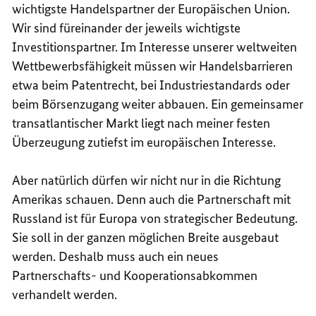
wichtigste Handelspartner der Europäischen Union.
Wir sind füreinander der jeweils wichtigste
Investitionspartner. Im Interesse unserer weltweiten
Wettbewerbsfähigkeit müssen wir Handelsbarrieren
etwa beim Patentrecht, bei Industriestandards oder
beim Börsenzugang weiter abbauen. Ein gemeinsamer
transatlantischer Markt liegt nach meiner festen
Überzeugung zutiefst im europäischen Interesse.
Aber natürlich dürfen wir nicht nur in die Richtung
Amerikas schauen. Denn auch die Partnerschaft mit
Russland ist für Europa von strategischer Bedeutung.
Sie soll in der ganzen möglichen Breite ausgebaut
werden. Deshalb muss auch ein neues
Partnerschafts- und Kooperationsabkommen
verhandelt werden.