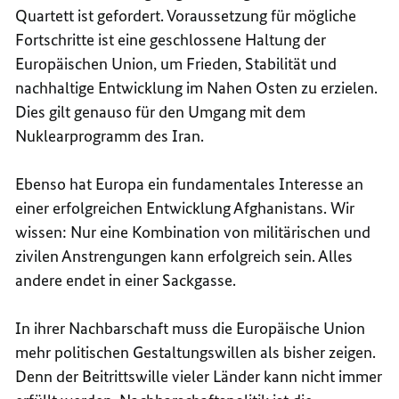
Quartett ist gefordert. Voraussetzung für mögliche
Fortschritte ist eine geschlossene Haltung der
Europäischen Union, um Frieden, Stabilität und
nachhaltige Entwicklung im Nahen Osten zu erzielen.
Dies gilt genauso für den Umgang mit dem
Nuklearprogramm des Iran.
Ebenso hat Europa ein fundamentales Interesse an
einer erfolgreichen Entwicklung Afghanistans. Wir
wissen: Nur eine Kombination von militärischen und
zivilen Anstrengungen kann erfolgreich sein. Alles
andere endet in einer Sackgasse.
In ihrer Nachbarschaft muss die Europäische Union
mehr politischen Gestaltungswillen als bisher zeigen.
Denn der Beitrittswille vieler Länder kann nicht immer