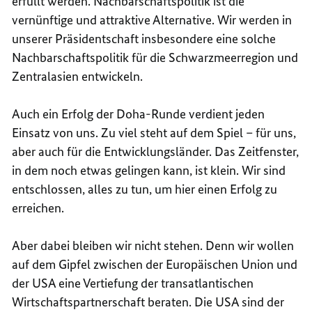
erfüllt werden. Nachbarschaftspolitik ist die
vernünftige und attraktive Alternative. Wir werden in
unserer Präsidentschaft insbesondere eine solche
Nachbarschaftspolitik für die Schwarzmeerregion und
Zentralasien entwickeln.
Auch ein Erfolg der Doha-Runde verdient jeden
Einsatz von uns. Zu viel steht auf dem Spiel – für uns,
aber auch für die Entwicklungsländer. Das Zeitfenster,
in dem noch etwas gelingen kann, ist klein. Wir sind
entschlossen, alles zu tun, um hier einen Erfolg zu
erreichen.
Aber dabei bleiben wir nicht stehen. Denn wir wollen
auf dem Gipfel zwischen der Europäischen Union und
der USA eine Vertiefung der transatlantischen
Wirtschaftspartnerschaft beraten. Die USA sind der