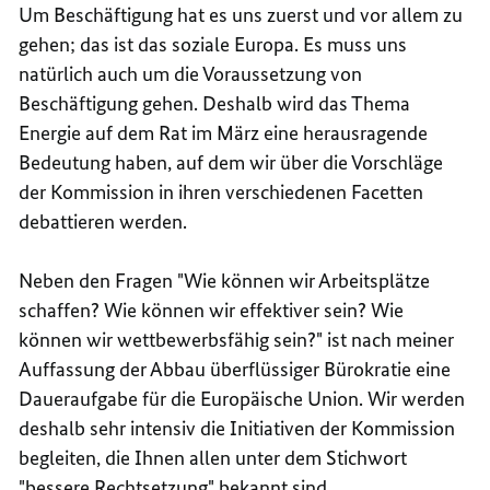
Um Beschäftigung hat es uns zuerst und vor allem zu
gehen; das ist das soziale Europa. Es muss uns
natürlich auch um die Voraussetzung von
Beschäftigung gehen. Deshalb wird das Thema
Energie auf dem Rat im März eine herausragende
Bedeutung haben, auf dem wir über die Vorschläge
der Kommission in ihren verschiedenen Facetten
debattieren werden.
Neben den Fragen "Wie können wir Arbeitsplätze
schaffen? Wie können wir effektiver sein? Wie
können wir wettbewerbsfähig sein?" ist nach meiner
Auffassung der Abbau überflüssiger Bürokratie eine
Daueraufgabe für die Europäische Union. Wir werden
deshalb sehr intensiv die Initiativen der Kommission
begleiten, die Ihnen allen unter dem Stichwort
"bessere Rechtsetzung" bekannt sind.