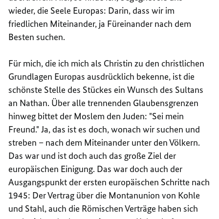
wieder, die Seele Europas: Darin, dass wir im
friedlichen Miteinander, ja Füreinander nach dem
Besten suchen.
Für mich, die ich mich als Christin zu den christlichen
Grundlagen Europas ausdrücklich bekenne, ist die
schönste Stelle des Stückes ein Wunsch des Sultans
an Nathan. Über alle trennenden Glaubensgrenzen
hinweg bittet der Moslem den Juden: "Sei mein
Freund." Ja, das ist es doch, wonach wir suchen und
streben – nach dem Miteinander unter den Völkern.
Das war und ist doch auch das große Ziel der
europäischen Einigung. Das war doch auch der
Ausgangspunkt der ersten europäischen Schritte nach
1945: Der Vertrag über die Montanunion von Kohle
und Stahl, auch die Römischen Verträge haben sich