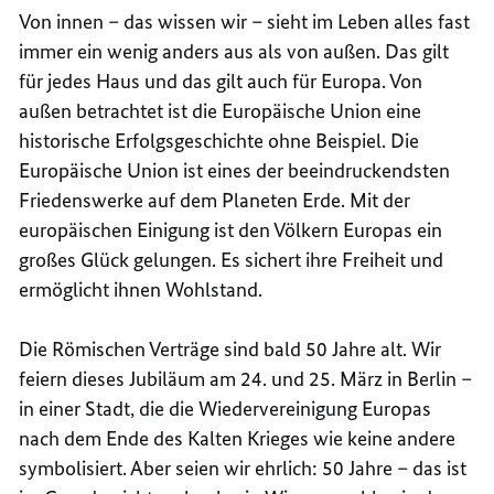
Von innen – das wissen wir – sieht im Leben alles fast
immer ein wenig anders aus als von außen. Das gilt
für jedes Haus und das gilt auch für Europa. Von
außen betrachtet ist die Europäische Union eine
historische Erfolgsgeschichte ohne Beispiel. Die
Europäische Union ist eines der beeindruckendsten
Friedenswerke auf dem Planeten Erde. Mit der
europäischen Einigung ist den Völkern Europas ein
großes Glück gelungen. Es sichert ihre Freiheit und
ermöglicht ihnen Wohlstand.
Die Römischen Verträge sind bald 50 Jahre alt. Wir
feiern dieses Jubiläum am 24. und 25. März in Berlin –
in einer Stadt, die die Wiedervereinigung Europas
nach dem Ende des Kalten Krieges wie keine andere
symbolisiert. Aber seien wir ehrlich: 50 Jahre – das ist