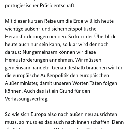
portugiesischer Präsidentschaft.
Mit dieser kurzen Reise um die Erde will ich heute
wichtige außen- und sicherheitspolitische
Herausforderungen nennen. So kurz der Überblick
heute auch nur sein kann, so klar wird dennoch
daraus: Nur gemeinsam können wir diese
Herausforderungen annehmen. Wir müssen
gemeinsam handeln. Genau deshalb brauchen wir für
die europäische Außenpolitik den europäischen
Außenminister, damit unseren Worten Taten folgen
können. Auch das ist ein Grund für den
Verfassungsvertrag.
So wie sich Europa also nach außen neu ausrichten
muss, so muss es das auch nach innen schaffen. Denn