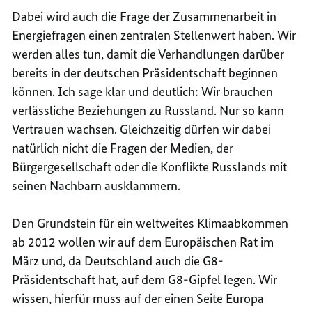
Dabei wird auch die Frage der Zusammenarbeit in
Energiefragen einen zentralen Stellenwert haben. Wir
werden alles tun, damit die Verhandlungen darüber
bereits in der deutschen Präsidentschaft beginnen
können. Ich sage klar und deutlich: Wir brauchen
verlässliche Beziehungen zu Russland. Nur so kann
Vertrauen wachsen. Gleichzeitig dürfen wir dabei
natürlich nicht die Fragen der Medien, der
Bürgergesellschaft oder die Konflikte Russlands mit
seinen Nachbarn ausklammern.
Den Grundstein für ein weltweites Klimaabkommen
ab 2012 wollen wir auf dem Europäischen Rat im
März und, da Deutschland auch die G8-
Präsidentschaft hat, auf dem G8-Gipfel legen. Wir
wissen, hierfür muss auf der einen Seite Europa