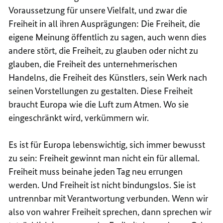
Voraussetzung für unsere Vielfalt, und zwar die
Freiheit in all ihren Ausprägungen: Die Freiheit, die
eigene Meinung öffentlich zu sagen, auch wenn dies
andere stört, die Freiheit, zu glauben oder nicht zu
glauben, die Freiheit des unternehmerischen
Handelns, die Freiheit des Künstlers, sein Werk nach
seinen Vorstellungen zu gestalten. Diese Freiheit
braucht Europa wie die Luft zum Atmen. Wo sie
eingeschränkt wird, verkümmern wir.
Es ist für Europa lebenswichtig, sich immer bewusst
zu sein: Freiheit gewinnt man nicht ein für allemal.
Freiheit muss beinahe jeden Tag neu errungen
werden. Und Freiheit ist nicht bindungslos. Sie ist
untrennbar mit Verantwortung verbunden. Wenn wir
also von wahrer Freiheit sprechen, dann sprechen wir