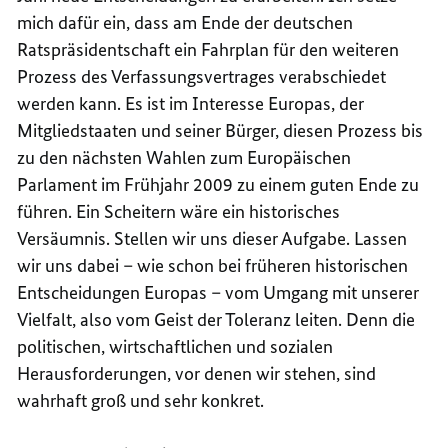
mich dafür ein, dass am Ende der deutschen
Ratspräsidentschaft ein Fahrplan für den weiteren
Prozess des Verfassungsvertrages verabschiedet
werden kann. Es ist im Interesse Europas, der
Mitgliedstaaten und seiner Bürger, diesen Prozess bis
zu den nächsten Wahlen zum Europäischen
Parlament im Frühjahr 2009 zu einem guten Ende zu
führen. Ein Scheitern wäre ein historisches
Versäumnis. Stellen wir uns dieser Aufgabe. Lassen
wir uns dabei – wie schon bei früheren historischen
Entscheidungen Europas – vom Umgang mit unserer
Vielfalt, also vom Geist der Toleranz leiten. Denn die
politischen, wirtschaftlichen und sozialen
Herausforderungen, vor denen wir stehen, sind
wahrhaft groß und sehr konkret.