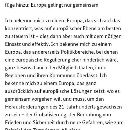
füge hinzu: Europa gelingt nur gemeinsam.
Ich bekenne mich zu einem Europa, das sich auf das
konzentriert, was auf europäischer Ebene am besten
zu steuern ist – dies dann aber auch mit dem nötigen
Einsatz und effektiv. Ich bekenne mich zu einem
Europa, das andererseits Politikbereiche, bei denen
eine europäische Regulierung eher hinderlich wäre,
ganz bewusst auch den Mitgliedstaaten, ihren
Regionen und ihren Kommunen überlässt. Ich
bekenne mich zu einem Europa, das ganz
ausdrücklich auf europäische Lösungen setzt, wo es
gemeinsam vorgehen will und muss, um den
Herausforderungen des 21. Jahrhunderts gewachsen
zu sein – der Globalisierung, der Bedrohung von
Frieden und Sicherheit durch neue Gefahren, wie zum