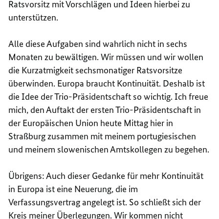
Ratsvorsitz mit Vorschlägen und Ideen hierbei zu
unterstützen.
Alle diese Aufgaben sind wahrlich nicht in sechs
Monaten zu bewältigen. Wir müssen und wir wollen
die Kurzatmigkeit sechsmonatiger Ratsvorsitze
überwinden. Europa braucht Kontinuität. Deshalb ist
die Idee der Trio-Präsidentschaft so wichtig. Ich freue
mich, den Auftakt der ersten Trio-Präsidentschaft in
der Europäischen Union heute Mittag hier in
Straßburg zusammen mit meinem portugiesischen
und meinem slowenischen Amtskollegen zu begehen.
Übrigens: Auch dieser Gedanke für mehr Kontinuität
in Europa ist eine Neuerung, die im
Verfassungsvertrag angelegt ist. So schließt sich der
Kreis meiner Überlegungen. Wir kommen nicht