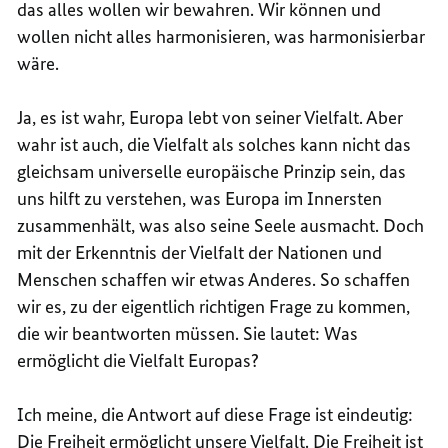
das alles wollen wir bewahren. Wir können und
wollen nicht alles harmonisieren, was harmonisierbar
wäre.
Ja, es ist wahr, Europa lebt von seiner Vielfalt. Aber
wahr ist auch, die Vielfalt als solches kann nicht das
gleichsam universelle europäische Prinzip sein, das
uns hilft zu verstehen, was Europa im Innersten
zusammenhält, was also seine Seele ausmacht. Doch
mit der Erkenntnis der Vielfalt der Nationen und
Menschen schaffen wir etwas Anderes. So schaffen
wir es, zu der eigentlich richtigen Frage zu kommen,
die wir beantworten müssen. Sie lautet: Was
ermöglicht die Vielfalt Europas?
Ich meine, die Antwort auf diese Frage ist eindeutig:
Die Freiheit ermöglicht unsere Vielfalt. Die Freiheit ist