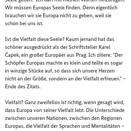
Wir müssen Europas Seele finden. Denn eigentlich
brauchen wir sie Europa nicht zu geben, weil sie
schon bei uns ist.
Ist die Vielfalt diese Seele? Kaum jemand hat das
schöner ausgedrückt als der Schriftsteller Karel
Čapek, ein großer Europäer aus Prag. Ich zitiere: "Der
Schöpfer Europas machte es klein und teilte es sogar
in winzige Stücke auf, so dass sich unsere Herzen
nicht an der Größe, sondern an der Vielfalt erfreuen." –
Ende des Zitats.
Vielfalt? Ganz zweifellos ist richtig, wenn gesagt wird,
dass Europa von seiner Vielfalt lebt. Die Unterschiede
zwischen unseren Nationen, zwischen den Regionen
Europas, die Vielfalt der Sprachen und Mentalitäten –