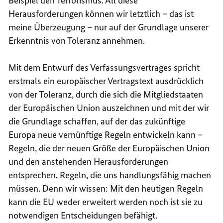
Beispiel den Terrorismus. All diese
Herausforderungen können wir letztlich – das ist
meine Überzeugung – nur auf der Grundlage unserer
Erkenntnis von Toleranz annehmen.
Mit dem Entwurf des Verfassungsvertrages spricht
erstmals ein europäischer Vertragstext ausdrücklich
von der Toleranz, durch die sich die Mitgliedstaaten
der Europäischen Union auszeichnen und mit der wir
die Grundlage schaffen, auf der das zukünftige
Europa neue vernünftige Regeln entwickeln kann –
Regeln, die der neuen Größe der Europäischen Union
und den anstehenden Herausforderungen
entsprechen, Regeln, die uns handlungsfähig machen
müssen. Denn wir wissen: Mit den heutigen Regeln
kann die EU weder erweitert werden noch ist sie zu
notwendigen Entscheidungen befähigt.