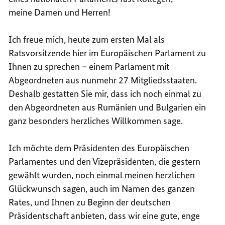
meine Damen und Herren!
Ich freue mich, heute zum ersten Mal als
Ratsvorsitzende hier im Europäischen Parlament zu
Ihnen zu sprechen – einem Parlament mit
Abgeordneten aus nunmehr 27 Mitgliedsstaaten.
Deshalb gestatten Sie mir, dass ich noch einmal zu
den Abgeordneten aus Rumänien und Bulgarien ein
ganz besonders herzliches Willkommen sage.
Ich möchte dem Präsidenten des Europäischen
Parlamentes und den Vizepräsidenten, die gestern
gewählt wurden, noch einmal meinen herzlichen
Glückwunsch sagen, auch im Namen des ganzen
Rates, und Ihnen zu Beginn der deutschen
Präsidentschaft anbieten, dass wir eine gute, enge