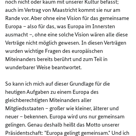
noch nicht oder kaum mit unserer Kultur befasst;
auch im Vertrag von Maastricht kommt sie nur am
Rande vor. Aber ohne eine Vision für das gemeinsame
Europa – also für das, was Europa im Innersten
ausmacht –, ohne eine solche Vision wären alle diese
Verträge nicht möglich gewesen. In diesen Verträgen
wurden wichtige Fragen des europäischen
Miteinanders bereits berührt und zum Teil in
wunderbarer Weise beantwortet.
So kann ich mich auf dieser Grundlage für die
heutigen Aufgaben zu einem Europa des
gleichberechtigten Miteinanders aller
Mitgliedsstaaten – großer wie kleiner, älterer und
neuer – bekennen. Europa wird uns nur gemeinsam
gelingen. Genau deshalb heißt das Motto unserer
Präsidentschaft: "Europa gelingt gemeinsam." Und ich