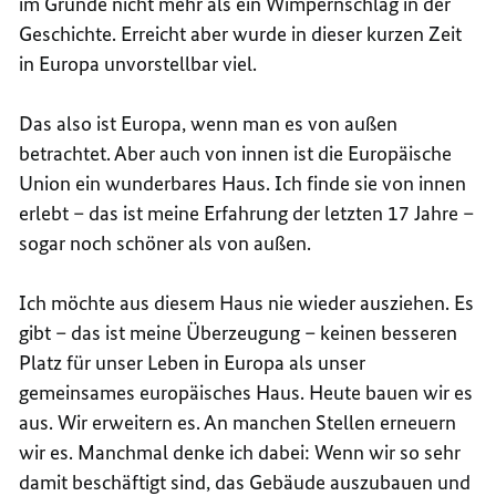
im Grunde nicht mehr als ein Wimpernschlag in der
Geschichte. Erreicht aber wurde in dieser kurzen Zeit
in Europa unvorstellbar viel.
Das also ist Europa, wenn man es von außen
betrachtet. Aber auch von innen ist die Europäische
Union ein wunderbares Haus. Ich finde sie von innen
erlebt – das ist meine Erfahrung der letzten 17 Jahre –
sogar noch schöner als von außen.
Ich möchte aus diesem Haus nie wieder ausziehen. Es
gibt – das ist meine Überzeugung – keinen besseren
Platz für unser Leben in Europa als unser
gemeinsames europäisches Haus. Heute bauen wir es
aus. Wir erweitern es. An manchen Stellen erneuern
wir es. Manchmal denke ich dabei: Wenn wir so sehr
damit beschäftigt sind, das Gebäude auszubauen und