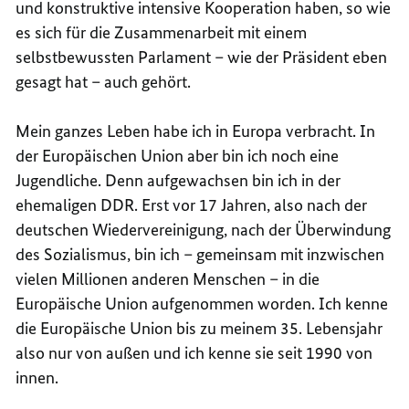
und konstruktive intensive Kooperation haben, so wie
es sich für die Zusammenarbeit mit einem
selbstbewussten Parlament – wie der Präsident eben
gesagt hat – auch gehört.
Mein ganzes Leben habe ich in Europa verbracht. In
der Europäischen Union aber bin ich noch eine
Jugendliche. Denn aufgewachsen bin ich in der
ehemaligen DDR. Erst vor 17 Jahren, also nach der
deutschen Wiedervereinigung, nach der Überwindung
des Sozialismus, bin ich – gemeinsam mit inzwischen
vielen Millionen anderen Menschen – in die
Europäische Union aufgenommen worden. Ich kenne
die Europäische Union bis zu meinem 35. Lebensjahr
also nur von außen und ich kenne sie seit 1990 von
innen.