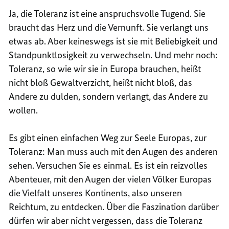
Ja, die Toleranz ist eine anspruchsvolle Tugend. Sie
braucht das Herz und die Vernunft. Sie verlangt uns
etwas ab. Aber keineswegs ist sie mit Beliebigkeit und
Standpunktlosigkeit zu verwechseln. Und mehr noch:
Toleranz, so wie wir sie in Europa brauchen, heißt
nicht bloß Gewaltverzicht, heißt nicht bloß, das
Andere zu dulden, sondern verlangt, das Andere zu
wollen.
Es gibt einen einfachen Weg zur Seele Europas, zur
Toleranz: Man muss auch mit den Augen des anderen
sehen. Versuchen Sie es einmal. Es ist ein reizvolles
Abenteuer, mit den Augen der vielen Völker Europas
die Vielfalt unseres Kontinents, also unseren
Reichtum, zu entdecken. Über die Faszination darüber
dürfen wir aber nicht vergessen, dass die Toleranz