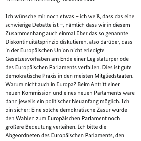
Ich wünsche mir noch etwas – ich weiß, dass das eine
schwierige Debatte ist –, nämlich dass wir in diesem
Zusammenhang auch einmal über das so genannte
Diskontinuitätsprinzip diskutieren, also darüber, dass
in der Europäischen Union nicht erledigte
Gesetzesvorhaben am Ende einer Legislaturperiode
des Europäischen Parlaments verfallen. Dies ist gute
demokratische Praxis in den meisten Mitgliedstaaten.
Warum nicht auch in Europa? Beim Antritt einer
neuen Kommission und eines neuen Parlaments wäre
dann jeweils ein politischer Neuanfang möglich. Ich
bin sicher: Eine solche demokratische Zäsur würde
den Wahlen zum Europäischen Parlament noch
größere Bedeutung verleihen. Ich bitte die
Abgeordneten des Europäischen Parlaments, den