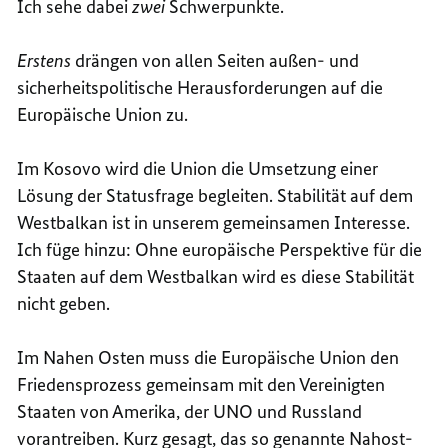
Ich sehe dabei
zwei
Schwerpunkte.
Erstens
drängen von allen Seiten außen- und
sicherheitspolitische Herausforderungen auf die
Europäische Union zu.
Im Kosovo wird die Union die Umsetzung einer
Lösung der Statusfrage begleiten. Stabilität auf dem
Westbalkan ist in unserem gemeinsamen Interesse.
Ich füge hinzu: Ohne europäische Perspektive für die
Staaten auf dem Westbalkan wird es diese Stabilität
nicht geben.
Im Nahen Osten muss die Europäische Union den
Friedensprozess gemeinsam mit den Vereinigten
Staaten von Amerika, der UNO und Russland
vorantreiben. Kurz gesagt, das so genannte Nahost-