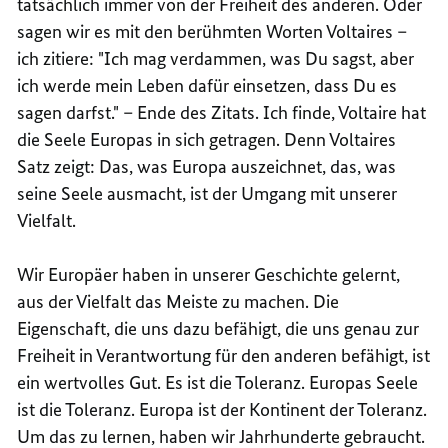
tatsächlich immer von der Freiheit des anderen. Oder
sagen wir es mit den berühmten Worten Voltaires –
ich zitiere: "Ich mag verdammen, was Du sagst, aber
ich werde mein Leben dafür einsetzen, dass Du es
sagen darfst." – Ende des Zitats. Ich finde, Voltaire hat
die Seele Europas in sich getragen. Denn Voltaires
Satz zeigt: Das, was Europa auszeichnet, das, was
seine Seele ausmacht, ist der Umgang mit unserer
Vielfalt.
Wir Europäer haben in unserer Geschichte gelernt,
aus der Vielfalt das Meiste zu machen. Die
Eigenschaft, die uns dazu befähigt, die uns genau zur
Freiheit in Verantwortung für den anderen befähigt, ist
ein wertvolles Gut. Es ist die Toleranz. Europas Seele
ist die Toleranz. Europa ist der Kontinent der Toleranz.
Um das zu lernen, haben wir Jahrhunderte gebraucht.