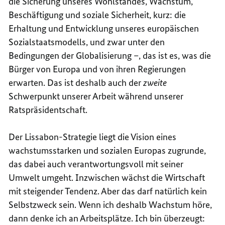
die Sicherung unseres Wohlstandes, Wachstum,
Beschäftigung und soziale Sicherheit, kurz: die
Erhaltung und Entwicklung unseres europäischen
Sozialstaatsmodells, und zwar unter den
Bedingungen der Globalisierung –, das ist es, was die
Bürger von Europa und von ihren Regierungen
erwarten. Das ist deshalb auch der
zweite
Schwerpunkt unserer Arbeit während unserer
Ratspräsidentschaft.
Der Lissabon-Strategie liegt die Vision eines
wachstumsstarken und sozialen Europas zugrunde,
das dabei auch verantwortungsvoll mit seiner
Umwelt umgeht. Inzwischen wächst die Wirtschaft
mit steigender Tendenz. Aber das darf natürlich kein
Selbstzweck sein. Wenn ich deshalb Wachstum höre,
dann denke ich an Arbeitsplätze. Ich bin überzeugt: