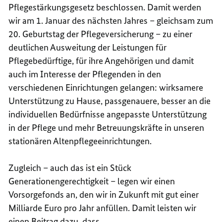
Pflegestärkungsgesetz beschlossen. Damit werden
wir am 1. Januar des nächsten Jahres – gleichsam zum
20. Geburtstag der Pflegeversicherung – zu einer
deutlichen Ausweitung der Leistungen für
Pflegebedürftige, für ihre Angehörigen und damit
auch im Interesse der Pflegenden in den
verschiedenen Einrichtungen gelangen: wirksamere
Unterstützung zu Hause, passgenauere, besser an die
individuellen Bedürfnisse angepasste Unterstützung
in der Pflege und mehr Betreuungskräfte in unseren
stationären Altenpflegeeinrichtungen.
Zugleich – auch das ist ein Stück
Generationengerechtigkeit – legen wir einen
Vorsorgefonds an, den wir in Zukunft mit gut einer
Milliarde Euro pro Jahr anfüllen. Damit leisten wir
einen Beitrag dazu, dass