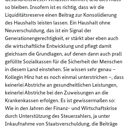
so bleiben. Insofern ist es richtig, dass wir die
Liquiditätsreserve einen Beitrag zur Konsolidierung
des Haushalts leisten lassen. Ein Haushalt ohne
Neuverschuldung, das ist ein Signal der
Generationengerechtigkeit, er stärkt aber eben auch
die wirtschaftliche Entwicklung und pflegt damit
gleichsam die Grundlagen, auf denen dann auch prall
gefüllte Sozialkassen für die Sicherheit der Menschen
in diesem Land einstehen. Sie wissen sehr genau –
Kollegin Hinz hat es noch einmal unterstrichen –, dass
keinerlei Abstriche an gesundheitlichen Leistungen,
keinerlei Abstriche bei den Zuweisungen an die
Krankenkassen erfolgen. Es ist gewissermaßen so:
Wie in den Jahren der Finanz- und Wirtschaftskrise
durch Unterstützung des Steuerzahlers, ja unter
Inkaufnahme von Staatsverschuldung, die Beiträge