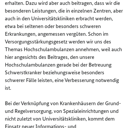
erhalten. Dazu wird aber auch beitragen, dass wir die
besonderen Leistungen, die in einzelnen Zentren, aber
auch in den Universitätskliniken erbracht werden,
etwa bei seltenen oder besonders schweren
Erkrankungen, angemessen vergüten. Schon im
Versorgungsstärkungsgesetz werden wir uns des
Themas Hochschulambulanzen annehmen, weil auch
hier angesichts des Beitrages, den unsere
Hochschulambulanzen gerade bei der Betreuung
Schwerstkranker beziehungsweise besonders
schwerer Fälle leisten, eine Verbesserung notwendig
ist.
Bei der Verknüpfung von Krankenhäusern der Grund-
und Regelversorgung, von Spezialeinrichtungen und
nicht zuletzt von Universitätskliniken, kommt dem
Einsatz neuer Informations- und