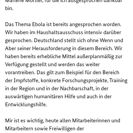
Marlene Mortler, für die ich ausgesprochen dankbar
bin.
Das Thema Ebola ist bereits angesprochen worden.
Wir haben im Haushaltsausschuss intensiv darüber
gesprochen. Deutschland stellt sich ohne Wenn und
Aber seiner Herausforderung in diesem Bereich. Wir
haben bereits erhebliche Mittel außerplanmäßig zur
Verfügung gestellt und werden das weiter
vorantreiben. Das gilt zum Beispiel für den Bereich
der Impfstoffe, konkrete Forschungsprojekte, Training
in der Region und in der Nachbarschaft, in der
auswärtigen humanitären Hilfe und auch in der
Entwicklungshilfe.
Mir ist es wichtig, heute allen Mitarbeiterinnen und
Mitarbeitern sowie Freiwilligen der