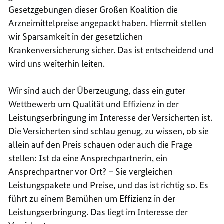
Gesetzgebungen dieser Großen Koalition die
Arzneimittelpreise angepackt haben. Hiermit stellen
wir Sparsamkeit in der gesetzlichen
Krankenversicherung sicher. Das ist entscheidend und
wird uns weiterhin leiten.
Wir sind auch der Überzeugung, dass ein guter
Wettbewerb um Qualität und Effizienz in der
Leistungserbringung im Interesse der Versicherten ist.
Die Versicherten sind schlau genug, zu wissen, ob sie
allein auf den Preis schauen oder auch die Frage
stellen: Ist da eine Ansprechpartnerin, ein
Ansprechpartner vor Ort? – Sie vergleichen
Leistungspakete und Preise, und das ist richtig so. Es
führt zu einem Bemühen um Effizienz in der
Leistungserbringung. Das liegt im Interesse der