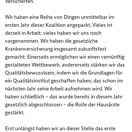
Versicherten.
Wir haben eine Reihe von Dingen unmittelbar im
ersten Jahr dieser Koalition angepackt. Vieles ist
derzeit in Arbeit; vieles haben wir uns noch
vorgenommen. Wir haben die gesetzliche
Krankenversicherung insgesamt zukunftsfest
gemacht: Einerseits ermöglichen wir einen vernünftig
gestalteten Wettbewerb, andererseits stärken wir das
Qualitätsbewusstsein, indem wir die Grundlagen für
ein Qualitätsinstitut geschaffen haben, das schon im
nächsten Jahr seine Arbeit aufnehmen wird. Wir
haben schließlich – das wurde bereits in diesem Jahr
gesetzlich abgeschlossen – die Rolle der Hausärzte
gestärkt.
Erst unlängst haben wir an dieser Stelle das erste