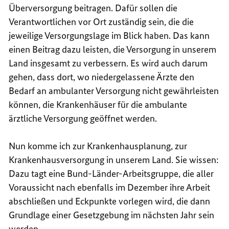
Überversorgung beitragen. Dafür sollen die
Verantwortlichen vor Ort zuständig sein, die die
jeweilige Versorgungslage im Blick haben. Das kann
einen Beitrag dazu leisten, die Versorgung in unserem
Land insgesamt zu verbessern. Es wird auch darum
gehen, dass dort, wo niedergelassene Ärzte den
Bedarf an ambulanter Versorgung nicht gewährleisten
können, die Krankenhäuser für die ambulante
ärztliche Versorgung geöffnet werden.
Nun komme ich zur Krankenhausplanung, zur
Krankenhausversorgung in unserem Land. Sie wissen:
Dazu tagt eine Bund-Länder-Arbeitsgruppe, die aller
Voraussicht nach ebenfalls im Dezember ihre Arbeit
abschließen und Eckpunkte vorlegen wird, die dann
Grundlage einer Gesetzgebung im nächsten Jahr sein
werden.