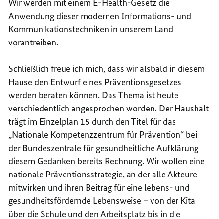
Wir werden mit einem E-Health-Gesetz die
Anwendung dieser modernen Informations- und
Kommunikationstechniken in unserem Land
vorantreiben.
Schließlich freue ich mich, dass wir alsbald in diesem
Hause den Entwurf eines Präventionsgesetzes
werden beraten können. Das Thema ist heute
verschiedentlich angesprochen worden. Der Haushalt
trägt im Einzelplan 15 durch den Titel für das
„Nationale Kompetenzzentrum für Prävention“ bei
der Bundeszentrale für gesundheitliche Aufklärung
diesem Gedanken bereits Rechnung. Wir wollen eine
nationale Präventionsstrategie, an der alle Akteure
mitwirken und ihren Beitrag für eine lebens- und
gesundheitsfördernde Lebensweise – von der Kita
über die Schule und den Arbeitsplatz bis in die