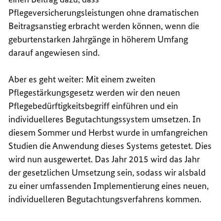
Pflegeversicherungsleistungen ohne dramatischen
Beitragsanstieg erbracht werden können, wenn die
geburtenstarken Jahrgänge in höherem Umfang
darauf angewiesen sind.
Aber es geht weiter: Mit einem zweiten
Pflegestärkungsgesetz werden wir den neuen
Pflegebedürftigkeitsbegriff einführen und ein
individuelleres Begutachtungssystem umsetzen. In
diesem Sommer und Herbst wurde in umfangreichen
Studien die Anwendung dieses Systems getestet. Dies
wird nun ausgewertet. Das Jahr 2015 wird das Jahr
der gesetzlichen Umsetzung sein, sodass wir alsbald
zu einer umfassenden Implementierung eines neuen,
individuelleren Begutachtungsverfahrens kommen.