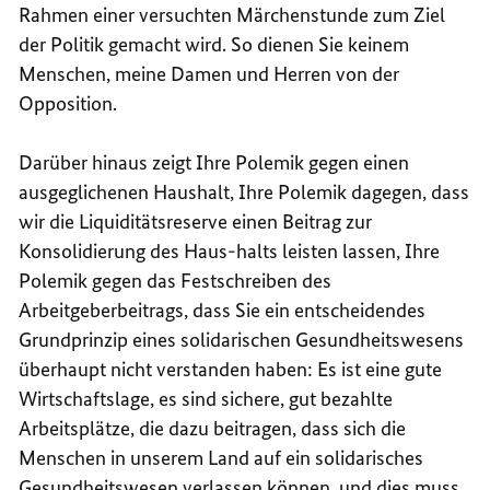
Rahmen einer versuchten Märchenstunde zum Ziel
der Politik gemacht wird. So dienen Sie keinem
Menschen, meine Damen und Herren von der
Opposition.
Darüber hinaus zeigt Ihre Polemik gegen einen
ausgeglichenen Haushalt, Ihre Polemik dagegen, dass
wir die Liquiditätsreserve einen Beitrag zur
Konsolidierung des Haus-halts leisten lassen, Ihre
Polemik gegen das Festschreiben des
Arbeitgeberbeitrags, dass Sie ein entscheidendes
Grundprinzip eines solidarischen Gesundheitswesens
überhaupt nicht verstanden haben: Es ist eine gute
Wirtschaftslage, es sind sichere, gut bezahlte
Arbeitsplätze, die dazu beitragen, dass sich die
Menschen in unserem Land auf ein solidarisches
Gesundheitswesen verlassen können, und dies muss