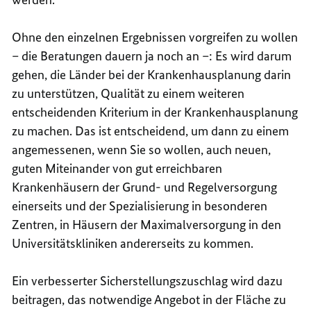
Ohne den einzelnen Ergebnissen vorgreifen zu wollen
– die Beratungen dauern ja noch an –: Es wird darum
gehen, die Länder bei der Krankenhausplanung darin
zu unterstützen, Qualität zu einem weiteren
entscheidenden Kriterium in der Krankenhausplanung
zu machen. Das ist entscheidend, um dann zu einem
angemessenen, wenn Sie so wollen, auch neuen,
guten Miteinander von gut erreichbaren
Krankenhäusern der Grund- und Regelversorgung
einerseits und der Spezialisierung in besonderen
Zentren, in Häusern der Maximalversorgung in den
Universitätskliniken andererseits zu kommen.
Ein verbesserter Sicherstellungszuschlag wird dazu
beitragen, das notwendige Angebot in der Fläche zu