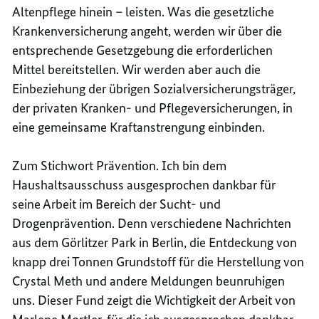
Altenpflege hinein – leisten. Was die gesetzliche
Krankenversicherung angeht, werden wir über die
entsprechende Gesetzgebung die erforderlichen
Mittel bereitstellen. Wir werden aber auch die
Einbeziehung der übrigen Sozialversicherungsträger,
der privaten Kranken- und Pflegeversicherungen, in
eine gemeinsame Kraftanstrengung einbinden.
Zum Stichwort Prävention. Ich bin dem
Haushaltsausschuss ausgesprochen dankbar für
seine Arbeit im Bereich der Sucht- und
Drogenprävention. Denn verschiedene Nachrichten
aus dem Görlitzer Park in Berlin, die Entdeckung von
knapp drei Tonnen Grundstoff für die Herstellung von
Crystal Meth und andere Meldungen beunruhigen
uns. Dieser Fund zeigt die Wichtigkeit der Arbeit von