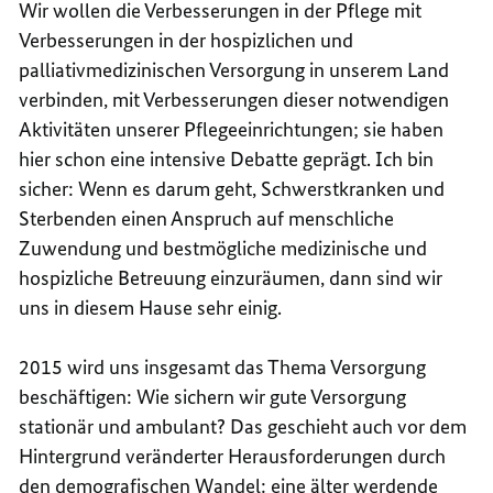
Wir wollen die Verbesserungen in der Pflege mit
Verbesserungen in der hospizlichen und
palliativmedizinischen Versorgung in unserem Land
verbinden, mit Verbesserungen dieser notwendigen
Aktivitäten unserer Pflegeeinrichtungen; sie haben
hier schon eine intensive Debatte geprägt. Ich bin
sicher: Wenn es darum geht, Schwerstkranken und
Sterbenden einen Anspruch auf menschliche
Zuwendung und bestmögliche medizinische und
hospizliche Betreuung einzuräumen, dann sind wir
uns in diesem Hause sehr einig.
2015 wird uns insgesamt das Thema Versorgung
beschäftigen: Wie sichern wir gute Versorgung
stationär und ambulant? Das geschieht auch vor dem
Hintergrund veränderter Herausforderungen durch
den demografischen Wandel: eine älter werdende