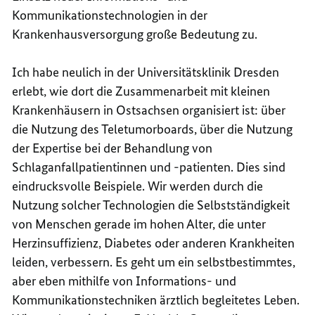
Kommunikationstechnologien in der
Krankenhausversorgung große Bedeutung zu.
Ich habe neulich in der Universitätsklinik Dresden
erlebt, wie dort die Zusammenarbeit mit kleinen
Krankenhäusern in Ostsachsen organisiert ist: über
die Nutzung des Teletumorboards, über die Nutzung
der Expertise bei der Behandlung von
Schlaganfallpatientinnen und -patienten. Dies sind
eindrucksvolle Beispiele. Wir werden durch die
Nutzung solcher Technologien die Selbstständigkeit
von Menschen gerade im hohen Alter, die unter
Herzinsuffizienz, Diabetes oder anderen Krankheiten
leiden, verbessern. Es geht um ein selbstbestimmtes,
aber eben mithilfe von Informations- und
Kommunikationstechniken ärztlich begleitetes Leben.