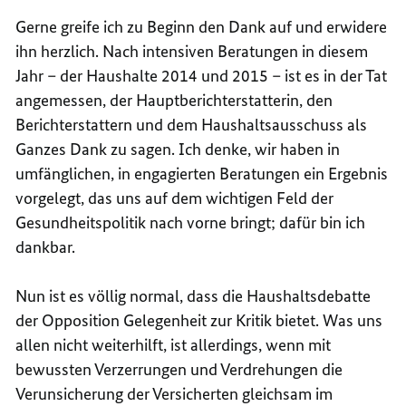
Gerne greife ich zu Beginn den Dank auf und erwidere
ihn herzlich. Nach intensiven Beratungen in diesem
Jahr – der Haushalte 2014 und 2015 – ist es in der Tat
angemessen, der Hauptberichterstatterin, den
Berichterstattern und dem Haushaltsausschuss als
Ganzes Dank zu sagen. Ich denke, wir haben in
umfänglichen, in engagierten Beratungen ein Ergebnis
vorgelegt, das uns auf dem wichtigen Feld der
Gesundheitspolitik nach vorne bringt; dafür bin ich
dankbar.
Nun ist es völlig normal, dass die Haushaltsdebatte
der Opposition Gelegenheit zur Kritik bietet. Was uns
allen nicht weiterhilft, ist allerdings, wenn mit
bewussten Verzerrungen und Verdrehungen die
Verunsicherung der Versicherten gleichsam im