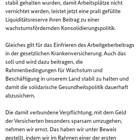
stabil gehalten wurden, damit Arbeitsplätze nicht
vernichtet werden, leistet jetzt eine prall gefüllte
Liquiditätsreserve ihren Beitrag zu einer
wachstumsfördernden Konsolidierungspolitik.
Gleiches gilt für das Einfrieren des Arbeitgeberbeitrags
in der gesetzlichen Krankenversicherung. Auch das
soll und wird dazu beitragen, die
Rahmenbedingungen für Wachstum und
Beschäftigung in unserem Land stabil zu halten und
damit die solidarische Gesundheitspolitik dauerhaft
abzusichern.
Die damit verbundene Verpflichtung, mit dem Geld
der Versicherten besonders sparsam umzugehen,
nehmen wir ernst. Das haben wir unter Beweis
gestellt, indem wir im Rahmen einer der ersten