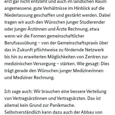
erst gar nicht entsteht und auch im ländlichen Raum
angemessene, gute Verhältnisse im Hinblick auf die
Niederlassung geschaffen und gestärkt werden. Dabei
tragen wir auch den Wünschen junger Studierender
oder junger Ärztinnen und Ärzte Rechnung, etwa
wenn wir die Formen gemeinschaftlicher
Berufsausübung – von der Gemeinschaftspraxis über
das in Zukunft pflichtweise zu fördernde Netzwerk
bis hin zu erweiterten Möglichkeiten von Zentren zur
medizinischen Versorgung – stärken. Wie gesagt: Dies
trägt gerade den Wünschen junger Medizinerinnen
und Mediziner Rechnung.
Ich sage auch: Wir brauchen eine bessere Verteilung
von Vertragsärztinnen und Vertragsärzten. Das ist
allemal kein Grund zur Panikmache.
Selbstverständlich kann dazu auch der Abbau von