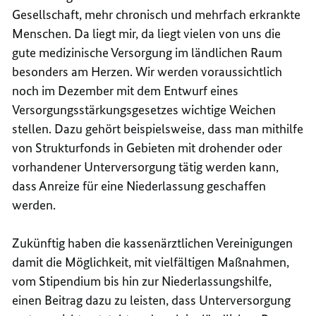
Gesellschaft, mehr chronisch und mehrfach erkrankte
Menschen. Da liegt mir, da liegt vielen von uns die
gute medizinische Versorgung im ländlichen Raum
besonders am Herzen. Wir werden voraussichtlich
noch im Dezember mit dem Entwurf eines
Versorgungsstärkungsgesetzes wichtige Weichen
stellen. Dazu gehört beispielsweise, dass man mithilfe
von Strukturfonds in Gebieten mit drohender oder
vorhandener Unterversorgung tätig werden kann,
dass Anreize für eine Niederlassung geschaffen
werden.
Zukünftig haben die kassenärztlichen Vereinigungen
damit die Möglichkeit, mit vielfältigen Maßnahmen,
vom Stipendium bis hin zur Niederlassungshilfe,
einen Beitrag dazu zu leisten, dass Unterversorgung