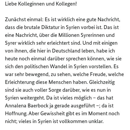
Liebe Kolleginnen und Kollegen!
Zunächst einmal: Es ist wirklich eine gute Nachricht,
dass die brutale Diktatur in Syrien vorbei ist. Das ist
eine Nachricht, über die Millionen Syrerinnen und
Syrer wirklich sehr erleichtert sind. Und mit einigen
von ihnen, die hier in Deutschland leben, habe ich
heute noch einmal darüber sprechen können, wie sie
sich den politischen Wandel in Syrien vorstellen. Es
war sehr bewegend, zu sehen, welche Freude, welche
Erleichterung diese Menschen haben. Gleichzeitig
sind sie auch voller Sorge darüber, wie es nun in
Syrien weitergeht. Da ist vieles möglich – das hat
Annalena Baerbock ja gerade ausgeführt –; da ist
Hoffnung. Aber Gewissheit gibt es im Moment noch
nicht; vieles in Syrien ist vollkommen unklar.