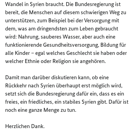
Wandel in Syrien braucht. Die Bundesregierung ist
bereit, die Menschen auf diesem schwierigen Weg zu
unterstützen, zum Beispiel bei der Versorgung mit
dem, was am dringendsten zum Leben gebraucht
wird: Nahrung, sauberes Wasser, aber auch eine
funktionierende Gesundheitsversorgung, Bildung für
alle Kinder – egal welches Geschlecht sie haben oder
welcher Ethnie oder Religion sie angehören.
Damit man darüber diskutieren kann, ob eine
Rückkehr nach Syrien überhaupt erst möglich wird,
setzt sich die Bundesregierung dafür ein, dass es ein
freies, ein friedliches, ein stabiles Syrien gibt. Dafür ist
noch eine ganze Menge zu tun.
Herzlichen Dank.