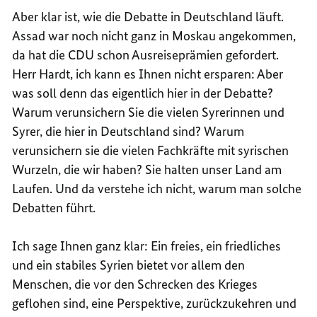
Aber klar ist, wie die Debatte in Deutschland läuft.
Assad war noch nicht ganz in Moskau angekommen,
da hat die CDU schon Ausreiseprämien gefordert.
Herr Hardt, ich kann es Ihnen nicht ersparen: Aber
was soll denn das eigentlich hier in der Debatte?
Warum verunsichern Sie die vielen Syrerinnen und
Syrer, die hier in Deutschland sind? Warum
verunsichern sie die vielen Fachkräfte mit syrischen
Wurzeln, die wir haben? Sie halten unser Land am
Laufen. Und da verstehe ich nicht, warum man solche
Debatten führt.
Ich sage Ihnen ganz klar: Ein freies, ein friedliches
und ein stabiles Syrien bietet vor allem den
Menschen, die vor den Schrecken des Krieges
geflohen sind, eine Perspektive, zurückzukehren und