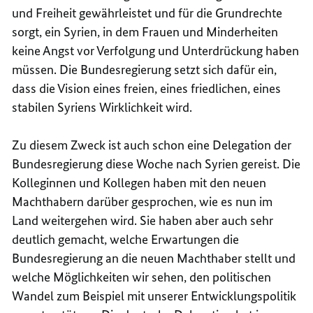
und Freiheit gewährleistet und für die Grundrechte
sorgt, ein Syrien, in dem Frauen und Minderheiten
keine Angst vor Verfolgung und Unterdrückung haben
müssen. Die Bundesregierung setzt sich dafür ein,
dass die Vision eines freien, eines friedlichen, eines
stabilen Syriens Wirklichkeit wird.
Zu diesem Zweck ist auch schon eine Delegation der
Bundesregierung diese Woche nach Syrien gereist. Die
Kolleginnen und Kollegen haben mit den neuen
Machthabern darüber gesprochen, wie es nun im
Land weitergehen wird. Sie haben aber auch sehr
deutlich gemacht, welche Erwartungen die
Bundesregierung an die neuen Machthaber stellt und
welche Möglichkeiten wir sehen, den politischen
Wandel zum Beispiel mit unserer Entwicklungspolitik