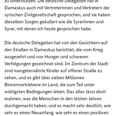
zu unterstützen. Die deutsche Delegation hat in
Damaskus auch mit Vertreterinnen und Vertretern der
syrischen Zivilgesellschaft gesprochen, und sie haben
dieselben Sorgen geäußert wie die Syrerinnen und
Syrer, mit denen ich heute gesprochen habe.
Die deutsche Delegation hat von den Gesichtern auf
den Straßen in Damaskus berichtet, die vom Krieg
ausgezehrt und von Hunger und schweren
Verfolgungen gezeichnet sind. Im Zentrum der Stadt
sind mangelernährte Kinder auf offener Straße zu
sehen, und es gibt über sieben Millionen
Binnenvertriebene im Land, die zum Teil unter
widrigsten Bedingungen leben. Das alles lässt doch
erahnen, was die Menschen in den letzten Jahren
durchgemacht haben, und es macht sehr deutlich, wie
sehr es einen Neuanfang, wie sehr es einen positiven