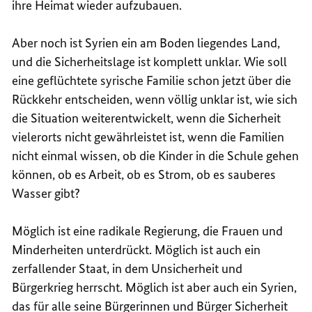
ihre Heimat wieder aufzubauen.
Aber noch ist Syrien ein am Boden liegendes Land,
und die Sicherheitslage ist komplett unklar. Wie soll
eine geflüchtete syrische Familie schon jetzt über die
Rückkehr entscheiden, wenn völlig unklar ist, wie sich
die Situation weiterentwickelt, wenn die Sicherheit
vielerorts nicht gewährleistet ist, wenn die Familien
nicht einmal wissen, ob die Kinder in die Schule gehen
können, ob es Arbeit, ob es Strom, ob es sauberes
Wasser gibt?
Möglich ist eine radikale Regierung, die Frauen und
Minderheiten unterdrückt. Möglich ist auch ein
zerfallender Staat, in dem Unsicherheit und
Bürgerkrieg herrscht. Möglich ist aber auch ein Syrien,
das für alle seine Bürgerinnen und Bürger Sicherheit