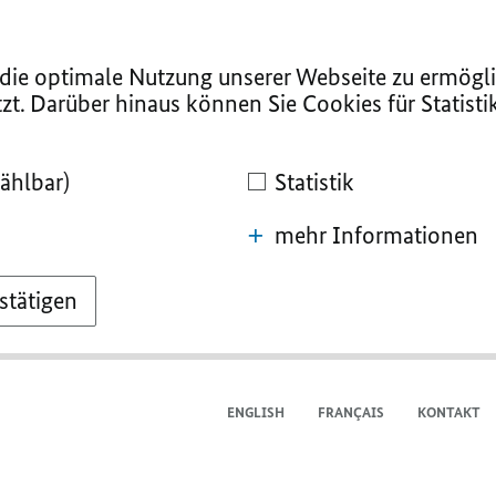
ie optimale Nutzung unserer Webseite zu ermögli
zt. Darüber hinaus können Sie Cookies für Statist
ählbar)
Statistik
mehr Informationen
stätigen
ENGLISH
FRANÇAIS
KONTAKT