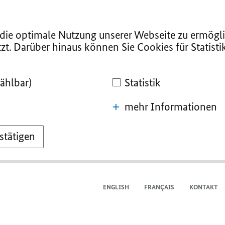
ie optimale Nutzung unserer Webseite zu ermögli
zt. Darüber hinaus können Sie Cookies für Statist
ählbar)
Statistik
mehr Informationen
stätigen
ENGLISH
FRANÇAIS
KONTAKT