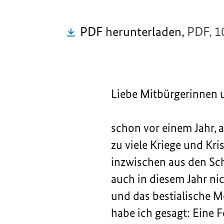
PDF herunterladen,
PDF, 1
Liebe Mitbürgerinnen 
schon vor einem Jahr, 
zu viele Kriege und Kri
inzwischen aus den Sch
auch in diesem Jahr nic
und das bestialische M
habe ich gesagt: Eine F