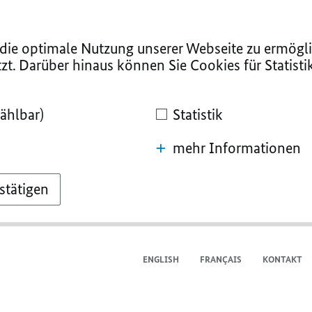
ie optimale Nutzung unserer Webseite zu ermögli
zt. Darüber hinaus können Sie Cookies für Statist
ählbar)
Statistik
mehr Informationen
stätigen
ENGLISH
FRANÇAIS
KONTAKT