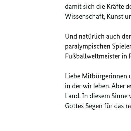
damit sich die Kräfte d
Wissenschaft, Kunst un
Und natürlich auch der
paralympischen Spiele
Fußballweltmeister in 
Liebe Mitbürgerinnen u
in der wir leben. Aber 
Land. In diesem Sinne 
Gottes Segen für das n