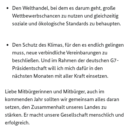
Den Welthandel, bei dem es darum geht, große
Wettbewerbschancen zu nutzen und gleichzeitig
soziale und ökologische Standards zu behaupten.
Den Schutz des Klimas, für den es endlich gelingen
muss, neue verbindliche Vereinbarungen zu
beschließen. Und im Rahmen der deutschen G7-
Präsidentschaft will ich mich dafür in den
nächsten Monaten mit aller Kraft einsetzen.
Liebe Mitbürgerinnen und Mitbürger, auch im
kommenden Jahr sollten wir gemeinsam alles daran
setzen, den Zusammenhalt unseres Landes zu
stärken. Er macht unsere Gesellschaft menschlich und
erfolgreich.