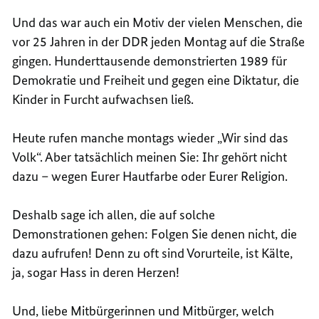
Und das war auch ein Motiv der vielen Menschen, die
vor 25 Jahren in der DDR jeden Montag auf die Straße
gingen. Hunderttausende demonstrierten 1989 für
Demokratie und Freiheit und gegen eine Diktatur, die
Kinder in Furcht aufwachsen ließ.
Heute rufen manche montags wieder „Wir sind das
Volk“. Aber tatsächlich meinen Sie: Ihr gehört nicht
dazu – wegen Eurer Hautfarbe oder Eurer Religion.
Deshalb sage ich allen, die auf solche
Demonstrationen gehen: Folgen Sie denen nicht, die
dazu aufrufen! Denn zu oft sind Vorurteile, ist Kälte,
ja, sogar Hass in deren Herzen!
Und, liebe Mitbürgerinnen und Mitbürger, welch