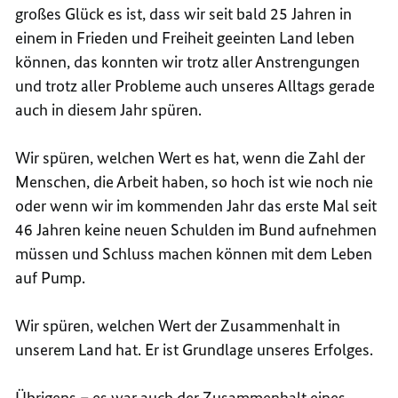
großes Glück es ist, dass wir seit bald 25 Jahren in
einem in Frieden und Freiheit geeinten Land leben
können, das konnten wir trotz aller Anstrengungen
und trotz aller Probleme auch unseres Alltags gerade
auch in diesem Jahr spüren.
Wir spüren, welchen Wert es hat, wenn die Zahl der
Menschen, die Arbeit haben, so hoch ist wie noch nie
oder wenn wir im kommenden Jahr das erste Mal seit
46 Jahren keine neuen Schulden im Bund aufnehmen
müssen und Schluss machen können mit dem Leben
auf Pump.
Wir spüren, welchen Wert der Zusammenhalt in
unserem Land hat. Er ist Grundlage unseres Erfolges.
Übrigens – es war auch der Zusammenhalt eines