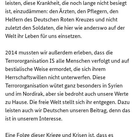
leisten, diese Krankheit, die noch lange nicht besiegt
ist, einzudämmen: den Ärzten, den Pflegern, den
Helfern des Deutschen Roten Kreuzes und nicht
zuletzt den Soldaten, die hier wie anderswo auf der
Welt ihr Leben für uns einsetzen.
2014 mussten wir außerdem erleben, dass die
Terrororganisation IS alle Menschen verfolgt und auf
bestialische Weise ermordet, die sich ihrem
Herrschaftswillen nicht unterwerfen. Diese
Terrororganisation wütet ganz besonders in Syrien
und im Nordirak, aber sie bedroht auch unsere Werte
zu Hause. Die freie Welt stellt sich ihr entgegen. Dazu
leisten auch wir Deutschen unseren Beitrag, denn das
ist in unserem Interesse.
Eine Folge dieser Kriege und Krisen ist, dass es