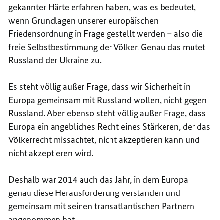
gekannter Härte erfahren haben, was es bedeutet,
wenn Grundlagen unserer europäischen
Friedensordnung in Frage gestellt werden – also die
freie Selbstbestimmung der Völker. Genau das mutet
Russland der Ukraine zu.
Es steht völlig außer Frage, dass wir Sicherheit in
Europa gemeinsam mit Russland wollen, nicht gegen
Russland. Aber ebenso steht völlig außer Frage, dass
Europa ein angebliches Recht eines Stärkeren, der das
Völkerrecht missachtet, nicht akzeptieren kann und
nicht akzeptieren wird.
Deshalb war 2014 auch das Jahr, in dem Europa
genau diese Herausforderung verstanden und
gemeinsam mit seinen transatlantischen Partnern
angenommen hat.