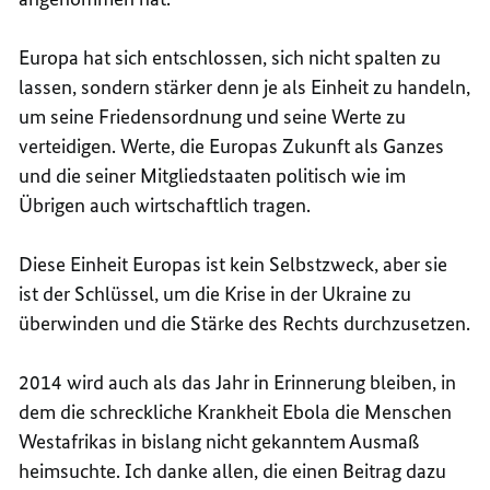
Europa hat sich entschlossen, sich nicht spalten zu
lassen, sondern stärker denn je als Einheit zu handeln,
um seine Friedensordnung und seine Werte zu
verteidigen. Werte, die Europas Zukunft als Ganzes
und die seiner Mitgliedstaaten politisch wie im
Übrigen auch wirtschaftlich tragen.
Diese Einheit Europas ist kein Selbstzweck, aber sie
ist der Schlüssel, um die Krise in der Ukraine zu
überwinden und die Stärke des Rechts durchzusetzen.
2014 wird auch als das Jahr in Erinnerung bleiben, in
dem die schreckliche Krankheit Ebola die Menschen
Westafrikas in bislang nicht gekanntem Ausmaß
heimsuchte. Ich danke allen, die einen Beitrag dazu