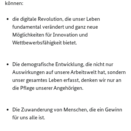
können:
die digitale Revolution, die unser Leben
fundamental verändert und ganz neue
Möglichkeiten für Innovation und
Wettbewerbsfähigkeit bietet.
Die demografische Entwicklung, die nicht nur
Auswirkungen auf unsere Arbeitswelt hat, sondern
unser gesamtes Leben erfasst, denken wir nur an
die Pflege unserer Angehörigen.
Die Zuwanderung von Menschen, die ein Gewinn
für uns alle ist.