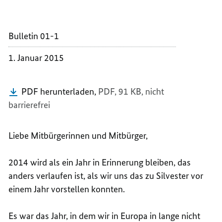
2015
Bulletin 01-1
1. Januar 2015
PDF herunterladen,
PDF, 91 KB,
nicht
barrierefrei
Liebe Mitbürgerinnen und Mitbürger,
2014 wird als ein Jahr in Erinnerung bleiben, das
anders verlaufen ist, als wir uns das zu Silvester vor
einem Jahr vorstellen konnten.
Es war das Jahr, in dem wir in Europa in lange nicht