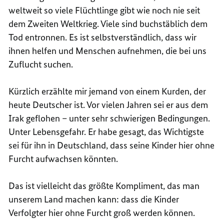
weltweit so viele Flüchtlinge gibt wie noch nie seit
dem Zweiten Weltkrieg. Viele sind buchstäblich dem
Tod entronnen. Es ist selbstverständlich, dass wir
ihnen helfen und Menschen aufnehmen, die bei uns
Zuflucht suchen.
Kürzlich erzählte mir jemand von einem Kurden, der
heute Deutscher ist. Vor vielen Jahren sei er aus dem
Irak geflohen – unter sehr schwierigen Bedingungen.
Unter Lebensgefahr. Er habe gesagt, das Wichtigste
sei für ihn in Deutschland, dass seine Kinder hier ohne
Furcht aufwachsen könnten.
Das ist vielleicht das größte Kompliment, das man
unserem Land machen kann: dass die Kinder
Verfolgter hier ohne Furcht groß werden können.