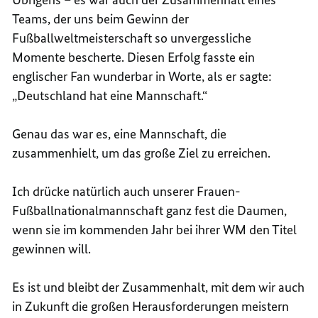
Teams, der uns beim Gewinn der
Fußballweltmeisterschaft so unvergessliche
Momente bescherte. Diesen Erfolg fasste ein
englischer Fan wunderbar in Worte, als er sagte:
„Deutschland hat eine Mannschaft.“
Genau das war es, eine Mannschaft, die
zusammenhielt, um das große Ziel zu erreichen.
Ich drücke natürlich auch unserer Frauen-
Fußballnationalmannschaft ganz fest die Daumen,
wenn sie im kommenden Jahr bei ihrer WM den Titel
gewinnen will.
Es ist und bleibt der Zusammenhalt, mit dem wir auch
in Zukunft die großen Herausforderungen meistern