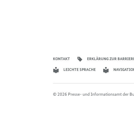
KONTAKT
ERKLÄRUNG ZUR BARRIER
LEICHTE SPRACHE
NAVIGATIO
© 2026 Presse- und Informationsamt der B