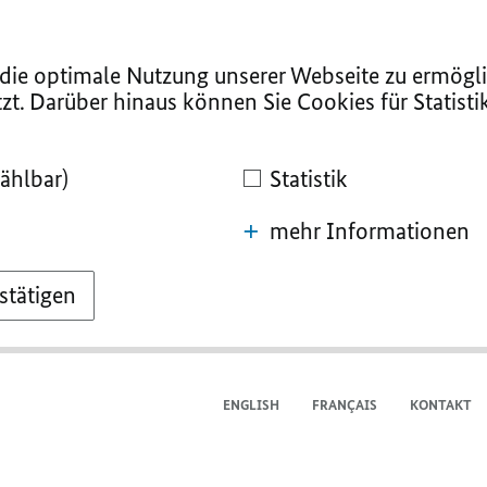
ie optimale Nutzung unserer Webseite zu ermögli
zt. Darüber hinaus können Sie Cookies für Statist
ählbar)
Statistik
mehr Informationen
stätigen
ENGLISH
FRANÇAIS
KONTAKT