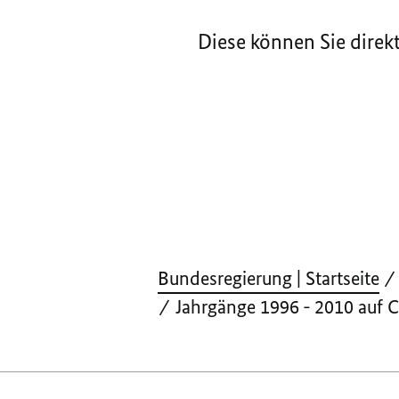
Diese können Sie direk
Bundesregierung | Startseite
Jahrgänge 1996 - 2010 auf