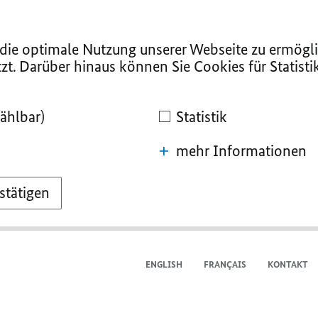
ie optimale Nutzung unserer Webseite zu ermögli
zt. Darüber hinaus können Sie Cookies für Statist
ählbar)
Statistik
mehr Informationen
stätigen
ENGLISH
FRANÇAIS
KONTAKT