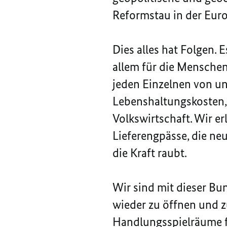
Reformstau in der Eur
Dies alles hat Folgen. 
allem für die Mensche
jeden Einzelnen von un
Lebenshaltungskosten, 
Volkswirtschaft. Wir e
Lieferengpässe, die neu
die Kraft raubt.
Wir sind mit dieser Bu
wieder zu öffnen und z
Handlungsspielräume f