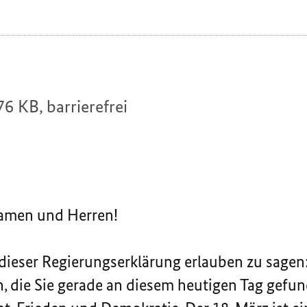
76 KB,
barrierefrei
Damen und Herren!
 dieser Regierungserklärung erlauben zu sagen:
n, die Sie gerade an diesem heutigen Tag gef