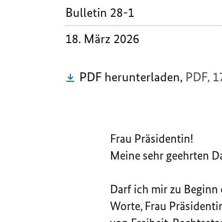
Bulletin 28-1
18. März 2026
PDF herunterladen,
PDF, 1
Frau Präsidentin!
Meine sehr geehrten 
Darf ich mir zu Beginn
Worte, Frau Präsidenti