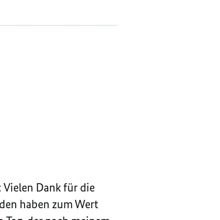
 Vielen Dank für die
unden haben zum Wert