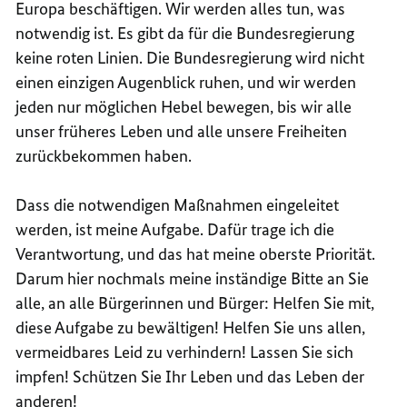
Europa beschäftigen. Wir werden alles tun, was
notwendig ist. Es gibt da für die Bundesregierung
keine roten Linien. Die Bundesregierung wird nicht
einen einzigen Augenblick ruhen, und wir werden
jeden nur möglichen Hebel bewegen, bis wir alle
unser früheres Leben und alle unsere Freiheiten
zurückbekommen haben.
Dass die notwendigen Maßnahmen eingeleitet
werden, ist meine Aufgabe. Dafür trage ich die
Verantwortung, und das hat meine oberste Priorität.
Darum hier nochmals meine inständige Bitte an Sie
alle, an alle Bürgerinnen und Bürger: Helfen Sie mit,
diese Aufgabe zu bewältigen! Helfen Sie uns allen,
vermeidbares Leid zu verhindern! Lassen Sie sich
impfen! Schützen Sie Ihr Leben und das Leben der
anderen!