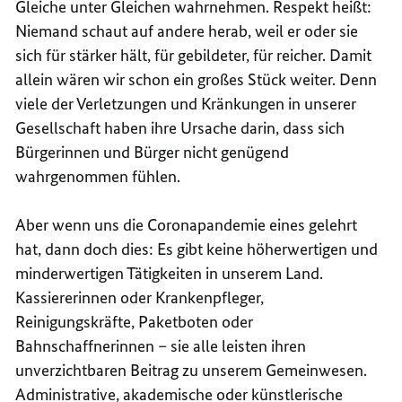
Gleiche unter Gleichen wahrnehmen. Respekt heißt:
Niemand schaut auf andere herab, weil er oder sie
sich für stärker hält, für gebildeter, für reicher. Damit
allein wären wir schon ein großes Stück weiter. Denn
viele der Verletzungen und Kränkungen in unserer
Gesellschaft haben ihre Ursache darin, dass sich
Bürgerinnen und Bürger nicht genügend
wahrgenommen fühlen.
Aber wenn uns die Coronapandemie eines gelehrt
hat, dann doch dies: Es gibt keine höherwertigen und
minderwertigen Tätigkeiten in unserem Land.
Kassiererinnen oder Krankenpfleger,
Reinigungskräfte, Paketboten oder
Bahnschaffnerinnen – sie alle leisten ihren
unverzichtbaren Beitrag zu unserem Gemeinwesen.
Administrative, akademische oder künstlerische