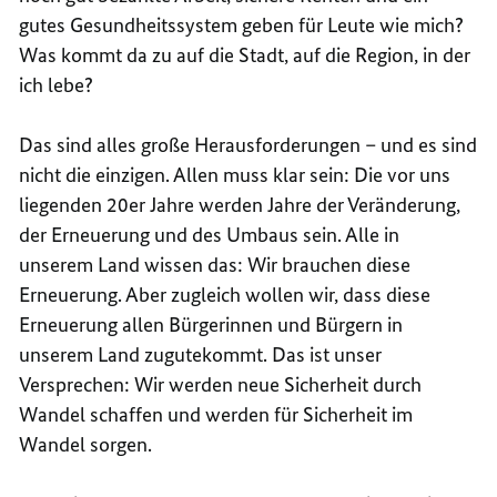
gutes Gesundheitssystem geben für Leute wie mich?
Was kommt da zu auf die Stadt, auf die Region, in der
ich lebe?
Das sind alles große Herausforderungen – und es sind
nicht die einzigen. Allen muss klar sein: Die vor uns
liegenden 20er Jahre werden Jahre der Veränderung,
der Erneuerung und des Umbaus sein. Alle in
unserem Land wissen das: Wir brauchen diese
Erneuerung. Aber zugleich wollen wir, dass diese
Erneuerung allen Bürgerinnen und Bürgern in
unserem Land zugutekommt. Das ist unser
Versprechen: Wir werden neue Sicherheit durch
Wandel schaffen und werden für Sicherheit im
Wandel sorgen.