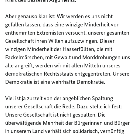
Aber genauso klar ist: Wir werden es uns nicht
gefallen lassen, dass eine winzige Minderheit von
enthemmten Extremisten versucht, unserer gesamten
Gesellschaft ihren Willen aufzuzwingen. Dieser
winzigen Minderheit der Hasserfüllten, die mit
Fackelmärschen, mit Gewalt und Morddrohungen uns
alle angreift, werden wir mit allen Mitteln unseres
demokratischen Rechtsstaats entgegentreten. Unsere
Demokratie ist eine wehrhafte Demokratie.
Viel ist ja zurzeit von der angeblichen Spaltung
unserer Gesellschaft die Rede. Dazu stelle ich fest:
Unsere Gesellschaft ist nicht gespalten. Die
überwältigende Mehrheit der Bürgerinnen und Bürger
in unserem Land verhält sich solidarisch, vernünftig