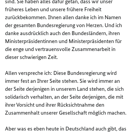
sind. Sie haben alles dafür getan, dass wir unser
früheres Leben und unsere frühere Freiheit
zurückbekommen. Ihnen allen danke ich im Namen
der gesamten Bundesregierung von Herzen. Und ich
danke ausdrücklich auch den Bundesländern, ihren
Ministerpräsidentinnen und Ministerpräsidenten für
die enge und vertrauensvolle Zusammenarbeit in
dieser schwierigen Zeit.
Allen verspreche ich: Diese Bundesregierung wird
immer fest an Ihrer Seite stehen. Sie wird immer an
der Seite derjenigen in unserem Land stehen, die sich
solidarisch verhalten, an der Seite derjenigen, die mit
ihrer Vorsicht und ihrer Rücksichtnahme den
Zusammenhalt unserer Gesellschaft möglich machen.
Aber was es eben heute in Deutschland auch gibt, das