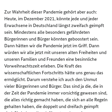
Zur Wahrheit dieser Pandemie gehört aber auch:
Heute, im Dezember 2021, könnte jede und jeder
Erwachsene in Deutschland längst zweifach geimpft
sein. Mindestens alle besonders gefährdeten
Bürgerinnen und Bürger könnten geboostert sein.
Dann hätten wir die Pandemie jetzt im Griff. Dann
würden wir alle jetzt mit unseren alten Freiheiten und
unseren Familien und Freunden eine besinnliche
Vorweihnachtszeit erleben. Die Kraft des
wissenschaftlichen Fortschritts hätte uns genau das
ermöglicht. Darum verstehe ich auch den Unmut
vieler Bürgerinnen und Bürger. Das sind ja die, die in
der Zeit der Pandemie immer vorsichtig gewesen sind,
die alles richtig gemacht haben, die sich an alle Regeln
gehalten haben, die doppelt und dreifach geimpft