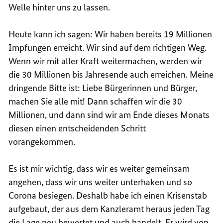
Welle hinter uns zu lassen.
Heute kann ich sagen: Wir haben bereits 19 Millionen
Impfungen erreicht. Wir sind auf dem richtigen Weg.
Wenn wir mit aller Kraft weitermachen, werden wir
die 30 Millionen bis Jahresende auch erreichen. Meine
dringende Bitte ist: Liebe Bürgerinnen und Bürger,
machen Sie alle mit! Dann schaffen wir die 30
Millionen, und dann sind wir am Ende dieses Monats
diesen einen entscheidenden Schritt
vorangekommen.
Es ist mir wichtig, dass wir es weiter gemeinsam
angehen, dass wir uns weiter unterhaken und so
Corona besiegen. Deshalb habe ich einen Krisenstab
aufgebaut, der aus dem Kanzleramt heraus jeden Tag
die Lage neu bewertet und auch handelt. Er wird von