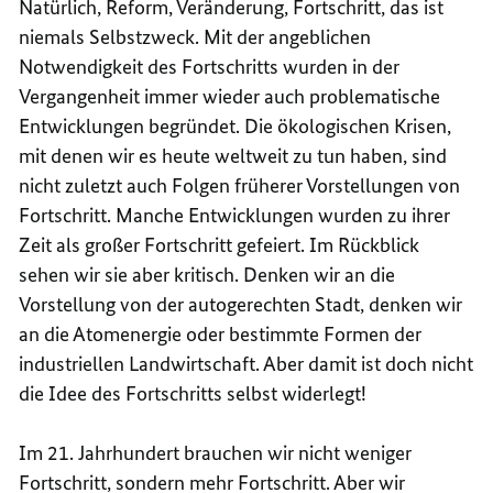
Natürlich, Reform, Veränderung, Fortschritt, das ist
niemals Selbstzweck. Mit der angeblichen
Notwendigkeit des Fortschritts wurden in der
Vergangenheit immer wieder auch problematische
Entwicklungen begründet. Die ökologischen Krisen,
mit denen wir es heute weltweit zu tun haben, sind
nicht zuletzt auch Folgen früherer Vorstellungen von
Fortschritt. Manche Entwicklungen wurden zu ihrer
Zeit als großer Fortschritt gefeiert. Im Rückblick
sehen wir sie aber kritisch. Denken wir an die
Vorstellung von der autogerechten Stadt, denken wir
an die Atomenergie oder bestimmte Formen der
industriellen Landwirtschaft. Aber damit ist doch nicht
die Idee des Fortschritts selbst widerlegt!
Im 21. Jahrhundert brauchen wir nicht weniger
Fortschritt, sondern mehr Fortschritt. Aber wir