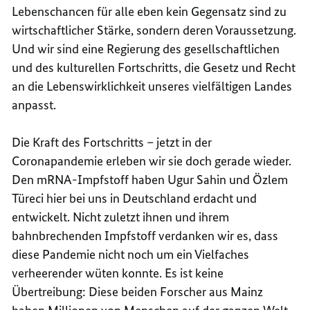
Lebenschancen für alle eben kein Gegensatz sind zu
wirtschaftlicher Stärke, sondern deren Voraussetzung.
Und wir sind eine Regierung des gesellschaftlichen
und des kulturellen Fortschritts, die Gesetz und Recht
an die Lebenswirklichkeit unseres vielfältigen Landes
anpasst.
Die Kraft des Fortschritts – jetzt in der
Coronapandemie erleben wir sie doch gerade wieder.
Den mRNA-Impfstoff haben Ugur Sahin und Özlem
Türeci hier bei uns in Deutschland erdacht und
entwickelt. Nicht zuletzt ihnen und ihrem
bahnbrechenden Impfstoff verdanken wir es, dass
diese Pandemie nicht noch um ein Vielfaches
verheerender wüten konnte. Es ist keine
Übertreibung: Diese beiden Forscher aus Mainz