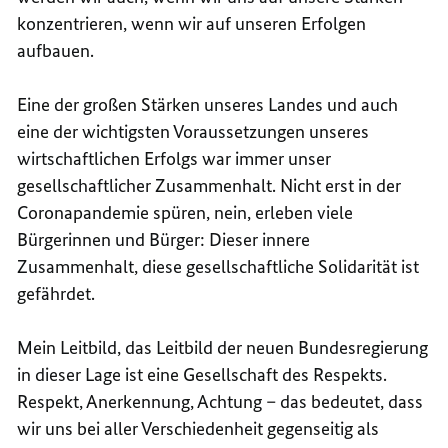
konzentrieren, wenn wir auf unseren Erfolgen
aufbauen.
Eine der großen Stärken unseres Landes und auch
eine der wichtigsten Voraussetzungen unseres
wirtschaftlichen Erfolgs war immer unser
gesellschaftlicher Zusammenhalt. Nicht erst in der
Coronapandemie spüren, nein, erleben viele
Bürgerinnen und Bürger: Dieser innere
Zusammenhalt, diese gesellschaftliche Solidarität ist
gefährdet.
Mein Leitbild, das Leitbild der neuen Bundesregierung
in dieser Lage ist eine Gesellschaft des Respekts.
Respekt, Anerkennung, Achtung – das bedeutet, dass
wir uns bei aller Verschiedenheit gegenseitig als