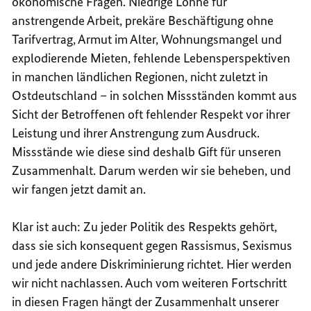
ökonomische Fragen. Niedrige Löhne für
anstrengende Arbeit, prekäre Beschäftigung ohne
Tarifvertrag, Armut im Alter, Wohnungsmangel und
explodierende Mieten, fehlende Lebensperspektiven
in manchen ländlichen Regionen, nicht zuletzt in
Ostdeutschland – in solchen Missständen kommt aus
Sicht der Betroffenen oft fehlender Respekt vor ihrer
Leistung und ihrer Anstrengung zum Ausdruck.
Missstände wie diese sind deshalb Gift für unseren
Zusammenhalt. Darum werden wir sie beheben, und
wir fangen jetzt damit an.
Klar ist auch: Zu jeder Politik des Respekts gehört,
dass sie sich konsequent gegen Rassismus, Sexismus
und jede andere Diskriminierung richtet. Hier werden
wir nicht nachlassen. Auch vom weiteren Fortschritt
in diesen Fragen hängt der Zusammenhalt unserer