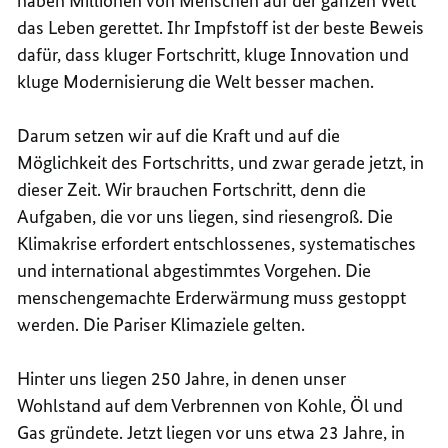
haben Millionen von Menschen auf der ganzen Welt
das Leben gerettet. Ihr Impfstoff ist der beste Beweis
dafür, dass kluger Fortschritt, kluge Innovation und
kluge Modernisierung die Welt besser machen.
Darum setzen wir auf die Kraft und auf die
Möglichkeit des Fortschritts, und zwar gerade jetzt, in
dieser Zeit. Wir brauchen Fortschritt, denn die
Aufgaben, die vor uns liegen, sind riesengroß. Die
Klimakrise erfordert entschlossenes, systematisches
und international abgestimmtes Vorgehen. Die
menschengemachte Erderwärmung muss gestoppt
werden. Die Pariser Klimaziele gelten.
Hinter uns liegen 250 Jahre, in denen unser
Wohlstand auf dem Verbrennen von Kohle, Öl und
Gas gründete. Jetzt liegen vor uns etwa 23 Jahre, in