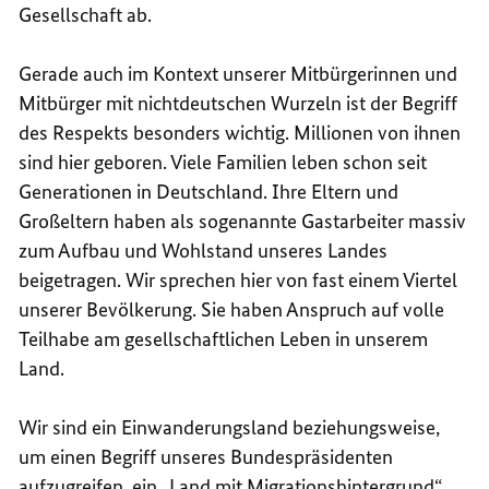
Gesellschaft ab.
Gerade auch im Kontext unserer Mitbürgerinnen und
Mitbürger mit nichtdeutschen Wurzeln ist der Begriff
des Respekts besonders wichtig. Millionen von ihnen
sind hier geboren. Viele Familien leben schon seit
Generationen in Deutschland. Ihre Eltern und
Großeltern haben als sogenannte Gastarbeiter massiv
zum Aufbau und Wohlstand unseres Landes
beigetragen. Wir sprechen hier von fast einem Viertel
unserer Bevölkerung. Sie haben Anspruch auf volle
Teilhabe am gesellschaftlichen Leben in unserem
Land.
Wir sind ein Einwanderungsland beziehungsweise,
um einen Begriff unseres Bundespräsidenten
aufzugreifen, ein „Land mit Migrationshintergrund“.