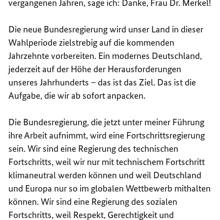
vergangenen Jahren, sage ich: Danke, Frau Dr. Merkel!
Die neue Bundesregierung wird unser Land in dieser
Wahlperiode zielstrebig auf die kommenden
Jahrzehnte vorbereiten. Ein modernes Deutschland,
jederzeit auf der Höhe der Herausforderungen
unseres Jahrhunderts – das ist das Ziel. Das ist die
Aufgabe, die wir ab sofort anpacken.
Die Bundesregierung, die jetzt unter meiner Führung
ihre Arbeit aufnimmt, wird eine Fortschrittsregierung
sein. Wir sind eine Regierung des technischen
Fortschritts, weil wir nur mit technischem Fortschritt
klimaneutral werden können und weil Deutschland
und Europa nur so im globalen Wettbewerb mithalten
können. Wir sind eine Regierung des sozialen
Fortschritts, weil Respekt, Gerechtigkeit und