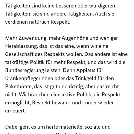
Tätigkeiten sind keine besseren oder würdigeren
Tätigkeiten, sie sind andere Tätigkeiten. Auch sie
verdienen natürlich Respekt.
Mehr Zuwendung, mehr Augenhöhe und weniger
Herablassung, das ist das eine, wenn wir eine
Gesellschaft des Respekts wollen. Das andere ist eine
tatkräftige Politik für mehr Respekt, und das wird die
Bundesregierung leisten. Denn Applaus für
Krankenpflegerinnen oder das Trinkgeld für den
Paketboten, das ist gut und richtig, aber das reicht
nicht. Wir brauchen eine aktive Politik, die Respekt
ermöglicht, Respekt bewahrt und immer wieder
erneuert.
Dabei geht es um harte materielle, soziale und