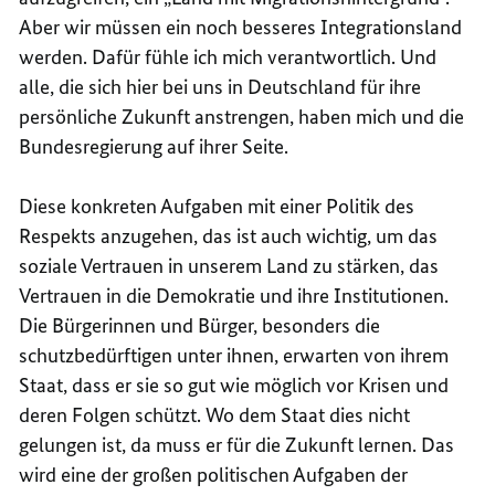
Aber wir müssen ein noch besseres Integrationsland
werden. Dafür fühle ich mich verantwortlich. Und
alle, die sich hier bei uns in Deutschland für ihre
persönliche Zukunft anstrengen, haben mich und die
Bundesregierung auf ihrer Seite.
Diese konkreten Aufgaben mit einer Politik des
Respekts anzugehen, das ist auch wichtig, um das
soziale Vertrauen in unserem Land zu stärken, das
Vertrauen in die Demokratie und ihre Institutionen.
Die Bürgerinnen und Bürger, besonders die
schutzbedürftigen unter ihnen, erwarten von ihrem
Staat, dass er sie so gut wie möglich vor Krisen und
deren Folgen schützt. Wo dem Staat dies nicht
gelungen ist, da muss er für die Zukunft lernen. Das
wird eine der großen politischen Aufgaben der