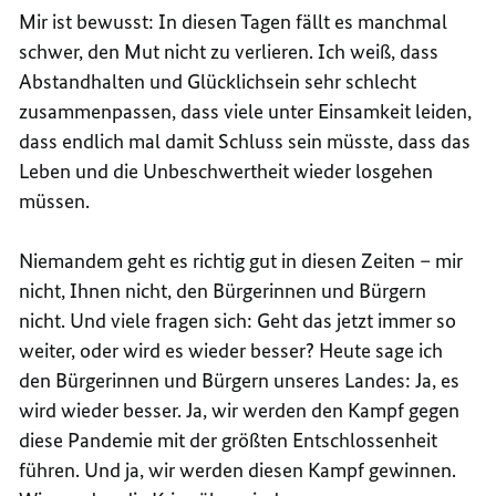
Mir ist bewusst: In diesen Tagen fällt es manchmal
schwer, den Mut nicht zu verlieren. Ich weiß, dass
Abstandhalten und Glücklichsein sehr schlecht
zusammenpassen, dass viele unter Einsamkeit leiden,
dass endlich mal damit Schluss sein müsste, dass das
Leben und die Unbeschwertheit wieder losgehen
müssen.
Niemandem geht es richtig gut in diesen Zeiten – mir
nicht, Ihnen nicht, den Bürgerinnen und Bürgern
nicht. Und viele fragen sich: Geht das jetzt immer so
weiter, oder wird es wieder besser? Heute sage ich
den Bürgerinnen und Bürgern unseres Landes: Ja, es
wird wieder besser. Ja, wir werden den Kampf gegen
diese Pandemie mit der größten Entschlossenheit
führen. Und ja, wir werden diesen Kampf gewinnen.