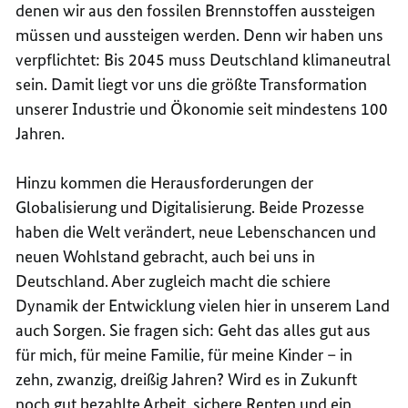
denen wir aus den fossilen Brennstoffen aussteigen
müssen und aussteigen werden. Denn wir haben uns
verpflichtet: Bis 2045 muss Deutschland klimaneutral
sein. Damit liegt vor uns die größte Transformation
unserer Industrie und Ökonomie seit mindestens 100
Jahren.
Hinzu kommen die Herausforderungen der
Globalisierung und Digitalisierung. Beide Prozesse
haben die Welt verändert, neue Lebenschancen und
neuen Wohlstand gebracht, auch bei uns in
Deutschland. Aber zugleich macht die schiere
Dynamik der Entwicklung vielen hier in unserem Land
auch Sorgen. Sie fragen sich: Geht das alles gut aus
für mich, für meine Familie, für meine Kinder – in
zehn, zwanzig, dreißig Jahren? Wird es in Zukunft
noch gut bezahlte Arbeit, sichere Renten und ein