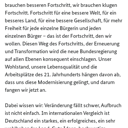
brauchen besseren Fortschritt, wir brauchen klugen
Fortschritt. Fortschritt für eine bessere Welt, für ein
besseres Land, für eine bessere Gesellschaft, für mehr
Freiheit für jede einzelne Bürgerin und jeden
einzelnen Bürger – das ist der Fortschritt, den wir
wollen. Diesen Weg des Fortschritts, der Erneuerung
und Transformation wird die neue Bundesregierung
auf allen Ebenen konsequent einschlagen. Unser
Wohlstand, unsere Lebensqualität und die
Arbeitsplätze des 21. Jahrhunderts hängen davon ab,
dass uns diese Modernisierung gelingt, und darum
fangen wir jetzt an.
Dabei wissen wir: Veränderung fällt schwer, Aufbruch
ist nicht einfach. Im internationalen Vergleich ist
Deutschland ein starkes, ein erfolgreiches, ein sehr