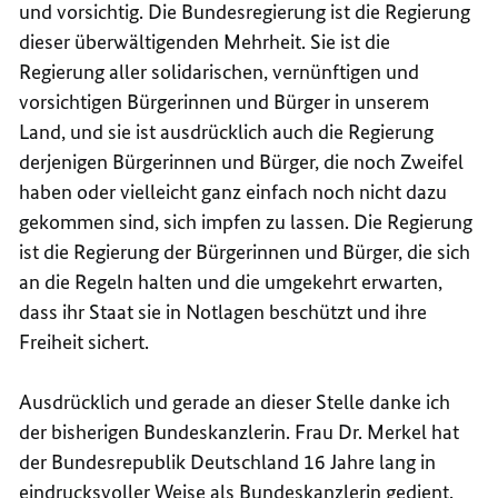
und vorsichtig. Die Bundesregierung ist die Regierung
dieser überwältigenden Mehrheit. Sie ist die
Regierung aller solidarischen, vernünftigen und
vorsichtigen Bürgerinnen und Bürger in unserem
Land, und sie ist ausdrücklich auch die Regierung
derjenigen Bürgerinnen und Bürger, die noch Zweifel
haben oder vielleicht ganz einfach noch nicht dazu
gekommen sind, sich impfen zu lassen. Die Regierung
ist die Regierung der Bürgerinnen und Bürger, die sich
an die Regeln halten und die umgekehrt erwarten,
dass ihr Staat sie in Notlagen beschützt und ihre
Freiheit sichert.
Ausdrücklich und gerade an dieser Stelle danke ich
der bisherigen Bundeskanzlerin. Frau Dr. Merkel hat
der Bundesrepublik Deutschland 16 Jahre lang in
eindrucksvoller Weise als Bundeskanzlerin gedient,