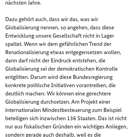
nächsten Jahre.
Dazu gehört auch, dass wir das, was wir
Globalisierung nennen, so angehen, dass diese
Entwicklung unsere Gesellschaft nicht in Lager
spaltet. Wenn wir dem gefährlichen Trend der
Renationalisierung etwas entgegensetzen wollen,
dann darf nicht der Eindruck entstehen, die
Globalisierung sei der demokratischen Kontrolle
entglitten. Darum wird diese Bundesregierung
konkrete politische Initiativen vorantreiben, die
deutlich machen: Wir können eine gerechtere
Globalisierung durchsetzen. Am Projekt einer
internationalen Mindestbesteuerung zum Beispiel
beteiligen sich inzwischen 136 Staaten. Das ist nicht
nur aus fiskalischen Gründen ein wichtiges Anliegen,
sondern gerade auch deshalb, weil es die