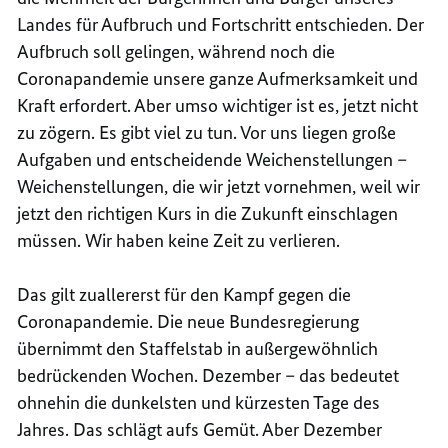
Landes für Aufbruch und Fortschritt entschieden. Der
Aufbruch soll gelingen, während noch die
Coronapandemie unsere ganze Aufmerksamkeit und
Kraft erfordert. Aber umso wichtiger ist es, jetzt nicht
zu zögern. Es gibt viel zu tun. Vor uns liegen große
Aufgaben und entscheidende Weichenstellungen –
Weichenstellungen, die wir jetzt vornehmen, weil wir
jetzt den richtigen Kurs in die Zukunft einschlagen
müssen. Wir haben keine Zeit zu verlieren.
Das gilt zuallererst für den Kampf gegen die
Coronapandemie. Die neue Bundesregierung
übernimmt den Staffelstab in außergewöhnlich
bedrückenden Wochen. Dezember – das bedeutet
ohnehin die dunkelsten und kürzesten Tage des
Jahres. Das schlägt aufs Gemüt. Aber Dezember