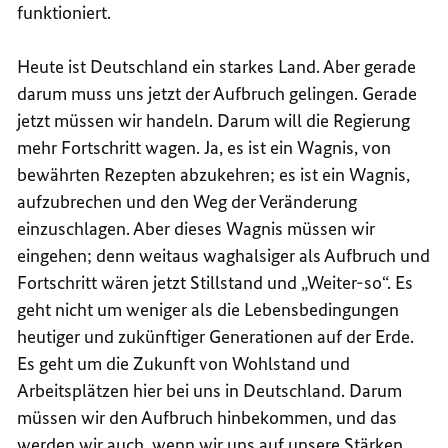
funktioniert.
Heute ist Deutschland ein starkes Land. Aber gerade
darum muss uns jetzt der Aufbruch gelingen. Gerade
jetzt müssen wir handeln. Darum will die Regierung
mehr Fortschritt wagen. Ja, es ist ein Wagnis, von
bewährten Rezepten abzukehren; es ist ein Wagnis,
aufzubrechen und den Weg der Veränderung
einzuschlagen. Aber dieses Wagnis müssen wir
eingehen; denn weitaus waghalsiger als Aufbruch und
Fortschritt wären jetzt Stillstand und „Weiter-so“. Es
geht nicht um weniger als die Lebensbedingungen
heutiger und zukünftiger Generationen auf der Erde.
Es geht um die Zukunft von Wohlstand und
Arbeitsplätzen hier bei uns in Deutschland. Darum
müssen wir den Aufbruch hinbekommen, und das
werden wir auch, wenn wir uns auf unsere Stärken