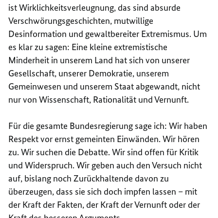
ist Wirklichkeitsverleugnung, das sind absurde
Verschwörungsgeschichten, mutwillige
Desinformation und gewaltbereiter Extremismus. Um
es klar zu sagen: Eine kleine extremistische
Minderheit in unserem Land hat sich von unserer
Gesellschaft, unserer Demokratie, unserem
Gemeinwesen und unserem Staat abgewandt, nicht
nur von Wissenschaft, Rationalität und Vernunft.
Für die gesamte Bundesregierung sage ich: Wir haben
Respekt vor ernst gemeinten Einwänden. Wir hören
zu. Wir suchen die Debatte. Wir sind offen für Kritik
und Widerspruch. Wir geben auch den Versuch nicht
auf, bislang noch Zurückhaltende davon zu
überzeugen, dass sie sich doch impfen lassen – mit
der Kraft der Fakten, der Kraft der Vernunft oder der
Kraft des besseren Arguments.