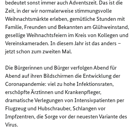
bedeutet sonst immer auch Adventszeit. Das ist die
Zeit, in der wir normalerweise stimmungsvolle
Weihnachtsmärkte erleben, gemütliche Stunden mit
Familie, Freunden und Bekannten am Glühweinstand,
gesellige Weihnachtsfeiern im Kreis von Kollegen und
Vereinskameraden. In diesem Jahr ist das anders –
jetzt schon zum zweiten Mal.
Die Bürgerinnen und Bürger verfolgen Abend für
Abend auf ihren Bildschirmen die Entwicklung der
Coronapandemie: viel zu hohe Infektionsraten,
erschöpfte Ärztinnen und Krankenpfleger,
dramatische Verlegungen von Intensivpatienten per
Flugzeug und Hubschrauber, Schlangen vor
Impfzentren, die Sorge vor der neuesten Variante des
Virus.