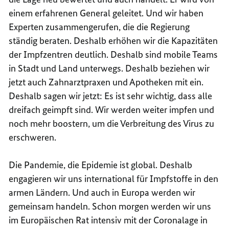
einem erfahrenen General geleitet. Und wir haben
Experten zusammengerufen, die die Regierung
ständig beraten. Deshalb erhöhen wir die Kapazitäten
der Impfzentren deutlich. Deshalb sind mobile Teams
in Stadt und Land unterwegs. Deshalb beziehen wir
jetzt auch Zahnarztpraxen und Apotheken mit ein.
Deshalb sagen wir jetzt: Es ist sehr wichtig, dass alle
dreifach geimpft sind. Wir werden weiter impfen und
noch mehr boostern, um die Verbreitung des Virus zu
erschweren.
Die Pandemie, die Epidemie ist global. Deshalb
engagieren wir uns international für Impfstoffe in den
armen Ländern. Und auch in Europa werden wir
gemeinsam handeln. Schon morgen werden wir uns
im Europäischen Rat intensiv mit der Coronalage in