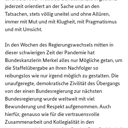
jederzeit orientiert an der Sache und an den
Tatsachen, stets völlig uneitel und ohne Allüren,
immer mit Mut und mit Klugheit, mit Pragmatismus
und mit Umsicht.
In den Wochen des Regierungswechsels mitten in
dieser schwierigen Zeit der Pandemie hat
Bundeskanzlerin Merkel alles nur Mögliche getan, um
die Staffelübergabe an ihren Nachfolger so
reibungslos wie nur irgend möglich zu gestalten. Die
unaufgeregte, demokratische Zivilität des Übergangs
von der einen Bundesregierung zur nächsten
Bundesregierung wurde weltweit mit viel
Bewunderung und Respekt aufgenommen. Auch
hierfür, genauso wie für die vertrauensvolle
Zusammenarbeit und Kollegialität in den