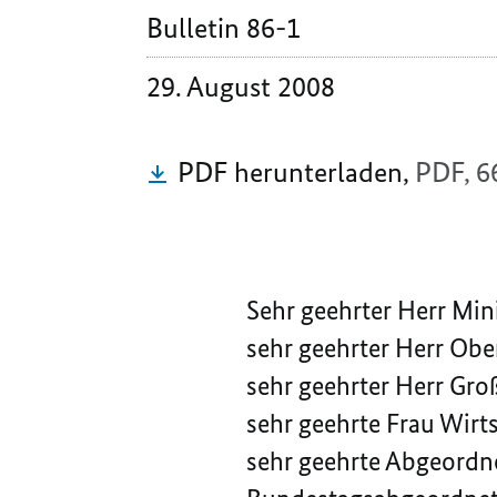
Bulletin 86-1
29. August 2008
PDF herunterladen,
PDF, 6
Sehr geehrter Herr Mini
sehr geehrter Herr Ob
sehr geehrter Herr Gr
sehr geehrte Frau Wirts
sehr geehrte Abgeordnet