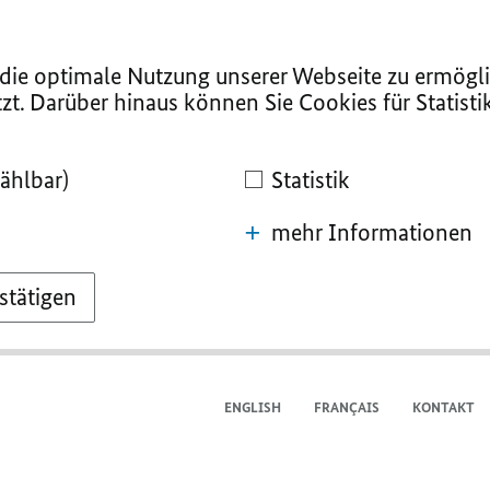
ie optimale Nutzung unserer Webseite zu ermögli
zt. Darüber hinaus können Sie Cookies für Statist
ählbar)
Statistik
mehr Informationen
stätigen
ENGLISH
FRANÇAIS
KONTAKT