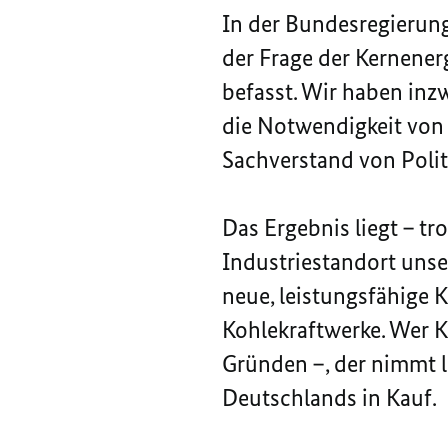
In der Bundesregierung 
der Frage der Kernener
befasst. Wir haben inz
die Notwendigkeit von
Sachverstand von Polit
Das Ergebnis liegt – tr
Industriestandort unse
neue, leistungsfähige 
Kohlekraftwerke. Wer K
Gründen –, der nimmt le
Deutschlands in Kauf.