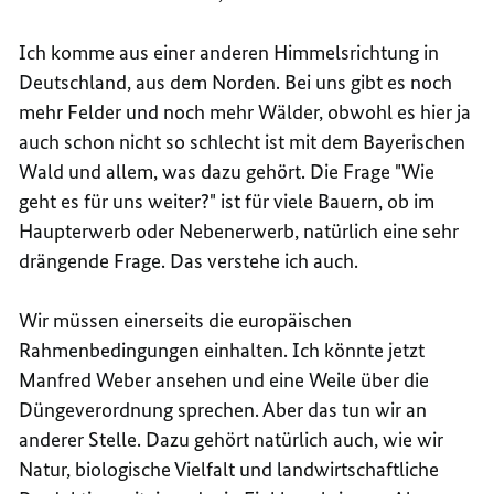
Ich komme aus einer anderen Himmelsrichtung in
Deutschland, aus dem Norden. Bei uns gibt es noch
mehr Felder und noch mehr Wälder, obwohl es hier ja
auch schon nicht so schlecht ist mit dem Bayerischen
Wald und allem, was dazu gehört. Die Frage "Wie
geht es für uns weiter?" ist für viele Bauern, ob im
Haupterwerb oder Nebenerwerb, natürlich eine sehr
drängende Frage. Das verstehe ich auch.
Wir müssen einerseits die europäischen
Rahmenbedingungen einhalten. Ich könnte jetzt
Manfred Weber ansehen und eine Weile über die
Düngeverordnung sprechen. Aber das tun wir an
anderer Stelle. Dazu gehört natürlich auch, wie wir
Natur, biologische Vielfalt und landwirtschaftliche