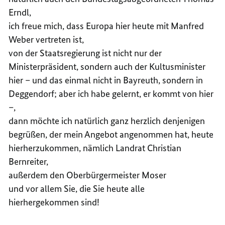
Erndl,
ich freue mich, dass Europa hier heute mit Manfred
Weber vertreten ist,
von der Staatsregierung ist nicht nur der
Ministerpräsident, sondern auch der Kultusminister
hier – und das einmal nicht in Bayreuth, sondern in
Deggendorf; aber ich habe gelernt, er kommt von hier
–,
dann möchte ich natürlich ganz herzlich denjenigen
begrüßen, der mein Angebot angenommen hat, heute
hierherzukommen, nämlich Landrat Christian
Bernreiter,
außerdem den Oberbürgermeister Moser
und vor allem Sie, die Sie heute alle
hierhergekommen sind!