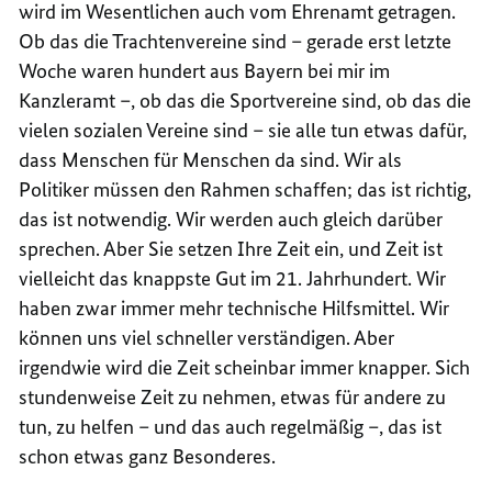
wird im Wesentlichen auch vom Ehrenamt getragen.
Ob das die Trachtenvereine sind – gerade erst letzte
Woche waren hundert aus Bayern bei mir im
Kanzleramt –, ob das die Sportvereine sind, ob das die
vielen sozialen Vereine sind – sie alle tun etwas dafür,
dass Menschen für Menschen da sind. Wir als
Politiker müssen den Rahmen schaffen; das ist richtig,
das ist notwendig. Wir werden auch gleich darüber
sprechen. Aber Sie setzen Ihre Zeit ein, und Zeit ist
vielleicht das knappste Gut im 21. Jahrhundert. Wir
haben zwar immer mehr technische Hilfsmittel. Wir
können uns viel schneller verständigen. Aber
irgendwie wird die Zeit scheinbar immer knapper. Sich
stundenweise Zeit zu nehmen, etwas für andere zu
tun, zu helfen – und das auch regelmäßig –, das ist
schon etwas ganz Besonderes.