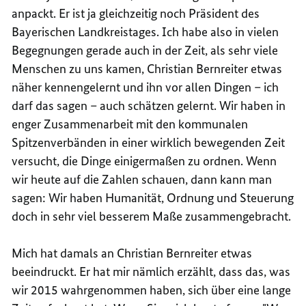
anpackt. Er ist ja gleichzeitig noch Präsident des
Bayerischen Landkreistages. Ich habe also in vielen
Begegnungen gerade auch in der Zeit, als sehr viele
Menschen zu uns kamen, Christian Bernreiter etwas
näher kennengelernt und ihn vor allen Dingen – ich
darf das sagen – auch schätzen gelernt. Wir haben in
enger Zusammenarbeit mit den kommunalen
Spitzenverbänden in einer wirklich bewegenden Zeit
versucht, die Dinge einigermaßen zu ordnen. Wenn
wir heute auf die Zahlen schauen, dann kann man
sagen: Wir haben Humanität, Ordnung und Steuerung
doch in sehr viel besserem Maße zusammengebracht.
Mich hat damals an Christian Bernreiter etwas
beeindruckt. Er hat mir nämlich erzählt, dass das, was
wir 2015 wahrgenommen haben, sich über eine lange