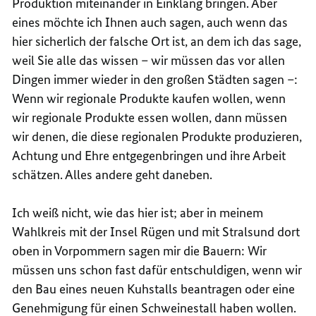
Produktion miteinander in Einklang bringen. Aber
eines möchte ich Ihnen auch sagen, auch wenn das
hier sicherlich der falsche Ort ist, an dem ich das sage,
weil Sie alle das wissen – wir müssen das vor allen
Dingen immer wieder in den großen Städten sagen –:
Wenn wir regionale Produkte kaufen wollen, wenn
wir regionale Produkte essen wollen, dann müssen
wir denen, die diese regionalen Produkte produzieren,
Achtung und Ehre entgegenbringen und ihre Arbeit
schätzen. Alles andere geht daneben.
Ich weiß nicht, wie das hier ist; aber in meinem
Wahlkreis mit der Insel Rügen und mit Stralsund dort
oben in Vorpommern sagen mir die Bauern: Wir
müssen uns schon fast dafür entschuldigen, wenn wir
den Bau eines neuen Kuhstalls beantragen oder eine
Genehmigung für einen Schweinestall haben wollen.