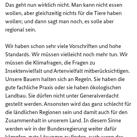
Das geht nun wirklich nicht. Man kann nicht essen
wollen, aber gleichzeitig nichts für die Tiere haben
wollen; und dann sagt man noch, es solle aber
regional sein.
Wir haben schon sehr viele Vorschriften und hohe
Standards. Wir müssen vielleicht noch mehr tun. Wir
müssen die Klimafragen, die Fragen zu
Insektenvielfalt und Artenvielfalt mitberücksichtigen.
Unsere Bauern halten sich an Regeln. Sie haben die
gute fachliche Praxis oder sie haben ökologischen
Landbau. Sie dürfen nicht unter Generalverdacht
gestellt werden. Ansonsten wird das ganz schlecht für
die ländlichen Regionen sein und damit auch für den
Zusammenhalt in unserem Land. In diesem Sinne
werden wir in der Bundesregierung weiter dafür
kämpfen, gute Lösungen zu finden, auch wenn das