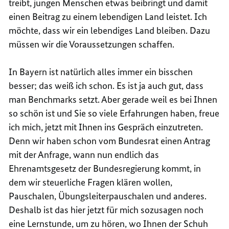
treibt, jungen Menschen etwas beibringt und damit
einen Beitrag zu einem lebendigen Land leistet. Ich
möchte, dass wir ein lebendiges Land bleiben. Dazu
müssen wir die Voraussetzungen schaffen.
In Bayern ist natürlich alles immer ein bisschen
besser; das weiß ich schon. Es ist ja auch gut, dass
man Benchmarks setzt. Aber gerade weil es bei Ihnen
so schön ist und Sie so viele Erfahrungen haben, freue
ich mich, jetzt mit Ihnen ins Gespräch einzutreten.
Denn wir haben schon vom Bundesrat einen Antrag
mit der Anfrage, wann nun endlich das
Ehrenamtsgesetz der Bundesregierung kommt, in
dem wir steuerliche Fragen klären wollen,
Pauschalen, Übungsleiterpauschalen und anderes.
Deshalb ist das hier jetzt für mich sozusagen noch
eine Lernstunde, um zu hören, wo Ihnen der Schuh