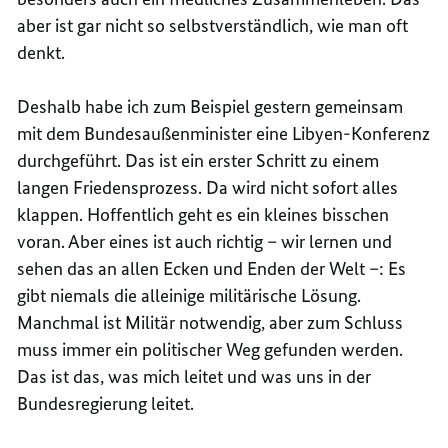
aber ist gar nicht so selbstverständlich, wie man oft
denkt.
Deshalb habe ich zum Beispiel gestern gemeinsam
mit dem Bundesaußenminister eine Libyen-Konferenz
durchgeführt. Das ist ein erster Schritt zu einem
langen Friedensprozess. Da wird nicht sofort alles
klappen. Hoffentlich geht es ein kleines bisschen
voran. Aber eines ist auch richtig – wir lernen und
sehen das an allen Ecken und Enden der Welt –: Es
gibt niemals die alleinige militärische Lösung.
Manchmal ist Militär notwendig, aber zum Schluss
muss immer ein politischer Weg gefunden werden.
Das ist das, was mich leitet und was uns in der
Bundesregierung leitet.