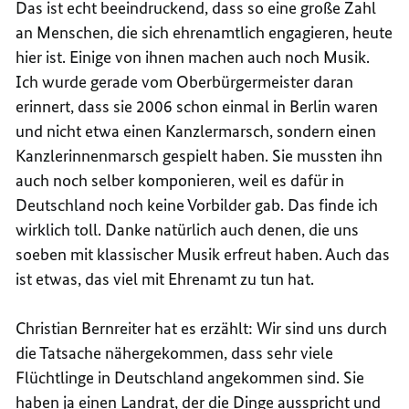
Das ist echt beeindruckend, dass so eine große Zahl
an Menschen, die sich ehrenamtlich engagieren, heute
hier ist. Einige von ihnen machen auch noch Musik.
Ich wurde gerade vom Oberbürgermeister daran
erinnert, dass sie 2006 schon einmal in Berlin waren
und nicht etwa einen Kanzlermarsch, sondern einen
Kanzlerinnenmarsch gespielt haben. Sie mussten ihn
auch noch selber komponieren, weil es dafür in
Deutschland noch keine Vorbilder gab. Das finde ich
wirklich toll. Danke natürlich auch denen, die uns
soeben mit klassischer Musik erfreut haben. Auch das
ist etwas, das viel mit Ehrenamt zu tun hat.
Christian Bernreiter hat es erzählt: Wir sind uns durch
die Tatsache nähergekommen, dass sehr viele
Flüchtlinge in Deutschland angekommen sind. Sie
haben ja einen Landrat, der die Dinge ausspricht und