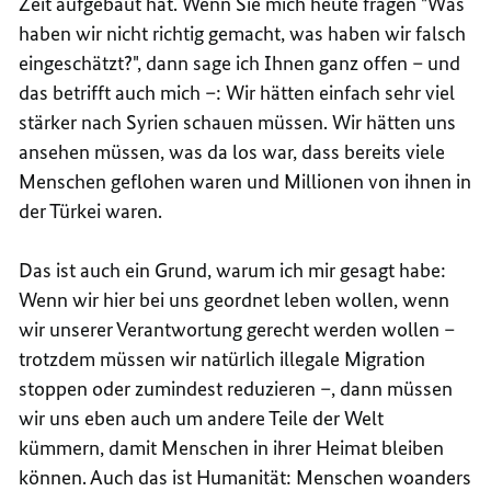
Zeit aufgebaut hat. Wenn Sie mich heute fragen "Was
haben wir nicht richtig gemacht, was haben wir falsch
eingeschätzt?", dann sage ich Ihnen ganz offen – und
das betrifft auch mich –: Wir hätten einfach sehr viel
stärker nach Syrien schauen müssen. Wir hätten uns
ansehen müssen, was da los war, dass bereits viele
Menschen geflohen waren und Millionen von ihnen in
der Türkei waren.
Das ist auch ein Grund, warum ich mir gesagt habe:
Wenn wir hier bei uns geordnet leben wollen, wenn
wir unserer Verantwortung gerecht werden wollen –
trotzdem müssen wir natürlich illegale Migration
stoppen oder zumindest reduzieren –, dann müssen
wir uns eben auch um andere Teile der Welt
kümmern, damit Menschen in ihrer Heimat bleiben
können. Auch das ist Humanität: Menschen woanders