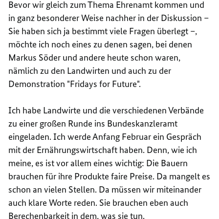
Bevor wir gleich zum Thema Ehrenamt kommen und
in ganz besonderer Weise nachher in der Diskussion –
Sie haben sich ja bestimmt viele Fragen überlegt –,
möchte ich noch eines zu denen sagen, bei denen
Markus Söder und andere heute schon waren,
nämlich zu den Landwirten und auch zu der
Demonstration "Fridays for Future".
Ich habe Landwirte und die verschiedenen Verbände
zu einer großen Runde ins Bundeskanzleramt
eingeladen. Ich werde Anfang Februar ein Gespräch
mit der Ernährungswirtschaft haben. Denn, wie ich
meine, es ist vor allem eines wichtig: Die Bauern
brauchen für ihre Produkte faire Preise. Da mangelt es
schon an vielen Stellen. Da müssen wir miteinander
auch klare Worte reden. Sie brauchen eben auch
Berechenbarkeit in dem, was sie tun.