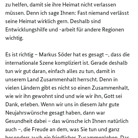
zu helfen, damit sie ihre Heimat nicht verlassen
müssen. Denn ich sage Ihnen: Fast niemand verlässt
seine Heimat wirklich gern. Deshalb sind
Entwicklungshilfe und -arbeit für andere Regionen
wichtig.
Es ist richtig – Markus Söder hat es gesagt –, dass die
internationale Szene kompliziert ist. Gerade deshalb
tun wir gut daran, einfach alles zu tun, damit in
unserem Land Zusammenhalt herrscht. Denn in
vielen Ländern gibt es nicht so einen Zusammenhalt,
wie wir ihn gewohnt sind und wie wir ihn, Gott sei
Dank, erleben. Wenn wir uns in diesem Jahr gute
Neujahrswünsche gesagt haben, dann war
Gesundheit dabei – das wünsche ich Ihnen natürlich
auch –, die Freude an dem, was Sie tun und ganz
besonders auch ein friedliches Zusammenleben. Das