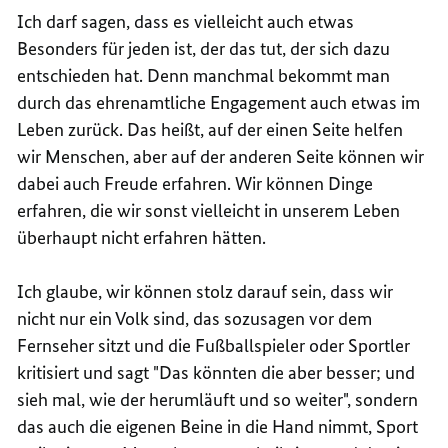
Ich darf sagen, dass es vielleicht auch etwas
Besonders für jeden ist, der das tut, der sich dazu
entschieden hat. Denn manchmal bekommt man
durch das ehrenamtliche Engagement auch etwas im
Leben zurück. Das heißt, auf der einen Seite helfen
wir Menschen, aber auf der anderen Seite können wir
dabei auch Freude erfahren. Wir können Dinge
erfahren, die wir sonst vielleicht in unserem Leben
überhaupt nicht erfahren hätten.
Ich glaube, wir können stolz darauf sein, dass wir
nicht nur ein Volk sind, das sozusagen vor dem
Fernseher sitzt und die Fußballspieler oder Sportler
kritisiert und sagt "Das könnten die aber besser; und
sieh mal, wie der herumläuft und so weiter", sondern
das auch die eigenen Beine in die Hand nimmt, Sport