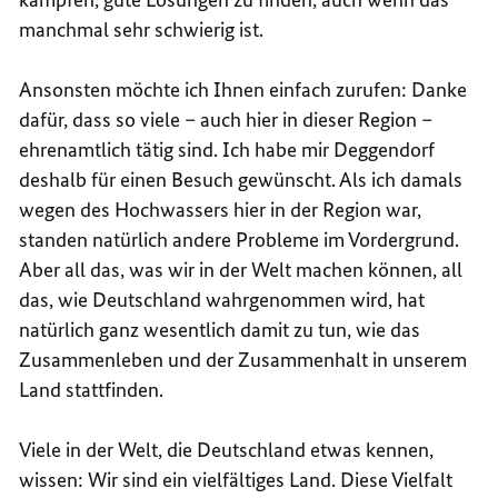
manchmal sehr schwierig ist.
Ansonsten möchte ich Ihnen einfach zurufen: Danke
dafür, dass so viele – auch hier in dieser Region –
ehrenamtlich tätig sind. Ich habe mir Deggendorf
deshalb für einen Besuch gewünscht. Als ich damals
wegen des Hochwassers hier in der Region war,
standen natürlich andere Probleme im Vordergrund.
Aber all das, was wir in der Welt machen können, all
das, wie Deutschland wahrgenommen wird, hat
natürlich ganz wesentlich damit zu tun, wie das
Zusammenleben und der Zusammenhalt in unserem
Land stattfinden.
Viele in der Welt, die Deutschland etwas kennen,
wissen: Wir sind ein vielfältiges Land. Diese Vielfalt