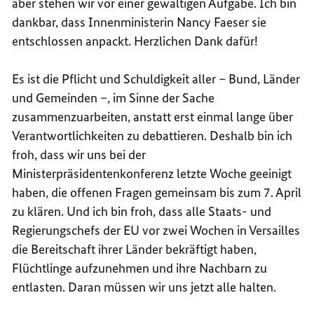
aber stehen wir vor einer gewaltigen Aufgabe. Ich bin
dankbar, dass Innenministerin Nancy Faeser sie
entschlossen anpackt. Herzlichen Dank dafür!
Es ist die Pflicht und Schuldigkeit aller – Bund, Länder
und Gemeinden –, im Sinne der Sache
zusammenzuarbeiten, anstatt erst einmal lange über
Verantwortlichkeiten zu debattieren. Deshalb bin ich
froh, dass wir uns bei der
Ministerpräsidentenkonferenz letzte Woche geeinigt
haben, die offenen Fragen gemeinsam bis zum 7. April
zu klären. Und ich bin froh, dass alle Staats- und
Regierungschefs der EU vor zwei Wochen in Versailles
die Bereitschaft ihrer Länder bekräftigt haben,
Flüchtlinge aufzunehmen und ihre Nachbarn zu
entlasten. Daran müssen wir uns jetzt alle halten.