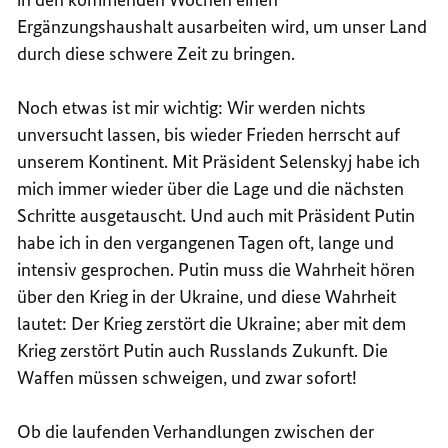
Ergänzungshaushalt ausarbeiten wird, um unser Land
durch diese schwere Zeit zu bringen.
Noch etwas ist mir wichtig: Wir werden nichts
unversucht lassen, bis wieder Frieden herrscht auf
unserem Kontinent. Mit Präsident Selenskyj habe ich
mich immer wieder über die Lage und die nächsten
Schritte ausgetauscht. Und auch mit Präsident Putin
habe ich in den vergangenen Tagen oft, lange und
intensiv gesprochen. Putin muss die Wahrheit hören
über den Krieg in der Ukraine, und diese Wahrheit
lautet: Der Krieg zerstört die Ukraine; aber mit dem
Krieg zerstört Putin auch Russlands Zukunft. Die
Waffen müssen schweigen, und zwar sofort!
Ob die laufenden Verhandlungen zwischen der