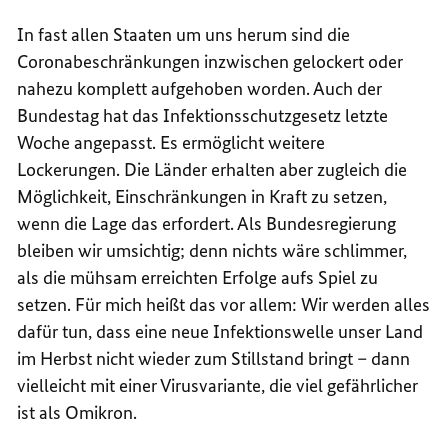
In fast allen Staaten um uns herum sind die
Coronabeschränkungen inzwischen gelockert oder
nahezu komplett aufgehoben worden. Auch der
Bundestag hat das Infektionsschutzgesetz letzte
Woche angepasst. Es ermöglicht weitere
Lockerungen. Die Länder erhalten aber zugleich die
Möglichkeit, Einschränkungen in Kraft zu setzen,
wenn die Lage das erfordert. Als Bundesregierung
bleiben wir umsichtig; denn nichts wäre schlimmer,
als die mühsam erreichten Erfolge aufs Spiel zu
setzen. Für mich heißt das vor allem: Wir werden alles
dafür tun, dass eine neue Infektionswelle unser Land
im Herbst nicht wieder zum Stillstand bringt – dann
vielleicht mit einer Virusvariante, die viel gefährlicher
ist als Omikron.