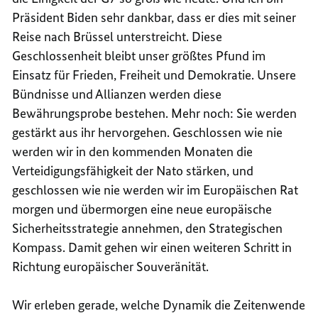
Präsident Biden sehr dankbar, dass er dies mit seiner
Reise nach Brüssel unterstreicht. Diese
Geschlossenheit bleibt unser größtes Pfund im
Einsatz für Frieden, Freiheit und Demokratie. Unsere
Bündnisse und Allianzen werden diese
Bewährungsprobe bestehen. Mehr noch: Sie werden
gestärkt aus ihr hervorgehen. Geschlossen wie nie
werden wir in den kommenden Monaten die
Verteidigungsfähigkeit der Nato stärken, und
geschlossen wie nie werden wir im Europäischen Rat
morgen und übermorgen eine neue europäische
Sicherheitsstrategie annehmen, den Strategischen
Kompass. Damit gehen wir einen weiteren Schritt in
Richtung europäischer Souveränität.
Wir erleben gerade, welche Dynamik die Zeitenwende