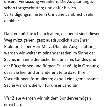
unserer Verfassung verankern. Die Ausplanung ist
schon fortgeschritten; und dafür bin ich
Verteidigungsministerin Christine Lambrecht sehr
dankbar.
Danken möchte ich auch allen, die bereit sind, diesen
Weg mitzugehen, ganz ausdrücklich auch Ihrer
Fraktion, lieber Herr Merz. Über die Ausgestaltung
werden wir weiter miteinander reden im Sinne der
Sache, im Sinne der Sicherheit unseres Landes und
der Bürgerinnen und Bürger. Es ist völlig in Ordnung,
dass Sie hier und an anderer Stelle dazu Ihre
Vorstellungen formulieren; es soll eine gemeinsame
Sache werden, die wir für unser Land tun.
Vier
Ziele werden wir mit dem Sondervermögen
erreichen.