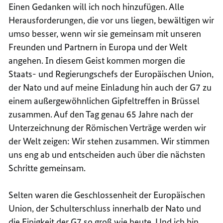
Einen Gedanken will ich noch hinzufügen. Alle
Herausforderungen, die vor uns liegen, bewältigen wir
umso besser, wenn wir sie gemeinsam mit unseren
Freunden und Partnern in Europa und der Welt
angehen. In diesem Geist kommen morgen die
Staats- und Regierungschefs der Europäischen Union,
der Nato und auf meine Einladung hin auch der G7 zu
einem außergewöhnlichen Gipfeltreffen in Brüssel
zusammen. Auf den Tag genau 65 Jahre nach der
Unterzeichnung der Römischen Verträge werden wir
der Welt zeigen: Wir stehen zusammen. Wir stimmen
uns eng ab und entscheiden auch über die nächsten
Schritte gemeinsam.
Selten waren die Geschlossenheit der Europäischen
Union, der Schulterschluss innerhalb der Nato und
die Einigkeit der G7 so groß wie heute. Und ich bin