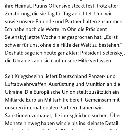
ihre Heimat. Putins Offensive steckt fest, trotz aller
Zerstörung, die sie Tag für Tag anrichtet. Und wir
sowie unsere Freunde und Partner halten zusammen.
Ich habe noch die Worte im Ohr, die Präsident
Selenskyj letzte Woche hier gesprochen hat: „Es ist
schwer für uns, ohne die Hilfe der Welt zu bestehen.“
Deshalb sage ich heute ganz klar: Präsident Selenskyj,
die Ukraine kann sich auf unsere Hilfe verlassen.
Seit Kriegsbeginn liefert Deutschland Panzer- und
Luftabwehrwaffen, Ausrüstung und Munition an die
Ukraine. Die Europäische Union stellt zusätzlich ein
Milliarde Euro an Militärhilfe bereit. Gemeinsam mit
unseren internationalen Partnern haben wir
Sanktionen verhängt, die ihresgleichen suchen. Über
Monate hinweg haben wir sie bis ins kleinste Detail