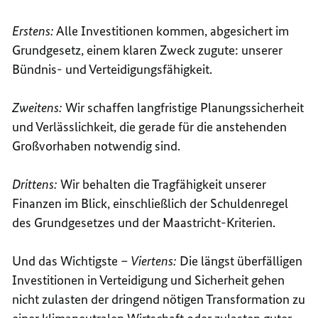
Erstens:
Alle Investitionen kommen, abgesichert im
Grundgesetz, einem klaren Zweck zugute: unserer
Bündnis- und Verteidigungsfähigkeit.
Zweitens:
Wir schaffen langfristige Planungssicherheit
und Verlässlichkeit, die gerade für die anstehenden
Großvorhaben notwendig sind.
Drittens:
Wir behalten die Tragfähigkeit unserer
Finanzen im Blick, einschließlich der Schuldenregel
des Grundgesetzes und der Maastricht-Kriterien.
Und das Wichtigste –
Viertens:
Die längst überfälligen
Investitionen in Verteidigung und Sicherheit gehen
nicht zulasten der dringend nötigen Transformation zu