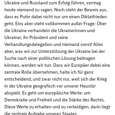
Ukraine und Russland zum Erfolg führen, vermag
heute niemand zu sagen. Noch steht der Beweis aus,
dass es Putin dabei nicht nur um einen Diktatfrieden
geht. Eins aber steht vollkommen außer Frage: Über
die Ukraine verhandeln die Ukrainerinnen und
Ukrainer, ihr Präsident und seine
Verhandlungsdelegation und niemand sonst! Alles
aber, was wir zur Unterstützung der Ukraine bei der
Suche nach einer politischen Lösung beitragen
können, werden wir tun. Dass wir Europäer dabei eine
zentrale Rolle übernehmen, halte ich für ganz
entscheidend, und zwar nicht nur, weil sich der Krieg
in der Ukraine geografisch vor unserer Haustür
abspielt. Es geht um europäische Werte: um
Demokratie und Freiheit und die Stärke des Rechts.
Diese Werte zu erhalten und zu verteidigen, darin liegt
die zentrale Aufgabe unseres Staates.