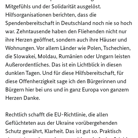
Mitgefühls und der Solidarität ausgelöst.
Hilfsorganisationen berichten, dass die
Spendenbereitschaft in Deutschland noch nie so hoch
war. Zehntausende haben den Fliehenden nicht nur
ihre Herzen geöffnet, sondern auch ihre Häuser und
Wohnungen. Vor allem Länder wie Polen, Tschechien,
die Slowakei, Moldau, Rumänien oder Ungarn leisten
Außerordentliches. Das ist ein Lichtblick in diesen
dunklen Tagen. Und für diese Hilfsbereitschaft, für
diese Offenherzigkeit sage ich den Bürgerinnen und
Bürgern hier bei uns und in ganz Europa von ganzem
Herzen Danke.
Rechtlich schafft die EU-Richtlinie, die allen
Geflüchteten aus der Ukraine vorübergehenden
Schutz gewährt, Klarheit. Das ist gut so. Praktisch