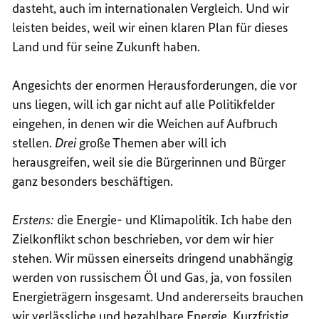
dasteht, auch im internationalen Vergleich. Und wir
leisten beides, weil wir einen klaren Plan für dieses
Land und für seine Zukunft haben.
Angesichts der enormen Herausforderungen, die vor
uns liegen, will ich gar nicht auf alle Politikfelder
eingehen, in denen wir die Weichen auf Aufbruch
stellen.
Drei
große Themen aber will ich
herausgreifen, weil sie die Bürgerinnen und Bürger
ganz besonders beschäftigen.
Erstens:
die Energie- und Klimapolitik. Ich habe den
Zielkonflikt schon beschrieben, vor dem wir hier
stehen. Wir müssen einerseits dringend unabhängig
werden von russischem Öl und Gas, ja, von fossilen
Energieträgern insgesamt. Und andererseits brauchen
wir verlässliche und bezahlbare Energie. Kurzfristig