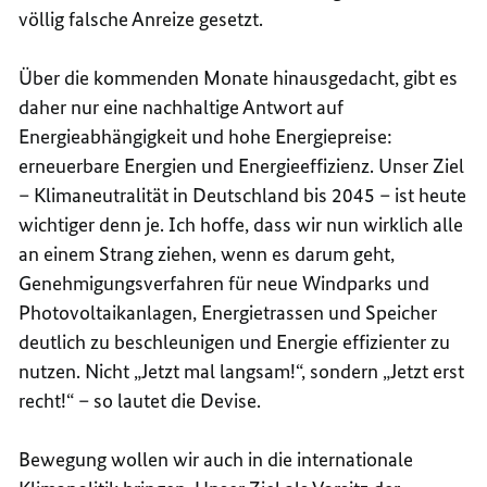
völlig falsche Anreize gesetzt.
Über die kommenden Monate hinausgedacht, gibt es
daher nur eine nachhaltige Antwort auf
Energieabhängigkeit und hohe Energiepreise:
erneuerbare Energien und Energieeffizienz. Unser Ziel
– Klimaneutralität in Deutschland bis 2045 – ist heute
wichtiger denn je. Ich hoffe, dass wir nun wirklich alle
an einem Strang ziehen, wenn es darum geht,
Genehmigungsverfahren für neue Windparks und
Photovoltaikanlagen, Energietrassen und Speicher
deutlich zu beschleunigen und Energie effizienter zu
nutzen. Nicht „Jetzt mal langsam!“, sondern „Jetzt erst
recht!“ – so lautet die Devise.
Bewegung wollen wir auch in die internationale