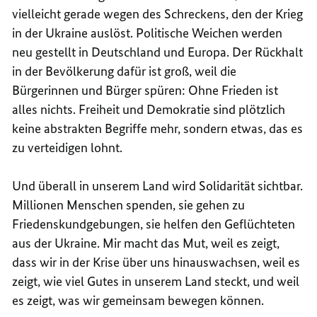
vielleicht gerade wegen des Schreckens, den der Krieg
in der Ukraine auslöst. Politische Weichen werden
neu gestellt in Deutschland und Europa. Der Rückhalt
in der Bevölkerung dafür ist groß, weil die
Bürgerinnen und Bürger spüren: Ohne Frieden ist
alles nichts. Freiheit und Demokratie sind plötzlich
keine abstrakten Begriffe mehr, sondern etwas, das es
zu verteidigen lohnt.
Und überall in unserem Land wird Solidarität sichtbar.
Millionen Menschen spenden, sie gehen zu
Friedenskundgebungen, sie helfen den Geflüchteten
aus der Ukraine. Mir macht das Mut, weil es zeigt,
dass wir in der Krise über uns hinauswachsen, weil es
zeigt, wie viel Gutes in unserem Land steckt, und weil
es zeigt, was wir gemeinsam bewegen können.