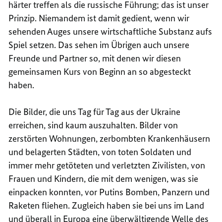
härter treffen als die russische Führung; das ist unser
Prinzip. Niemandem ist damit gedient, wenn wir
sehenden Auges unsere wirtschaftliche Substanz aufs
Spiel setzen. Das sehen im Übrigen auch unsere
Freunde und Partner so, mit denen wir diesen
gemeinsamen Kurs von Beginn an so abgesteckt
haben.
Die Bilder, die uns Tag für Tag aus der Ukraine
erreichen, sind kaum auszuhalten. Bilder von
zerstörten Wohnungen, zerbombten Krankenhäusern
und belagerten Städten, von toten Soldaten und
immer mehr getöteten und verletzten Zivilisten, von
Frauen und Kindern, die mit dem wenigen, was sie
einpacken konnten, vor Putins Bomben, Panzern und
Raketen fliehen. Zugleich haben sie bei uns im Land
und überall in Europa eine überwältigende Welle des