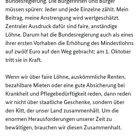
Bundesregierung. Die Bürgerinnen und Bürger
müssen spüren: Jeder und jede Einzelne zählt. Mein
Beitrag, meine Anstrengung wird wertgeschätzt.
Zentraler Ausdruck dafür sind faire, anständige
Löhne. Darum hat die Bundesregierung auch als eines
ihrer ersten Vorhaben die Erhöhung des Mindestlohns
auf zwölf Euro auf den Weg gebracht; am 1. Oktober
tritt sie in Kraft.
Wenn wir über faire Löhne, auskömmliche Renten,
bezahlbare Mieten oder eine gute Absicherung bei
Krankheit und Pflegebedürftigkeit reden, dann reden
wir nicht über staatliche Geschenke, sondern über
den Kitt, der unser Land zusammenhält. Um die
enormen Herausforderungen unserer Zeit zu
bewältigen, brauchen wir diesen Zusammenhalt.