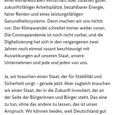
einer klimaneutralen Wirtschaft oder zulasten guter,
zukunftsfähiger Arbeitsplätze, bezahlbarer Energie,
fairer Renten und eines leistungsfähigen
Gesundheitssystems. Denn machen wir uns nichts
vor: Der Klimawandel schreitet immer weiter voran.
Die Coronapandemie ist noch nicht vorbei, und die
Digitalisierung hat sich in den vergangenen zwei
Jahren noch einmal rasant beschleunigt mit
Auswirkungen auf unseren Staat, unsere
Unternehmen und jede und jeden von uns.
Ja, wir brauchen einen Staat, der für Stabilität und
Sicherheit sorgt – gerade jetzt. Aber zugleich brauchen
wir einen Staat, der in die Zukunft investiert, der an
der Seite der Bürgerinnen und Bürger steht. Das eine
zu tun, ohne das andere zu lassen, das ist unser
Anspruch. Wir können beides, weil Deutschland gut