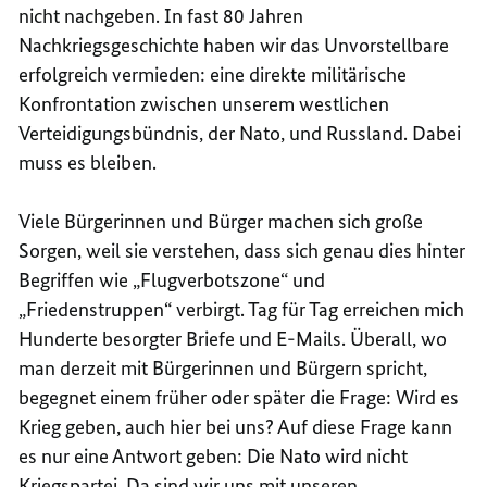
nicht nachgeben. In fast 80 Jahren
Nachkriegsgeschichte haben wir das Unvorstellbare
erfolgreich vermieden: eine direkte militärische
Konfrontation zwischen unserem westlichen
Verteidigungsbündnis, der Nato, und Russland. Dabei
muss es bleiben.
Viele Bürgerinnen und Bürger machen sich große
Sorgen, weil sie verstehen, dass sich genau dies hinter
Begriffen wie „Flugverbotszone“ und
„Friedenstruppen“ verbirgt. Tag für Tag erreichen mich
Hunderte besorgter Briefe und E-Mails. Überall, wo
man derzeit mit Bürgerinnen und Bürgern spricht,
begegnet einem früher oder später die Frage: Wird es
Krieg geben, auch hier bei uns? Auf diese Frage kann
es nur eine Antwort geben: Die Nato wird nicht
Kriegspartei. Da sind wir uns mit unseren