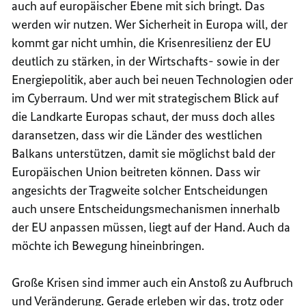
auch auf europäischer Ebene mit sich bringt. Das
werden wir nutzen. Wer Sicherheit in Europa will, der
kommt gar nicht umhin, die Krisenresilienz der EU
deutlich zu stärken, in der Wirtschafts- sowie in der
Energiepolitik, aber auch bei neuen Technologien oder
im Cyberraum. Und wer mit strategischem Blick auf
die Landkarte Europas schaut, der muss doch alles
daransetzen, dass wir die Länder des westlichen
Balkans unterstützen, damit sie möglichst bald der
Europäischen Union beitreten können. Dass wir
angesichts der Tragweite solcher Entscheidungen
auch unsere Entscheidungsmechanismen innerhalb
der EU anpassen müssen, liegt auf der Hand. Auch da
möchte ich Bewegung hineinbringen.
Große Krisen sind immer auch ein Anstoß zu Aufbruch
und Veränderung. Gerade erleben wir das, trotz oder