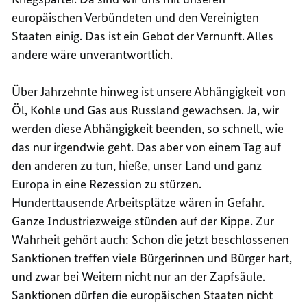
europäischen Verbündeten und den Vereinigten
Staaten einig. Das ist ein Gebot der Vernunft. Alles
andere wäre unverantwortlich.
Über Jahrzehnte hinweg ist unsere Abhängigkeit von
Öl, Kohle und Gas aus Russland gewachsen. Ja, wir
werden diese Abhängigkeit beenden, so schnell, wie
das nur irgendwie geht. Das aber von einem Tag auf
den anderen zu tun, hieße, unser Land und ganz
Europa in eine Rezession zu stürzen.
Hunderttausende Arbeitsplätze wären in Gefahr.
Ganze Industriezweige stünden auf der Kippe. Zur
Wahrheit gehört auch: Schon die jetzt beschlossenen
Sanktionen treffen viele Bürgerinnen und Bürger hart,
und zwar bei Weitem nicht nur an der Zapfsäule.
Sanktionen dürfen die europäischen Staaten nicht