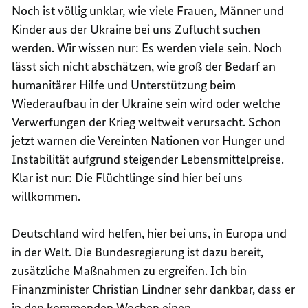
Noch ist völlig unklar, wie viele Frauen, Männer und
Kinder aus der Ukraine bei uns Zuflucht suchen
werden. Wir wissen nur: Es werden viele sein. Noch
lässt sich nicht abschätzen, wie groß der Bedarf an
humanitärer Hilfe und Unterstützung beim
Wiederaufbau in der Ukraine sein wird oder welche
Verwerfungen der Krieg weltweit verursacht. Schon
jetzt warnen die Vereinten Nationen vor Hunger und
Instabilität aufgrund steigender Lebensmittelpreise.
Klar ist nur: Die Flüchtlinge sind hier bei uns
willkommen.
Deutschland wird helfen, hier bei uns, in Europa und
in der Welt. Die Bundesregierung ist dazu bereit,
zusätzliche Maßnahmen zu ergreifen. Ich bin
Finanzminister Christian Lindner sehr dankbar, dass er
in den kommenden Wochen einen