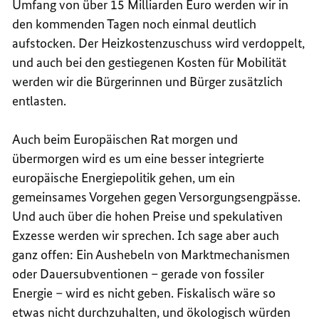
Umfang von über 15 Milliarden Euro werden wir in
den kommenden Tagen noch einmal deutlich
aufstocken. Der Heizkostenzuschuss wird verdoppelt,
und auch bei den gestiegenen Kosten für Mobilität
werden wir die Bürgerinnen und Bürger zusätzlich
entlasten.
Auch beim Europäischen Rat morgen und
übermorgen wird es um eine besser integrierte
europäische Energiepolitik gehen, um ein
gemeinsames Vorgehen gegen Versorgungsengpässe.
Und auch über die hohen Preise und spekulativen
Exzesse werden wir sprechen. Ich sage aber auch
ganz offen: Ein Aushebeln von Marktmechanismen
oder Dauersubventionen – gerade von fossiler
Energie – wird es nicht geben. Fiskalisch wäre so
etwas nicht durchzuhalten, und ökologisch würden