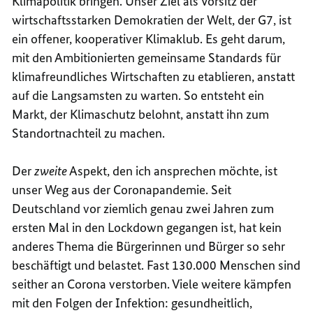
Klimapolitik bringen. Unser Ziel als Vorsitz der
wirtschaftsstarken Demokratien der Welt, der G7, ist
ein offener, kooperativer Klimaklub. Es geht darum,
mit den Ambitionierten gemeinsame Standards für
klimafreundliches Wirtschaften zu etablieren, anstatt
auf die Langsamsten zu warten. So entsteht ein
Markt, der Klimaschutz belohnt, anstatt ihn zum
Standortnachteil zu machen.
Der
zweite
Aspekt, den ich ansprechen möchte, ist
unser Weg aus der Coronapandemie. Seit
Deutschland vor ziemlich genau zwei Jahren zum
ersten Mal in den Lockdown gegangen ist, hat kein
anderes Thema die Bürgerinnen und Bürger so sehr
beschäftigt und belastet. Fast 130.000 Menschen sind
seither an Corona verstorben. Viele weitere kämpfen
mit den Folgen der Infektion: gesundheitlich,