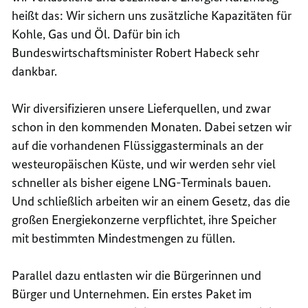
heißt das: Wir sichern uns zusätzliche Kapazitäten für
Kohle, Gas und Öl. Dafür bin ich
Bundeswirtschaftsminister Robert Habeck sehr
dankbar.
Wir diversifizieren unsere Lieferquellen, und zwar
schon in den kommenden Monaten. Dabei setzen wir
auf die vorhandenen Flüssiggasterminals an der
westeuropäischen Küste, und wir werden sehr viel
schneller als bisher eigene LNG-Terminals bauen.
Und schließlich arbeiten wir an einem Gesetz, das die
großen Energiekonzerne verpflichtet, ihre Speicher
mit bestimmten Mindestmengen zu füllen.
Parallel dazu entlasten wir die Bürgerinnen und
Bürger und Unternehmen. Ein erstes Paket im