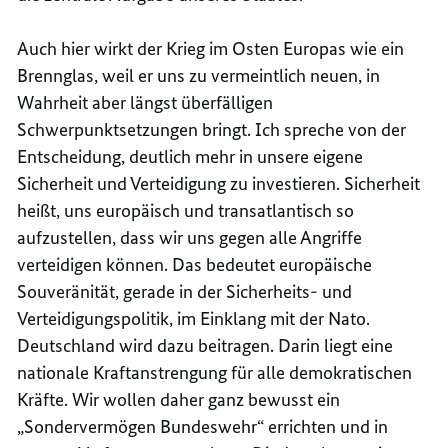
Auch hier wirkt der Krieg im Osten Europas wie ein
Brennglas, weil er uns zu vermeintlich neuen, in
Wahrheit aber längst überfälligen
Schwerpunktsetzungen bringt. Ich spreche von der
Entscheidung, deutlich mehr in unsere eigene
Sicherheit und Verteidigung zu investieren. Sicherheit
heißt, uns europäisch und transatlantisch so
aufzustellen, dass wir uns gegen alle Angriffe
verteidigen können. Das bedeutet europäische
Souveränität, gerade in der Sicherheits- und
Verteidigungspolitik, im Einklang mit der Nato.
Deutschland wird dazu beitragen. Darin liegt eine
nationale Kraftanstrengung für alle demokratischen
Kräfte. Wir wollen daher ganz bewusst ein
„Sondervermögen Bundeswehr“ errichten und in