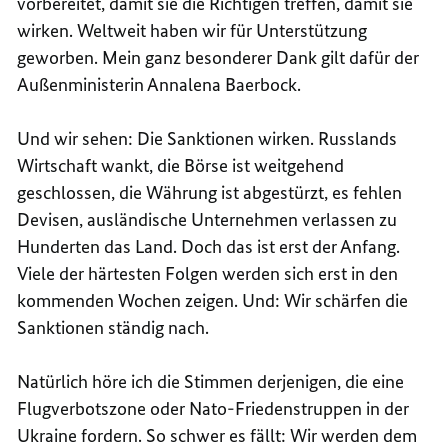
vorbereitet, damit sie die Richtigen treffen, damit sie
wirken. Weltweit haben wir für Unterstützung
geworben. Mein ganz besonderer Dank gilt dafür der
Außenministerin Annalena Baerbock.
Und wir sehen: Die Sanktionen wirken. Russlands
Wirtschaft wankt, die Börse ist weitgehend
geschlossen, die Währung ist abgestürzt, es fehlen
Devisen, ausländische Unternehmen verlassen zu
Hunderten das Land. Doch das ist erst der Anfang.
Viele der härtesten Folgen werden sich erst in den
kommenden Wochen zeigen. Und: Wir schärfen die
Sanktionen ständig nach.
Natürlich höre ich die Stimmen derjenigen, die eine
Flugverbotszone oder Nato-Friedenstruppen in der
Ukraine fordern. So schwer es fällt: Wir werden dem