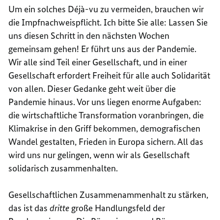
Um ein solches Déjà-vu zu vermeiden, brauchen wir
die Impfnachweispflicht. Ich bitte Sie alle: Lassen Sie
uns diesen Schritt in den nächsten Wochen
gemeinsam gehen! Er führt uns aus der Pandemie.
Wir alle sind Teil einer Gesellschaft, und in einer
Gesellschaft erfordert Freiheit für alle auch Solidarität
von allen. Dieser Gedanke geht weit über die
Pandemie hinaus. Vor uns liegen enorme Aufgaben:
die wirtschaftliche Transformation voranbringen, die
Klimakrise in den Griff bekommen, demografischen
Wandel gestalten, Frieden in Europa sichern. All das
wird uns nur gelingen, wenn wir als Gesellschaft
solidarisch zusammenhalten.
Gesellschaftlichen Zusammenammenhalt zu stärken,
das ist das
dritte
große Handlungsfeld der