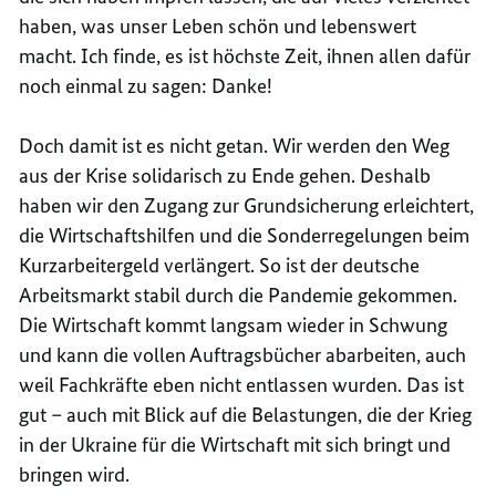
haben, was unser Leben schön und lebenswert
macht. Ich finde, es ist höchste Zeit, ihnen allen dafür
noch einmal zu sagen: Danke!
Doch damit ist es nicht getan. Wir werden den Weg
aus der Krise solidarisch zu Ende gehen. Deshalb
haben wir den Zugang zur Grundsicherung erleichtert,
die Wirtschaftshilfen und die Sonderregelungen beim
Kurzarbeitergeld verlängert. So ist der deutsche
Arbeitsmarkt stabil durch die Pandemie gekommen.
Die Wirtschaft kommt langsam wieder in Schwung
und kann die vollen Auftragsbücher abarbeiten, auch
weil Fachkräfte eben nicht entlassen wurden. Das ist
gut – auch mit Blick auf die Belastungen, die der Krieg
in der Ukraine für die Wirtschaft mit sich bringt und
bringen wird.