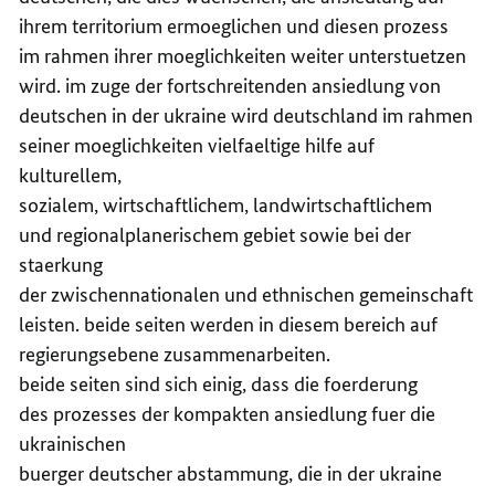
ihrem territorium ermoeglichen und diesen prozess
im rahmen ihrer moeglichkeiten weiter unterstuetzen
wird. im zuge der fortschreitenden ansiedlung von
deutschen in der ukraine wird deutschland im rahmen
seiner moeglichkeiten vielfaeltige hilfe auf
kulturellem,
sozialem, wirtschaftlichem, landwirtschaftlichem
und regionalplanerischem gebiet sowie bei der
staerkung
der zwischennationalen und ethnischen gemeinschaft
leisten. beide seiten werden in diesem bereich auf
regierungsebene zusammenarbeiten.
beide seiten sind sich einig, dass die foerderung
des prozesses der kompakten ansiedlung fuer die
ukrainischen
buerger deutscher abstammung, die in der ukraine