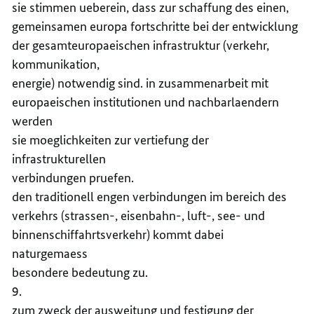
sie stimmen ueberein, dass zur schaffung des einen,
gemeinsamen europa fortschritte bei der entwicklung
der gesamteuropaeischen infrastruktur (verkehr,
kommunikation,
energie) notwendig sind. in zusammenarbeit mit
europaeischen institutionen und nachbarlaendern
werden
sie moeglichkeiten zur vertiefung der
infrastrukturellen
verbindungen pruefen.
den traditionell engen verbindungen im bereich des
verkehrs (strassen-, eisenbahn-, luft-, see- und
binnenschiffahrtsverkehr) kommt dabei
naturgemaess
besondere bedeutung zu.
9.
zum zweck der ausweitung und festigung der