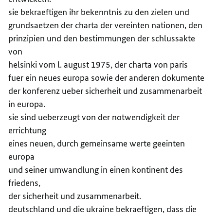
sie bekraeftigen ihr bekenntnis zu den zielen und
grundsaetzen der charta der vereinten nationen, den
prinzipien und den bestimmungen der schlussakte
von
helsinki vom l. august 1975, der charta von paris
fuer ein neues europa sowie der anderen dokumente
der konferenz ueber sicherheit und zusammenarbeit
in europa.
sie sind ueberzeugt von der notwendigkeit der
errichtung
eines neuen, durch gemeinsame werte geeinten
europa
und seiner umwandlung in einen kontinent des
friedens,
der sicherheit und zusammenarbeit.
deutschland und die ukraine bekraeftigen, dass die