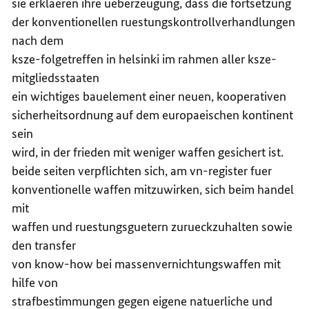
sie erklaeren ihre ueberzeugung, dass die fortsetzung
der konventionellen ruestungskontrollverhandlungen
nach dem
ksze-folgetreffen in helsinki im rahmen aller ksze-
mitgliedsstaaten
ein wichtiges bauelement einer neuen, kooperativen
sicherheitsordnung auf dem europaeischen kontinent
sein
wird, in der frieden mit weniger waffen gesichert ist.
beide seiten verpflichten sich, am vn-register fuer
konventionelle waffen mitzuwirken, sich beim handel
mit
waffen und ruestungsguetern zurueckzuhalten sowie
den transfer
von know-how bei massenvernichtungswaffen mit
hilfe von
strafbestimmungen gegen eigene natuerliche und