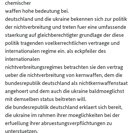
chemischer
waffen hohe bedeutung bei.
deutschland und die ukraine bekennen sich zur politik
der nichtverbreitung und treten fuer eine umfassende
staerkung auf gleichberechtigter grundlage der diese
politik tragenden voelkerrechtlichen vertraege und
internationalen regime ein. als eckpfeiler des
internationalen
nichtverbreitungsregimes betrachten sie den vertrag
ueber die nichtverbreitung von kernwaffen, dem die
bundesrepublik deutschland als nichtkernwaffenstaat
angehoert und dem auch die ukraine baldmoeglichst
mit demselben status beitreten will.
die bundesrepublik deutschland erklaert sich bereit,
die ukraine im rahmen ihrer moeglichkeiten bei der
erfuellung ihrer abruestungsverpflichtungen zu
unterstuetzen.