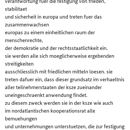
verantwortung fuer die festigung von frieden,
stabilitaet
und sicherheit in europa und treten fuer das
zusammenwachsen
europas zu einem einheitlichen raum der
menschenrechte,
der demokratie und der rechtsstaatlichkeit ein.
sie werden alle sich moeglicherweise ergebenden
streitigkeiten
ausschliesslich mit friedlichen mitteln loesen. sie
treten dafuer ein, dass dieser grundsatz im verhaeltnis
aller teilnehmerstaaten der ksze zueinander
uneingeschraenkt anwendung findet.
zu diesem zweck werden sie in der ksze wie auch
im nordatlantischen kooperationsrat alle
bemuehungen
und unternehmungen unterstuetzen, die zur festigung