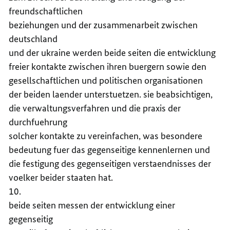
freundschaftlichen
beziehungen und der zusammenarbeit zwischen
deutschland
und der ukraine werden beide seiten die entwicklung
freier kontakte zwischen ihren buergern sowie den
gesellschaftlichen und politischen organisationen
der beiden laender unterstuetzen. sie beabsichtigen,
die verwaltungsverfahren und die praxis der
durchfuehrung
solcher kontakte zu vereinfachen, was besondere
bedeutung fuer das gegenseitige kennenlernen und
die festigung des gegenseitigen verstaendnisses der
voelker beider staaten hat.
10.
beide seiten messen der entwicklung einer
gegenseitig