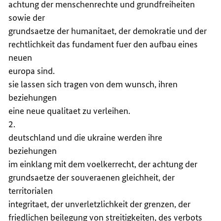
achtung der menschenrechte und grundfreiheiten
sowie der
grundsaetze der humanitaet, der demokratie und der
rechtlichkeit das fundament fuer den aufbau eines
neuen
europa sind.
sie lassen sich tragen von dem wunsch, ihren
beziehungen
eine neue qualitaet zu verleihen.
2.
deutschland und die ukraine werden ihre
beziehungen
im einklang mit dem voelkerrecht, der achtung der
grundsaetze der souveraenen gleichheit, der
territorialen
integritaet, der unverletzlichkeit der grenzen, der
friedlichen beilegung von streitigkeiten, des verbots