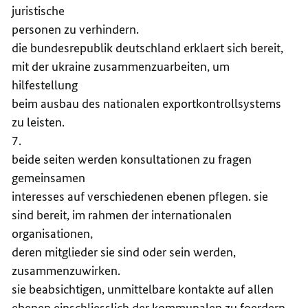
juristische
personen zu verhindern.
die bundesrepublik deutschland erklaert sich bereit,
mit der ukraine zusammenzuarbeiten, um
hilfestellung
beim ausbau des nationalen exportkontrollsystems
zu leisten.
7.
beide seiten werden konsultationen zu fragen
gemeinsamen
interesses auf verschiedenen ebenen pflegen. sie
sind bereit, im rahmen der internationalen
organisationen,
deren mitglieder sie sind oder sein werden,
zusammenzuwirken.
sie beabsichtigen, unmittelbare kontakte auf allen
ebenen einschliesslich der kommunalen zu foerdern.