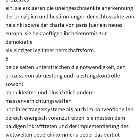
ein. sie erklaeren die uneingeschraenkte anerkennung
der prinzipien und bestimmungen der schlussakte von
helsinki sowie der charta von paris fuer ein neues
europa. sie bekraeftigen ihr bekenntnis zur
demokratie
als einziger legitimer herrschaftsform.
6.
beide seiten unterstreichen die notwendigkeit, den
prozess von abruestung und ruestungskontrolle
sowohl
im nuklearen und hinsichtlich anderer
massenvernichtungswaffen
und ihrer traegersysteme als auch im konventionellen
bereich energisch voranzutreiben. sie messen dem
baldigen inkrafttreten und der implementierung des
weltweiten uebereinkommens ueber das verbot