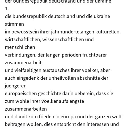
der bundesrepublik deutschland und der ukraine
1.
die bundesrepublik deutschland und die ukraine
stimmen
im bewusstsein ihrer jahrhundertelangen kulturellen,
wirtschaftlichen, wissenschaftlichen und
menschlichen
verbindungen, der langen perioden fruchtbarer
zusammenarbeit
und vielfaeltigen austausches ihrer voelker, aber
auch eingedenk der unheilvollen abschnitte der
juengeren
europaeischen geschichte darin ueberein, dass sie
zum wohle ihrer voelker aufs engste
zusammenarbeiten
und damit zum frieden in europa und der ganzen welt
beitragen wollen. dies entspricht den interessen und