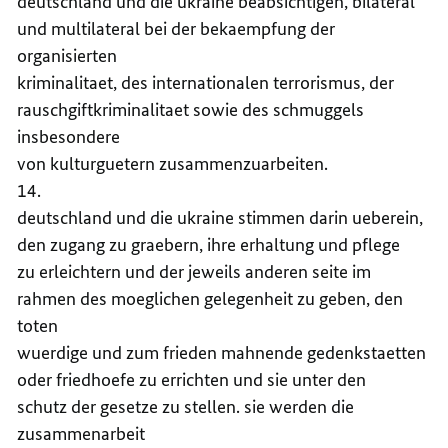
deutschland und die ukraine beabsichtigen, bilateral
und multilateral bei der bekaempfung der
organisierten
kriminalitaet, des internationalen terrorismus, der
rauschgiftkriminalitaet sowie des schmuggels
insbesondere
von kulturguetern zusammenzuarbeiten.
14.
deutschland und die ukraine stimmen darin ueberein,
den zugang zu graebern, ihre erhaltung und pflege
zu erleichtern und der jeweils anderen seite im
rahmen des moeglichen gelegenheit zu geben, den
toten
wuerdige und zum frieden mahnende gedenkstaetten
oder friedhoefe zu errichten und sie unter den
schutz der gesetze zu stellen. sie werden die
zusammenarbeit