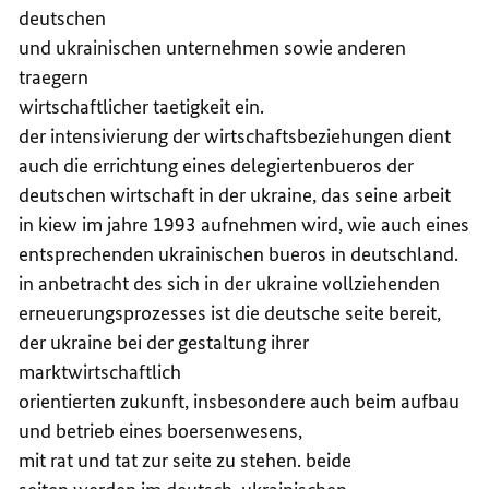
deutschen
und ukrainischen unternehmen sowie anderen
traegern
wirtschaftlicher taetigkeit ein.
der intensivierung der wirtschaftsbeziehungen dient
auch die errichtung eines delegiertenbueros der
deutschen wirtschaft in der ukraine, das seine arbeit
in kiew im jahre 1993 aufnehmen wird, wie auch eines
entsprechenden ukrainischen bueros in deutschland.
in anbetracht des sich in der ukraine vollziehenden
erneuerungsprozesses ist die deutsche seite bereit,
der ukraine bei der gestaltung ihrer
marktwirtschaftlich
orientierten zukunft, insbesondere auch beim aufbau
und betrieb eines boersenwesens,
mit rat und tat zur seite zu stehen. beide