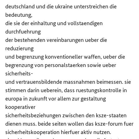
deutschland und die ukraine unterstreichen die
bedeutung,
die sie der einhaltung und vollstaendigen
durchfuehrung
der bestehenden vereinbarungen ueber die
reduzierung
und begrenzung konventioneller waffen, ueber die
begrenzung von personalstaerken sowie ueber
sicherheits-
und vertrauensbildende massnahmen beimessen. sie
stimmen darin ueberein, dass ruestungskontrolle in
europa in zukunft vor allem zur gestaltung
kooperativer
sicherheitsbeziehungen zwischen den ksze-staaten
dienen muss. beide seiten wollen das ksze-forum fuer
sicherheitskooperation hierfuer aktiv nutzen.