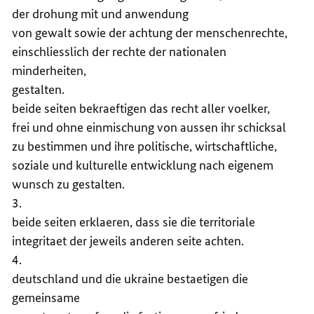
der drohung mit und anwendung
von gewalt sowie der achtung der menschenrechte,
einschliesslich der rechte der nationalen
minderheiten,
gestalten.
beide seiten bekraeftigen das recht aller voelker,
frei und ohne einmischung von aussen ihr schicksal
zu bestimmen und ihre politische, wirtschaftliche,
soziale und kulturelle entwicklung nach eigenem
wunsch zu gestalten.
3.
beide seiten erklaeren, dass sie die territoriale
integritaet der jeweils anderen seite achten.
4.
deutschland und die ukraine bestaetigen die
gemeinsame