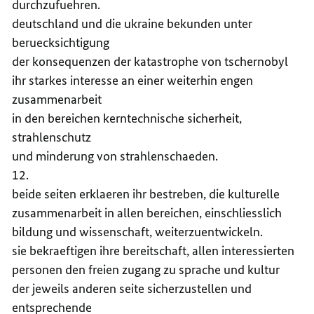
durchzufuehren.
deutschland und die ukraine bekunden unter
beruecksichtigung
der konsequenzen der katastrophe von tschernobyl
ihr starkes interesse an einer weiterhin engen
zusammenarbeit
in den bereichen kerntechnische sicherheit,
strahlenschutz
und minderung von strahlenschaeden.
12.
beide seiten erklaeren ihr bestreben, die kulturelle
zusammenarbeit in allen bereichen, einschliesslich
bildung und wissenschaft, weiterzuentwickeln.
sie bekraeftigen ihre bereitschaft, allen interessierten
personen den freien zugang zu sprache und kultur
der jeweils anderen seite sicherzustellen und
entsprechende