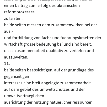
einen beitrag zum erfolg des ukrainischen
reformprozesses
zu leisten.
beide seiten messen dem zusammenwirken bei der
aus.-
und fortbildung von fach- und fuehrungskraeften der
wirtschaft grosse bedeutung bei und sind bereit,
diese zusammenarbeit qualitativ zu vertiefen und
auszuweiten.
11.
beide seiten beabsichtigen, auf der grundlage des
gegenseitigen
interesses eine breit angelegte zusammenarbeit
auf dem gebiet des umweltschutzes und der
umweltvertraeglichen
ausrichtung der nutzung natuerlicher ressourcen