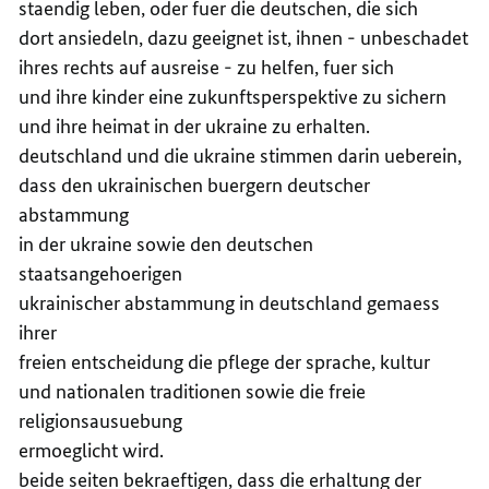
staendig leben, oder fuer die deutschen, die sich
dort ansiedeln, dazu geeignet ist, ihnen - unbeschadet
ihres rechts auf ausreise - zu helfen, fuer sich
und ihre kinder eine zukunftsperspektive zu sichern
und ihre heimat in der ukraine zu erhalten.
deutschland und die ukraine stimmen darin ueberein,
dass den ukrainischen buergern deutscher
abstammung
in der ukraine sowie den deutschen
staatsangehoerigen
ukrainischer abstammung in deutschland gemaess
ihrer
freien entscheidung die pflege der sprache, kultur
und nationalen traditionen sowie die freie
religionsausuebung
ermoeglicht wird.
beide seiten bekraeftigen, dass die erhaltung der