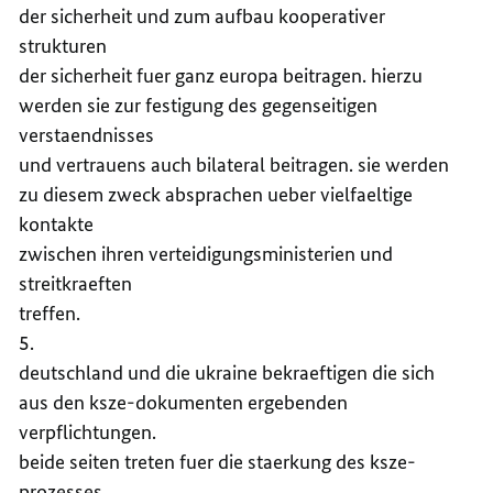
der sicherheit und zum aufbau kooperativer
strukturen
der sicherheit fuer ganz europa beitragen. hierzu
werden sie zur festigung des gegenseitigen
verstaendnisses
und vertrauens auch bilateral beitragen. sie werden
zu diesem zweck absprachen ueber vielfaeltige
kontakte
zwischen ihren verteidigungsministerien und
streitkraeften
treffen.
5.
deutschland und die ukraine bekraeftigen die sich
aus den ksze-dokumenten ergebenden
verpflichtungen.
beide seiten treten fuer die staerkung des ksze-
prozesses