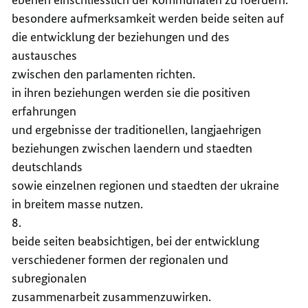
besondere aufmerksamkeit werden beide seiten auf
die entwicklung der beziehungen und des
austausches
zwischen den parlamenten richten.
in ihren beziehungen werden sie die positiven
erfahrungen
und ergebnisse der traditionellen, langjaehrigen
beziehungen zwischen laendern und staedten
deutschlands
sowie einzelnen regionen und staedten der ukraine
in breitem masse nutzen.
8.
beide seiten beabsichtigen, bei der entwicklung
verschiedener formen der regionalen und
subregionalen
zusammenarbeit zusammenzuwirken.