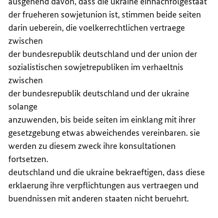
ausgehend davon, dass die ukraine einnachfolgestaat
der frueheren sowjetunion ist, stimmen beide seiten
darin ueberein, die voelkerrechtlichen vertraege
zwischen
der bundesrepublik deutschland und der union der
sozialistischen sowjetrepubliken im verhaeltnis
zwischen
der bundesrepublik deutschland und der ukraine
solange
anzuwenden, bis beide seiten im einklang mit ihrer
gesetzgebung etwas abweichendes vereinbaren. sie
werden zu diesem zweck ihre konsultationen
fortsetzen.
deutschland und die ukraine bekraeftigen, dass diese
erklaerung ihre verpflichtungen aus vertraegen und
buendnissen mit anderen staaten nicht beruehrt.