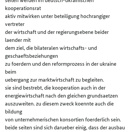
seiten werden im deutsch-ukrainischen
kooperationsrat
aktiv mitwirken unter beteiligung hochrangiger
vertreter
der wirtschaft und der regierungsebene beider
laender mit
dem ziel, die bilateralen wirtschafts- und
geschaeftsbeziehungen
zu foerdern und den reformprozess in der ukraine
beim
uebergang zur marktwirtschaft zu begleiten.
sie sind bestrebt, die kooperation auch in der
energiewirtschaft nach den gleichen grundsaetzen
auszuweiten. zu diesem zweck koennte auch die
bildung
von unternehmerischen konsortien foerderlich sein.
beide seiten sind sich darueber einig, dass der ausbau