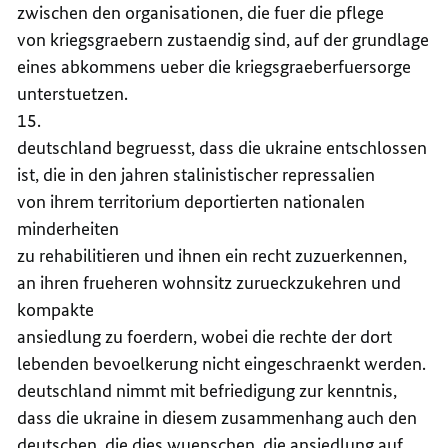
zwischen den organisationen, die fuer die pflege
von kriegsgraebern zustaendig sind, auf der grundlage
eines abkommens ueber die kriegsgraeberfuersorge
unterstuetzen.
15.
deutschland begruesst, dass die ukraine entschlossen
ist, die in den jahren stalinistischer repressalien
von ihrem territorium deportierten nationalen
minderheiten
zu rehabilitieren und ihnen ein recht zuzuerkennen,
an ihren frueheren wohnsitz zurueckzukehren und
kompakte
ansiedlung zu foerdern, wobei die rechte der dort
lebenden bevoelkerung nicht eingeschraenkt werden.
deutschland nimmt mit befriedigung zur kenntnis,
dass die ukraine in diesem zusammenhang auch den
deutschen, die dies wuenschen, die ansiedlung auf