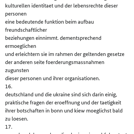
kulturellen identitaet und der lebensrechte dieser
personen
eine bedeutende funktion beim aufbau
freundschaftlicher
beziehungen einnimmt. dementsprechend
ermoeglichen
und erleichtern sie im rahmen der geltenden gesetze
der anderen seite foerderungsmassnahmen
zugunsten
dieser personen und ihrer organisationen.
16.
deutschland und die ukraine sind sich darin einig,
praktische fragen der eroeffnung und der taetigkeit
ihrer botschaften in bonn und kiew moeglichst bald
zu loesen.
17.