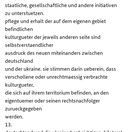
staatliche, gesellschaftliche und andere initiativen
zu unterstuetzen.
pflege und erhalt der auf dem eigenen gebiet
befindlichen
kulturgueter der jeweils anderen seite sind
selbstverstaendlicher
ausdruck des neuen miteinanders zwischen
deutschland
und der ukraine. sie stimmen darin ueberein, dass
verschollene oder unrechtmaessig verbrachte
kulturgueter,
die sich auf ihrem territorium befinden, an den
eigentuemer oder seinen rechtsnachfolger
zurueckgegeben
werden.
13.