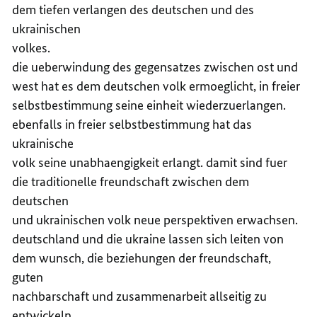
dem tiefen verlangen des deutschen und des
ukrainischen
volkes.
die ueberwindung des gegensatzes zwischen ost und
west hat es dem deutschen volk ermoeglicht, in freier
selbstbestimmung seine einheit wiederzuerlangen.
ebenfalls in freier selbstbestimmung hat das
ukrainische
volk seine unabhaengigkeit erlangt. damit sind fuer
die traditionelle freundschaft zwischen dem
deutschen
und ukrainischen volk neue perspektiven erwachsen.
deutschland und die ukraine lassen sich leiten von
dem wunsch, die beziehungen der freundschaft,
guten
nachbarschaft und zusammenarbeit allseitig zu
entwickeln.