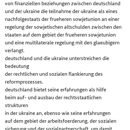
von finanziellen beziehungen zwischen deutschland
und der ukraine die teilnahme der ukraine als eines
nachfolgestaats der frueheren sowjetunion an einer
regelung der sowjetischen altschulden zwischen den
staaten auf dem gebiet der frueheren sowjetunion
und eine multilaterale regelung mit den glaeubigern
verlangt.
deutschland und die ukraine unterstreichen die
bedeutung
der rechtlichen und sozialen flankierung des
reformprozesses.
deutschland bietet seine erfahrungen als hilfe
beim auf- und ausbau der rechtsstaatlichen
strukturen
in der ukraine an, ebenso wie seine erfahrungen
auf dem gebiet der arbeitsfoerderung, der sozialen
sicherung und der sozialpartnerschaft, um damit