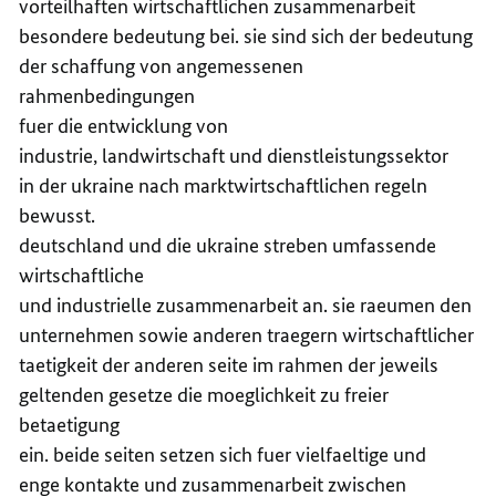
vorteilhaften wirtschaftlichen zusammenarbeit
besondere bedeutung bei. sie sind sich der bedeutung
der schaffung von angemessenen
rahmenbedingungen
fuer die entwicklung von
industrie, landwirtschaft und dienstleistungssektor
in der ukraine nach marktwirtschaftlichen regeln
bewusst.
deutschland und die ukraine streben umfassende
wirtschaftliche
und industrielle zusammenarbeit an. sie raeumen den
unternehmen sowie anderen traegern wirtschaftlicher
taetigkeit der anderen seite im rahmen der jeweils
geltenden gesetze die moeglichkeit zu freier
betaetigung
ein. beide seiten setzen sich fuer vielfaeltige und
enge kontakte und zusammenarbeit zwischen