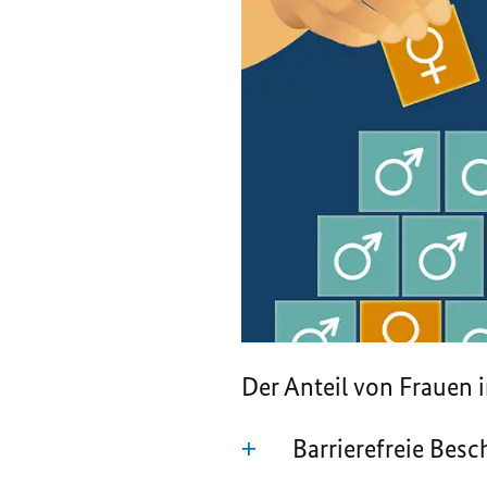
Der Anteil von Frauen 
Barrierefreie Bes