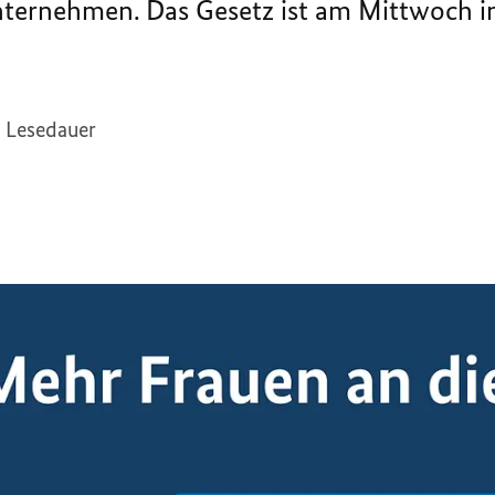
ternehmen. Das Gesetz ist am Mittwoch in
. Lesedauer