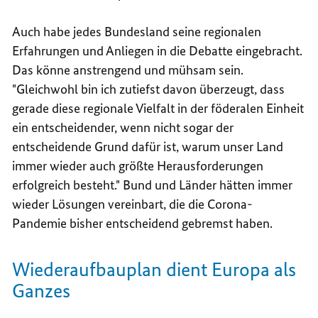
Auch habe jedes Bundesland seine regionalen
Erfahrungen und Anliegen in die Debatte eingebracht.
Das könne anstrengend und mühsam sein.
"Gleichwohl bin ich zutiefst davon überzeugt, dass
gerade diese regionale Vielfalt in der föderalen Einheit
ein entscheidender, wenn nicht sogar der
entscheidende Grund dafür ist, warum unser Land
immer wieder auch größte Herausforderungen
erfolgreich besteht." Bund und Länder hätten immer
wieder Lösungen vereinbart, die die Corona-
Pandemie bisher entscheidend gebremst haben.
Wiederaufbauplan dient Europa als
Ganzes