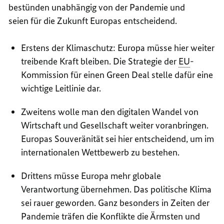
bestünden unabhängig von der Pandemie und
seien für die Zukunft Europas entscheidend.
Erstens der Klimaschutz: Europa müsse hier weiter
treibende Kraft bleiben. Die Strategie der
EU
-
Kommission für einen
Green Deal
stelle dafür eine
wichtige Leitlinie dar.
Zweitens wolle man den digitalen Wandel von
Wirtschaft und Gesellschaft weiter voranbringen.
Europas Souveränität sei hier entscheidend, um im
internationalen Wettbewerb zu bestehen.
Drittens müsse Europa mehr globale
Verantwortung übernehmen. Das politische Klima
sei rauer geworden. Ganz besonders in Zeiten der
Pandemie träfen die Konflikte die Ärmsten und