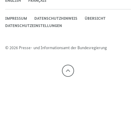
ENGLISH
FRANÇAIS
IMPRESSUM
DATENSCHUTZHINWEIS
ÜBERSICHT
DATENSCHUTZEINSTELLUNGEN
© 2026 Presse- und Informationsamt der Bundesregierung
Nach
oben