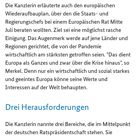
Die Kanzlerin erläuterte auch den europäischen
Wiederaufbauplan, über den die Staats- und
Regierungschefs bei einem Europäischen Rat Mitte
Juli beraten wollten. Ziel sei eine möglichst rasche
Einigung. Das Augenmerk werde auf jene Länder und
Regionen gerichtet, die von der Pandemie
wirtschaftlich am stärksten getroffen seien. "Das dient
Europa als Ganzes und zwar über die Krise hinaus", so
Merkel. Denn nur ein wirtschaftlich und sozial starkes
und geeintes Europa könne seine Werte und
Interessen auf der Welt behaupten.
Drei Herausforderungen
Die Kanzlerin nannte drei Bereiche, die im Mittelpunkt
der deutschen Ratspräsidentschaft stehen. Sie