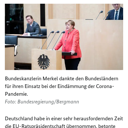
Bundeskanzlerin Merkel dankte den Bundesländern
für ihren Einsatz bei der Eindämmung der Corona-
Pandemie.
Foto: Bundesregierung/Bergmann
Deutschland habe in einer sehr herausfordernden Zeit
die
EU
-Ratspräsidentschaft übernommen, betonte