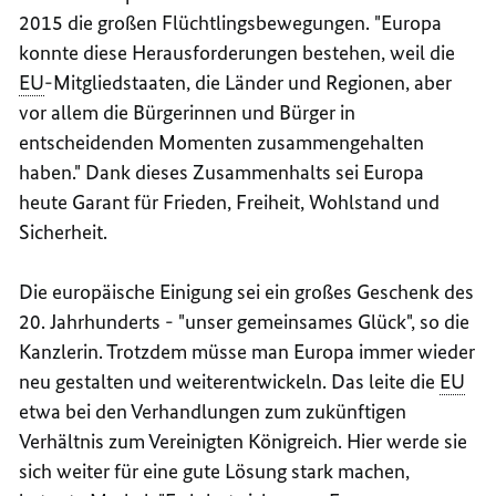
2015 die großen Flüchtlingsbewegungen. "Europa
konnte diese Herausforderungen bestehen, weil die
EU
-Mitgliedstaaten, die Länder und Regionen, aber
vor allem die Bürgerinnen und Bürger in
entscheidenden Momenten zusammengehalten
haben." Dank dieses Zusammenhalts sei Europa
heute Garant für Frieden, Freiheit, Wohlstand und
Sicherheit.
Die europäische Einigung sei ein großes Geschenk des
20. Jahrhunderts - "unser gemeinsames Glück", so die
Kanzlerin. Trotzdem müsse man Europa immer wieder
neu gestalten und weiterentwickeln. Das leite die
EU
etwa bei den Verhandlungen zum zukünftigen
Verhältnis zum Vereinigten Königreich. Hier werde sie
sich weiter für eine gute Lösung stark machen,