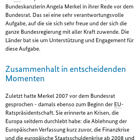
Bundeskanzlerin Angela Merkel in ihrer Rede vor dem
Bundesrat. Das sei eine sehr verantwortungsvolle
Aufgabe, auf die sie sich sehr freue und der sich die
ganze Bundesregierung mit aller Kraft zuwende. Die
Länder bat sie um Unterstützung und Engagement für
diese Aufgabe.
Zusammenhalt in entscheidenden
Momenten
Zuletzt hatte Merkel 2007 vor dem Bundesrat
gesprochen - damals ebenso zum Beginn der
EU
-
Ratspräsidentschaft. Sie erinnerte an Krisen, die
Europa seitdem durchlebt habe: die Ablehnung der
Europäischen Verfassung kurz zuvor, die Finanzkrise
und die europäische Staatsschuldenkrise ab 2008 und