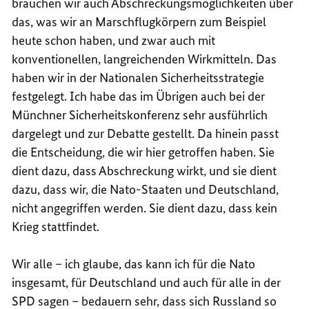
brauchen wir auch Abschreckungsmöglichkeiten über
das, was wir an Marschflugkörpern zum Beispiel
heute schon haben, und zwar auch mit
konventionellen, langreichenden Wirkmitteln. Das
haben wir in der Nationalen Sicherheitsstrategie
festgelegt. Ich habe das im Übrigen auch bei der
Münchner Sicherheitskonferenz sehr ausführlich
dargelegt und zur Debatte gestellt. Da hinein passt
die Entscheidung, die wir hier getroffen haben. Sie
dient dazu, dass Abschreckung wirkt, und sie dient
dazu, dass wir, die Nato-Staaten und Deutschland,
nicht angegriffen werden. Sie dient dazu, dass kein
Krieg stattfindet.
Wir alle – ich glaube, das kann ich für die Nato
insgesamt, für Deutschland und auch für alle in der
SPD sagen – bedauern sehr, dass sich Russland so