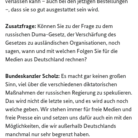
verlassen kann – auch bei den jetzigen Bestellungen
–, dass sie so gut ausgestattet sein wird.
Zusatzfrage:
Können Sie zu der Frage zu dem
russischen Duma-Gesetz, der Verschärfung des
Gesetzes zu ausländischen Organisationen, noch
sagen, wann und mit welchen Folgen Sie für die
Medien aus Deutschland rechnen?
Bundeskanzler Scholz:
Es macht gar keinen großen
Sinn, viel über die verschiedenen diktatorischen
Maßnahmen der russischen Regierung zu spekulieren.
Das wird nicht die letzte sein, und es wird auch noch
welche geben. Wir stehen immer für freie Medien und
freie Presse ein und setzen uns dafür auch ein mit den
Möglichkeiten, die wir außerhalb Deutschlands
manchmal nur sehr begrenzt haben.