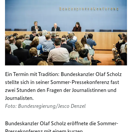
Ein Termin mit Tradition: Bundeskanzler Olaf Scholz
stellte sich in seiner Sommer-Pressekonferenz fast
zwei Stunden den Fragen der Journalistinnen und
Journalisten.
Foto: Bundesregierung/Jesco Denzel
Bundeskanzler Olaf Scholz eröffnete die Sommer-
Pressekonferenz mit einem kurzen