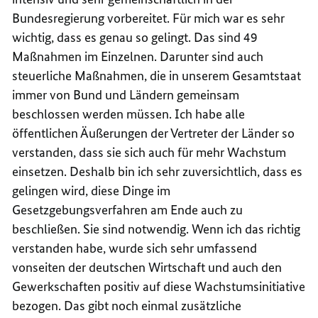
Bundesregierung vorbereitet. Für mich war es sehr
wichtig, dass es genau so gelingt. Das sind 49
Maßnahmen im Einzelnen. Darunter sind auch
steuerliche Maßnahmen, die in unserem Gesamtstaat
immer von Bund und Ländern gemeinsam
beschlossen werden müssen. Ich habe alle
öffentlichen Äußerungen der Vertreter der Länder so
verstanden, dass sie sich auch für mehr Wachstum
einsetzen. Deshalb bin ich sehr zuversichtlich, dass es
gelingen wird, diese Dinge im
Gesetzgebungsverfahren am Ende auch zu
beschließen. Sie sind notwendig. Wenn ich das richtig
verstanden habe, wurde sich sehr umfassend
vonseiten der deutschen Wirtschaft und auch den
Gewerkschaften positiv auf diese Wachstumsinitiative
bezogen. Das gibt noch einmal zusätzliche