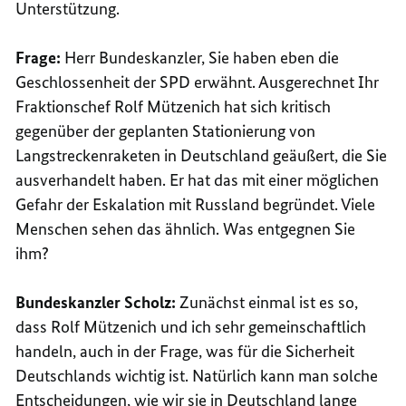
Unterstützung.
Frage:
Herr Bundeskanzler, Sie haben eben die
Geschlossenheit der SPD erwähnt. Ausgerechnet Ihr
Fraktionschef Rolf Mützenich hat sich kritisch
gegenüber der geplanten Stationierung von
Langstreckenraketen in Deutschland geäußert, die Sie
ausverhandelt haben. Er hat das mit einer möglichen
Gefahr der Eskalation mit Russland begründet. Viele
Menschen sehen das ähnlich. Was entgegnen Sie
ihm?
Bundeskanzler Scholz:
Zunächst einmal ist es so,
dass Rolf Mützenich und ich sehr gemeinschaftlich
handeln, auch in der Frage, was für die Sicherheit
Deutschlands wichtig ist. Natürlich kann man solche
Entscheidungen, wie wir sie in Deutschland lange