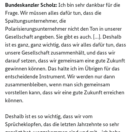
Bundeskanzler Scholz:
Ich bin sehr dankbar für die
Frage. Wir müssen alles dafür tun, dass die
Spaltungsunternehmer, die
Polarisierungsunternehmer nicht den Ton in unserer
Gesellschaft angeben. Sie gibt es auch. […]. Deshalb
ist es ganz, ganz wichtig, dass wir alles dafür tun, dass
unsere Gesellschaft zusammenhält, und dass wir
darauf setzen, dass wir gemeinsam eine gute Zukunft
gewinnen können. Das halte ich im Übrigen für das
entscheidende Instrument. Wir werden nur dann
zusammenbleiben, wenn man sich gemeinsam
vorstellen kann, dass wir eine gute Zukunft erreichen
können.
Deshalb ist es so wichtig, dass wir vom
Sprücheklopfen, das die letzten Jahrzehnte so sehr