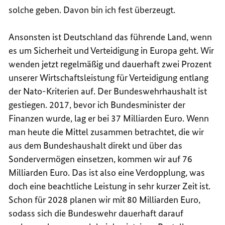
solche geben. Davon bin ich fest überzeugt.
Ansonsten ist Deutschland das führende Land, wenn
es um Sicherheit und Verteidigung in Europa geht. Wir
wenden jetzt regelmäßig und dauerhaft zwei Prozent
unserer Wirtschaftsleistung für Verteidigung entlang
der Nato-Kriterien auf. Der Bundeswehrhaushalt ist
gestiegen. 2017, bevor ich Bundesminister der
Finanzen wurde, lag er bei 37 Milliarden Euro. Wenn
man heute die Mittel zusammen betrachtet, die wir
aus dem Bundeshaushalt direkt und über das
Sondervermögen einsetzen, kommen wir auf 76
Milliarden Euro. Das ist also eine Verdopplung, was
doch eine beachtliche Leistung in sehr kurzer Zeit ist.
Schon für 2028 planen wir mit 80 Milliarden Euro,
sodass sich die Bundeswehr dauerhaft darauf