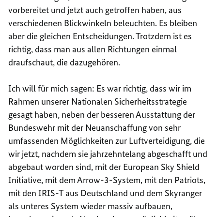
vorbereitet und jetzt auch getroffen haben, aus
verschiedenen Blickwinkeln beleuchten. Es bleiben
aber die gleichen Entscheidungen. Trotzdem ist es
richtig, dass man aus allen Richtungen einmal
draufschaut, die dazugehören.
Ich will für mich sagen: Es war richtig, dass wir im
Rahmen unserer Nationalen Sicherheitsstrategie
gesagt haben, neben der besseren Ausstattung der
Bundeswehr mit der Neuanschaffung von sehr
umfassenden Möglichkeiten zur Luftverteidigung, die
wir jetzt, nachdem sie jahrzehntelang abgeschafft und
abgebaut worden sind, mit der European Sky Shield
Initiative, mit dem Arrow-3-System, mit den Patriots,
mit den IRIS-T aus Deutschland und dem Skyranger
als unteres System wieder massiv aufbauen,