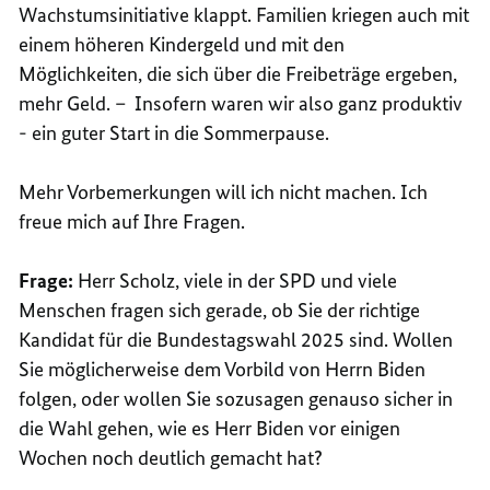
Wachstumsinitiative klappt. Familien kriegen auch mit
einem höheren Kindergeld und mit den
Möglichkeiten, die sich über die Freibeträge ergeben,
mehr Geld. – Insofern waren wir also ganz produktiv
- ein guter Start in die Sommerpause.
Mehr Vorbemerkungen will ich nicht machen. Ich
freue mich auf Ihre Fragen.
Frage:
Herr Scholz, viele in der SPD und viele
Menschen fragen sich gerade, ob Sie der richtige
Kandidat für die Bundestagswahl 2025 sind. Wollen
Sie möglicherweise dem Vorbild von Herrn Biden
folgen, oder wollen Sie sozusagen genauso sicher in
die Wahl gehen, wie es Herr Biden vor einigen
Wochen noch deutlich gemacht hat?