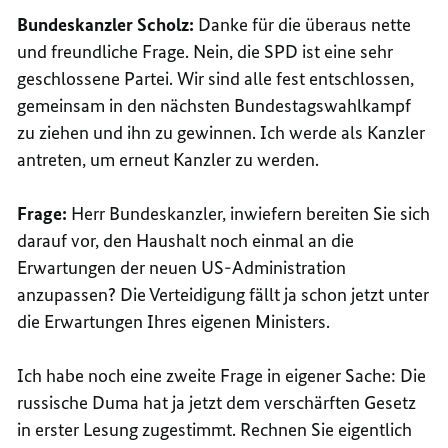
Bundeskanzler Scholz:
Danke für die überaus nette
und freundliche Frage. Nein, die SPD ist eine sehr
geschlossene Partei. Wir sind alle fest entschlossen,
gemeinsam in den nächsten Bundestagswahlkampf
zu ziehen und ihn zu gewinnen. Ich werde als Kanzler
antreten, um erneut Kanzler zu werden.
Frage:
Herr Bundeskanzler, inwiefern bereiten Sie sich
darauf vor, den Haushalt noch einmal an die
Erwartungen der neuen US-Administration
anzupassen? Die Verteidigung fällt ja schon jetzt unter
die Erwartungen Ihres eigenen Ministers.
Ich habe noch eine zweite Frage in eigener Sache: Die
russische Duma hat ja jetzt dem verschärften Gesetz
in erster Lesung zugestimmt. Rechnen Sie eigentlich