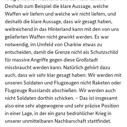
Deshalb zum Beispiel die klare Aussage, welche
Waffen wir liefern und welche wir nicht liefern, und
deshalb die klare Aussage, dass wir gesagt haben,
weitreichend in das Hinterland kann mit den von uns
gelieferten Waffen nicht gewirkt werden. Es war
notwendig, im Umfeld von Charkiw etwas zu
entscheiden, damit die Grenze nicht als Schutzschild
für massive Angriffe gegen diese Großstadt
missbraucht werden kann. Natürlich gehört dazu
auch, dass wir sehr klar gesagt haben: Wir werden mit
unseren Soldaten und Flugzeugen nicht Raketen oder
Flugzeuge Russlands abschießen. Wir werden auch
nicht Soldaten dorthin schicken. – Das ist insgesamt
also eine sehr abgewogene und sehr präzise Position
in einer Lage, in der ein ganz bedrohlicher Krieg in
unserer unmittelbaren Nachbarschaft stattfindet.