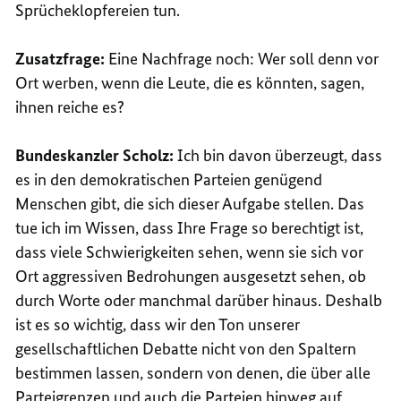
Sprücheklopfereien tun.
Zusatzfrage:
Eine Nachfrage noch: Wer soll denn vor
Ort werben, wenn die Leute, die es könnten, sagen,
ihnen reiche es?
Bundeskanzler Scholz:
Ich bin davon überzeugt, dass
es in den demokratischen Parteien genügend
Menschen gibt, die sich dieser Aufgabe stellen. Das
tue ich im Wissen, dass Ihre Frage so berechtigt ist,
dass viele Schwierigkeiten sehen, wenn sie sich vor
Ort aggressiven Bedrohungen ausgesetzt sehen, ob
durch Worte oder manchmal darüber hinaus. Deshalb
ist es so wichtig, dass wir den Ton unserer
gesellschaftlichen Debatte nicht von den Spaltern
bestimmen lassen, sondern von denen, die über alle
Parteigrenzen und auch die Parteien hinweg auf