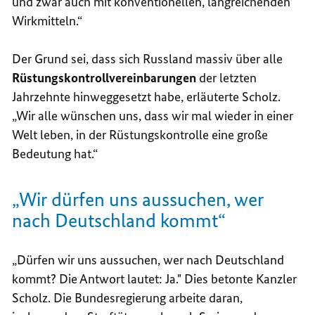
und zwar auch mit konventionellen, langreichenden
Wirkmitteln.“
Der Grund sei, dass sich Russland massiv über alle
Rüstungskontrollvereinbarungen
der letzten
Jahrzehnte hinweggesetzt habe, erläuterte Scholz.
„Wir alle wünschen uns, dass wir mal wieder in einer
Welt leben, in der Rüstungskontrolle eine große
Bedeutung hat.“
„Wir dürfen uns aussuchen, wer
nach Deutschland kommt“
„Dürfen wir uns aussuchen, wer nach Deutschland
kommt? Die Antwort lautet: Ja." Dies betonte Kanzler
Scholz. Die Bundesregierung arbeite daran,