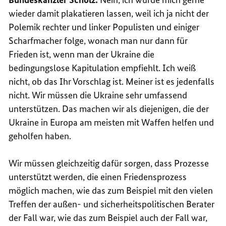
wieder damit plakatieren lassen, weil ich ja nicht der
Polemik rechter und linker Populisten und einiger
Scharfmacher folge, wonach man nur dann für
Frieden ist, wenn man der Ukraine die
bedingungslose Kapitulation empfiehlt. Ich weiß
nicht, ob das Ihr Vorschlag ist. Meiner ist es jedenfalls
nicht. Wir müssen die Ukraine sehr umfassend
unterstützen. Das machen wir als diejenigen, die der
Ukraine in Europa am meisten mit Waffen helfen und
geholfen haben.
Wir müssen gleichzeitig dafür sorgen, dass Prozesse
unterstützt werden, die einen Friedensprozess
möglich machen, wie das zum Beispiel mit den vielen
Treffen der außen- und sicherheitspolitischen Berater
der Fall war, wie das zum Beispiel auch der Fall war,