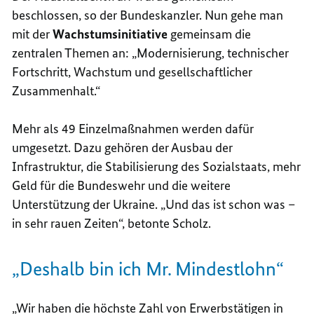
beschlossen, so der Bundeskanzler. Nun gehe man
mit der
Wachstumsinitiative
gemeinsam die
zentralen Themen an: „Modernisierung, technischer
Fortschritt, Wachstum und gesellschaftlicher
Zusammenhalt.“
Mehr als 49 Einzelmaßnahmen werden dafür
umgesetzt. Dazu gehören der Ausbau der
Infrastruktur, die Stabilisierung des Sozialstaats, mehr
Geld für die Bundeswehr und die weitere
Unterstützung der Ukraine. „Und das ist schon was –
in sehr rauen Zeiten“, betonte Scholz.
„Deshalb bin ich Mr. Mindestlohn“
„Wir haben die höchste Zahl von Erwerbstätigen in