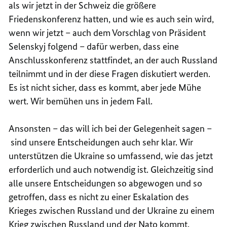
als wir jetzt in der Schweiz die größere
Friedenskonferenz hatten, und wie es auch sein wird,
wenn wir jetzt – auch dem Vorschlag von Präsident
Selenskyj folgend – dafür werben, dass eine
Anschlusskonferenz stattfindet, an der auch Russland
teilnimmt und in der diese Fragen diskutiert werden.
Es ist nicht sicher, dass es kommt, aber jede Mühe
wert. Wir bemühen uns in jedem Fall.
Ansonsten – das will ich bei der Gelegenheit sagen –
sind unsere Entscheidungen auch sehr klar. Wir
unterstützen die Ukraine so umfassend, wie das jetzt
erforderlich und auch notwendig ist. Gleichzeitig sind
alle unsere Entscheidungen so abgewogen und so
getroffen, dass es nicht zu einer Eskalation des
Krieges zwischen Russland und der Ukraine zu einem
Krieg zwischen Russland und der Nato kommt.