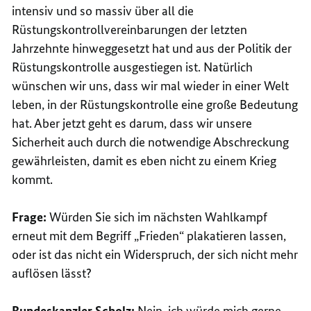
intensiv und so massiv über all die
Rüstungskontrollvereinbarungen der letzten
Jahrzehnte hinweggesetzt hat und aus der Politik der
Rüstungskontrolle ausgestiegen ist. Natürlich
wünschen wir uns, dass wir mal wieder in einer Welt
leben, in der Rüstungskontrolle eine große Bedeutung
hat. Aber jetzt geht es darum, dass wir unsere
Sicherheit auch durch die notwendige Abschreckung
gewährleisten, damit es eben nicht zu einem Krieg
kommt.
Frage:
Würden Sie sich im nächsten Wahlkampf
erneut mit dem Begriff „Frieden“ plakatieren lassen,
oder ist das nicht ein Widerspruch, der sich nicht mehr
auflösen lässt?
Bundeskanzler Scholz:
Nein, ich würde mich gerne