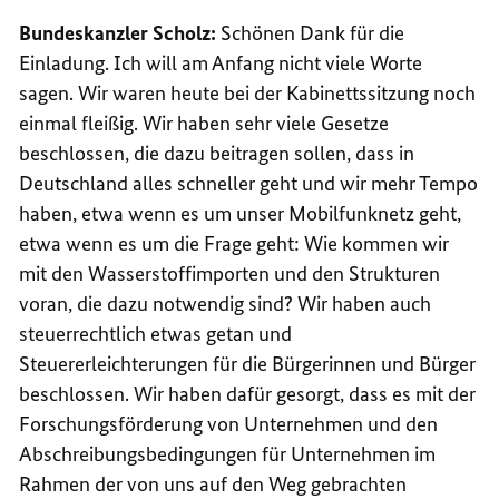
Bundeskanzler Scholz:
Schönen Dank für die
Einladung. Ich will am Anfang nicht viele Worte
sagen. Wir waren heute bei der Kabinettssitzung noch
einmal fleißig. Wir haben sehr viele Gesetze
beschlossen, die dazu beitragen sollen, dass in
Deutschland alles schneller geht und wir mehr Tempo
haben, etwa wenn es um unser Mobilfunknetz geht,
etwa wenn es um die Frage geht: Wie kommen wir
mit den Wasserstoffimporten und den Strukturen
voran, die dazu notwendig sind? Wir haben auch
steuerrechtlich etwas getan und
Steuererleichterungen für die Bürgerinnen und Bürger
beschlossen. Wir haben dafür gesorgt, dass es mit der
Forschungsförderung von Unternehmen und den
Abschreibungsbedingungen für Unternehmen im
Rahmen der von uns auf den Weg gebrachten