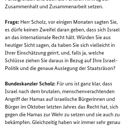
Zusammenhalt und Zusammenarbeit setzen.
Frage:
Herr Scholz, vor einigen Monaten sagten Sie,
es dürfe keinen Zweifel daran geben, dass sich Israel
an das internationale Recht hält. Würden Sie aus
heutiger Sicht sagen, da haben Sie sich vielleicht in
Ihrer Einschätzung geirrt, und, falls ja, welche
Schlüsse ziehen Sie daraus in Bezug auf Ihre Israel-
Politik und die genaue Auslegung der Staatsräson?
Bundeskanzler Scholz:
Für uns ist ganz klar, dass
Israel nach dem brutalen, menschenverachtenden
Angriff der Hamas auf israelische Bürgerinnen und
Bürger im Oktober letzten Jahres das Recht hat, sich
gegen die Hamas zur Wehr zu setzen und sie auch zu
bekämpfen. Gleichzeitig haben wir immer sehr genau