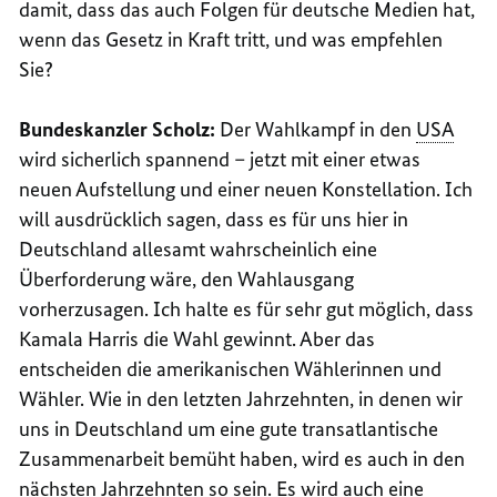
damit, dass das auch Folgen für deutsche Medien hat,
wenn das Gesetz in Kraft tritt, und was empfehlen
Sie?
Bundeskanzler Scholz:
Der Wahlkampf in den
USA
wird sicherlich spannend – jetzt mit einer etwas
neuen Aufstellung und einer neuen Konstellation. Ich
will ausdrücklich sagen, dass es für uns hier in
Deutschland allesamt wahrscheinlich eine
Überforderung wäre, den Wahlausgang
vorherzusagen. Ich halte es für sehr gut möglich, dass
Kamala Harris die Wahl gewinnt. Aber das
entscheiden die amerikanischen Wählerinnen und
Wähler. Wie in den letzten Jahrzehnten, in denen wir
uns in Deutschland um eine gute transatlantische
Zusammenarbeit bemüht haben, wird es auch in den
nächsten Jahrzehnten so sein. Es wird auch eine