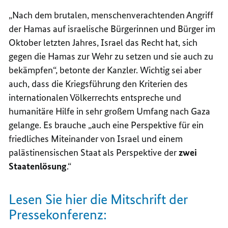
„Nach dem brutalen, menschenverachtenden Angriff
der Hamas auf israelische Bürgerinnen und Bürger im
Oktober letzten Jahres, Israel das Recht hat, sich
gegen die Hamas zur Wehr zu setzen und sie auch zu
bekämpfen“, betonte der Kanzler. Wichtig sei aber
auch, dass die Kriegsführung den Kriterien des
internationalen Völkerrechts entspreche und
humanitäre Hilfe in sehr großem Umfang nach Gaza
gelange. Es brauche „auch eine Perspektive für ein
friedliches Miteinander von Israel und einem
palästinensischen Staat als Perspektive der
zwei
Staatenlösung
.“
Lesen Sie hier die Mitschrift der
Pressekonferenz: