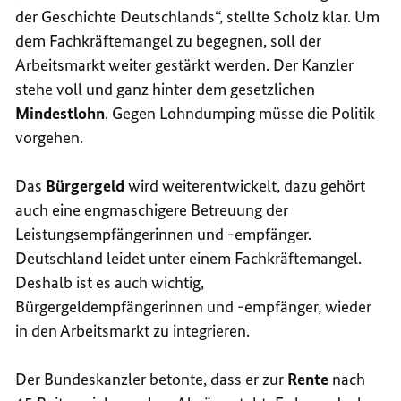
der Geschichte Deutschlands“, stellte Scholz klar. Um
dem Fachkräftemangel zu begegnen, soll der
Arbeitsmarkt weiter gestärkt werden. Der Kanzler
stehe voll und ganz hinter dem gesetzlichen
Mindestlohn
. Gegen Lohndumping müsse die Politik
vorgehen.
Das
Bürgergeld
wird weiterentwickelt, dazu gehört
auch eine engmaschigere Betreuung der
Leistungsempfängerinnen und -empfänger.
Deutschland leidet unter einem Fachkräftemangel.
Deshalb ist es auch wichtig,
Bürgergeldempfängerinnen und -empfänger, wieder
in den Arbeitsmarkt zu integrieren.
Der Bundeskanzler betonte, dass er zur
Rente
nach