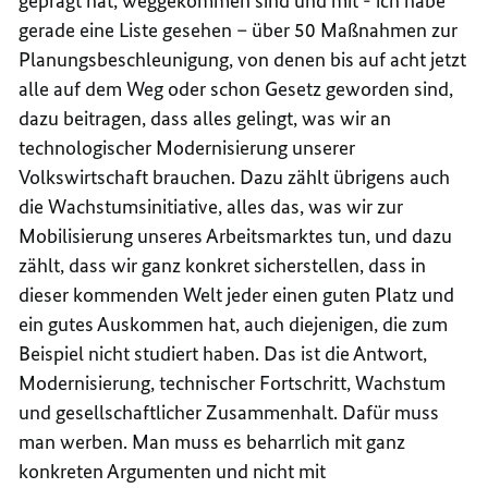
geprägt hat, weggekommen sind und mit - ich habe
gerade eine Liste gesehen – über 50 Maßnahmen zur
Planungsbeschleunigung, von denen bis auf acht jetzt
alle auf dem Weg oder schon Gesetz geworden sind,
dazu beitragen, dass alles gelingt, was wir an
technologischer Modernisierung unserer
Volkswirtschaft brauchen. Dazu zählt übrigens auch
die Wachstumsinitiative, alles das, was wir zur
Mobilisierung unseres Arbeitsmarktes tun, und dazu
zählt, dass wir ganz konkret sicherstellen, dass in
dieser kommenden Welt jeder einen guten Platz und
ein gutes Auskommen hat, auch diejenigen, die zum
Beispiel nicht studiert haben. Das ist die Antwort,
Modernisierung, technischer Fortschritt, Wachstum
und gesellschaftlicher Zusammenhalt. Dafür muss
man werben. Man muss es beharrlich mit ganz
konkreten Argumenten und nicht mit