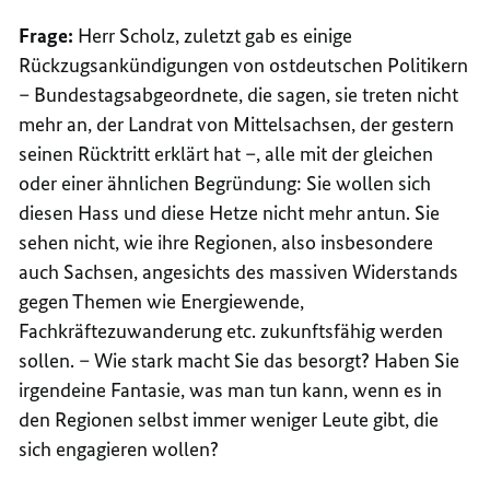
Frage:
Herr Scholz, zuletzt gab es einige
Rückzugsankündigungen von ostdeutschen Politikern
– Bundestagsabgeordnete, die sagen, sie treten nicht
mehr an, der Landrat von Mittelsachsen, der gestern
seinen Rücktritt erklärt hat –, alle mit der gleichen
oder einer ähnlichen Begründung: Sie wollen sich
diesen Hass und diese Hetze nicht mehr antun. Sie
sehen nicht, wie ihre Regionen, also insbesondere
auch Sachsen, angesichts des massiven Widerstands
gegen Themen wie Energiewende,
Fachkräftezuwanderung etc. zukunftsfähig werden
sollen. – Wie stark macht Sie das besorgt? Haben Sie
irgendeine Fantasie, was man tun kann, wenn es in
den Regionen selbst immer weniger Leute gibt, die
sich engagieren wollen?