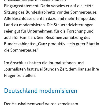
Eingangsstatement. Darin verwies er auf die letzte
Sitzung des Bundeskabinetts vor der Sommerpause.
Alle Beschlüsse dienten dazu, mit mehr Tempo das
Land zu modernisieren. Die Steuererleichterungen
seien gut für Unternehmen, für die Forschung und
auch für Familien. Sein Resümee zur Sitzung des
Bundeskabinetts: „Ganz produktiv – ein guter Start in
die Sommerpause.“
Im Anschluss hatten die Journalistinnen und
Journalisten fast zwei Stunden Zeit, dem Kanzler ihre
Fragen zu stellen.
Deutschland modernisieren
Der Haushaltsentwurf wurde gemeinsam