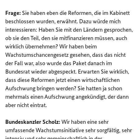
Frage:
Sie haben eben die Reformen, die im Kabinett
beschlossen wurden, erwähnt. Dazu würde mich
interessieren: Haben Sie mit den Ländern gesprochen,
ob sie den Teil, den sie mitfinanzieren müssen, auch
wirklich übernehmen? Wir haben beim
Wachstumschancengesetz gesehen, dass das nicht
der Fall war, also wurde das Paket danach im
Bundesrat wieder abgespeckt. Erwarten Sie wirklich,
dass diese Reformen jetzt einen wirtschaftlichen
Aufschwung bringen werden? Sie hatten ja schon
mehrmals einen Aufschwung angekündigt, der dann
aber nicht eintrat.
Bundeskanzler Scholz:
Wir haben eine sehr
umfassende Wachstumsinitiative sehr sorgfältig, sehr
intensiv und sehr gemeinschaftlich in der