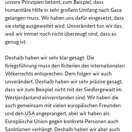
unsere Prinzipien betont, zum Beispiel, dass
humanitäre Hilfe in sehr großem Umfang nach Gaza
gelangen muss. Wir haben uns dafür eingesetzt, dass
sie stetig ausgeweitet wird. Unverändert tun wir das,
weil wir immer noch nicht überzeugt sind, dass es
genug ist.
Deshalb haben wir sehr klar gesagt: Die
Kriegsführung muss den Kriterien des internationalen
Völkerrechts entsprechen. Dem folgen wir auch
unverändert. Deshalb haben wir sehr präzise gesagt,
dass wir zum Beispiel nicht mit der Siedlergewalt im
Westjordanland einverstanden sind. Wir haben die
auch gemeinsam mit vielen europäischen Freunden
und den
USA
angeprangert, aber wir haben als
Europäische Union gegen konkrete Personen auch
Sanktionen verhängt. Deshalb haben wir aber auch