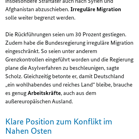
insbesondere Straftäter auch nach Syrien und
Afghanistan abzuschieben.
Irreguläre Migration
solle weiter begrenzt werden.
Die Rückführungen seien um 30 Prozent gestiegen.
Zudem habe die Bundesregierung irreguläre Migration
eingeschränkt. So seien unter anderem
Grenzkontrollen eingeführt worden und die Regierung
plane die Asylverfahren zu beschleunigen, sagte
Scholz. Gleichzeitig betonte er, damit Deutschland
„ein wohlhabendes und reiches Land“ bleibe, brauche
es genug
Arbeitskräfte
, auch aus dem
außereuropäischen Ausland.
Klare Position zum Konflikt im
Nahen Osten