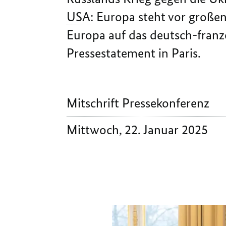
USA
: Europa steht vor große
Europa auf das deutsch-franz
Pressestatement in Paris.
Mitschrift Pressekonferenz
Mittwoch, 22. Januar 2025