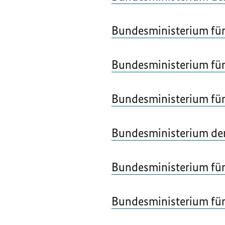
Bundesministerium für
Bundesministerium für 
Bundesministerium für
Bundesministerium der
Bundesministerium für 
Bundesministerium fü