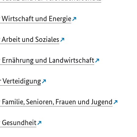
 Wirtschaft und Energie
Arbeit und Soziales
 Ernährung und Landwirtschaft
 Verteidigung
Familie, Senioren, Frauen und Jugend
r Gesundheit