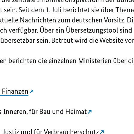
 sein. Seit dem 1. Juli berichtet sie über The
tuelle Nachrichten zum deutschen Vorsitz. Die
ch verfügbar. Über ein Übersetzungstool sind 
übersetzbar sein. Betreut wird die Website v
n berichten die einzelnen Ministerien über d
 Finanzen
 Inneren, für Bau und Heimat
 Justiz und für Verbraucherschutz