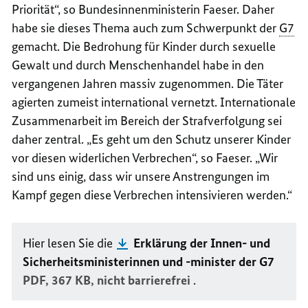
Priorität“, so Bundesinnenministerin Faeser. Daher
habe sie dieses Thema auch zum Schwerpunkt der
G7
gemacht. Die Bedrohung für Kinder durch sexuelle
Gewalt und durch Menschenhandel habe in den
vergangenen Jahren massiv zugenommen. Die Täter
agierten zumeist international vernetzt. Internationale
Zusammenarbeit im Bereich der Strafverfolgung sei
daher zentral. „Es geht um den Schutz unserer Kinder
vor diesen widerlichen Verbrechen“, so Faeser. „Wir
sind uns einig, dass wir unsere Anstrengungen im
Kampf gegen diese Verbrechen intensivieren werden.“
Hier lesen Sie die
Erklärung der Innen- und
Sicherheitsministerinnen und -minister der G7
PDF, 367 KB,
nicht barrierefrei
.