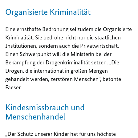
Organisierte Kriminalität
Eine ernsthafte Bedrohung sei zudem die Organisierte
Kriminalität. Sie bedrohe nicht nur die staatlichen
Institutionen, sondern auch die Privatwirtschaft.
Einen Schwerpunkt will die Ministerin bei der
Bekämpfung der Drogenkriminalität setzen. „Die
Drogen, die international in großen Mengen
gehandelt werden, zerstören Menschen“, betonte
Faeser.
Kindesmissbrauch und
Menschenhandel
„Der Schutz unserer Kinder hat für uns höchste