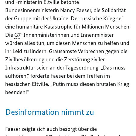
und -minister in Eltville betonte
Bundesinnenministerin Nancy Faeser, die Solidarität
der Gruppe mit der Ukraine. Der russische Krieg sei
eine humanitäre Katastrophe für Millionen Menschen.
Die
G7
-Innenministerinnen und Innenminister
würden alles tun, um diesen Menschen zu helfen und
ihr Leid zu lindern. Grausamste Verbrechen gegen die
Zivilbevölkerung und die Zerstörung ziviler
Infrastruktur seien an der Tagesordnung. „Das muss
aufhören,“ forderte Faeser bei dem Treffen im
hessischen Eltville. „Putin muss diesen brutalen Krieg
beenden!“
Desinformation nimmt zu
Faeser zeigte sich auch besorgt über die