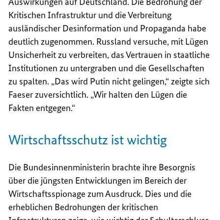
Auswirkungen auf Deutschland. Die Bedrohung der
Kritischen Infrastruktur und die Verbreitung
ausländischer Desinformation und Propaganda habe
deutlich zugenommen. Russland versuche, mit Lügen
Unsicherheit zu verbreiten, das Vertrauen in staatliche
Institutionen zu untergraben und die Gesellschaften
zu spalten. „Das wird Putin nicht gelingen,“ zeigte sich
Faeser zuversichtlich. „Wir halten den Lügen die
Fakten entgegen.“
Wirtschaftsschutz ist wichtig
Die Bundesinnenministerin brachte ihre Besorgnis
über die jüngsten Entwicklungen im Bereich der
Wirtschaftsspionage zum Ausdruck. Dies und die
erheblichen Bedrohungen der kritischen