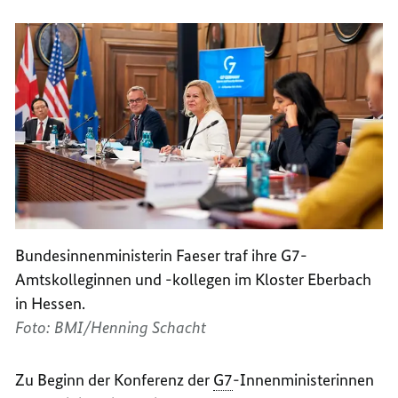
Bundesinnenministerin Faeser traf ihre G7-
Amtskolleginnen und -kollegen im Kloster Eberbach
in Hessen.
Foto: BMI/Henning Schacht
Zu Beginn der Konferenz der
G7
-Innenministerinnen