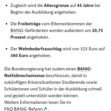
Zugleich wird die
Altersgrenze
auf
45 Jahre
bei
Beginn der Ausbildung angehoben.
Die
Freibeträge
vom Elterneinkommen der
BAföG
-Geförderten werden außerdem um
20,75
Prozent
angehoben.
Der
Wohnbedarfszuschlag
wird von 325 Euro auf
360 Euro
angehoben.
Die Bundesregierung hat zudem einen
BAföG
-
Notfallmechanismus
beschlossen, damit in
zukünftigen Krisensituationen Studierende sowie
Schülerinnen und Schüler in der Ausbildung schnell
und gezielt unterstützt werden können.
Weitere Informationen lesen Sie im
FAQ
BAföG
-Reform
.