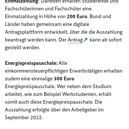
Einmalzahlung
: Daneben erhalten Studierende und
Fachschülerinnen und Fachschüler eine
Einmalzahlung in Höhe von
200 Euro
. Bund und
Länder haben gemeinsam eine digitale
Antragsplattform entwickelt, über die die Auszahlung
beantragt werden kann. Der
Antrag
kann ab sofort
gestellt werden.
Energiepreispauschale:
Alle
einkommensteuerpflichtigen Erwerbstätigen erhalten
zudem eine einmalige
300 Euro
Energiepreispauschale. Wer neben dem Studium
arbeitet, wie zum Beispiel Werkstudenten, erhält
somit auch diese Energiepreispauschale. Die
Auszahlung erfolgte über den Arbeitgeber im
September 2022.