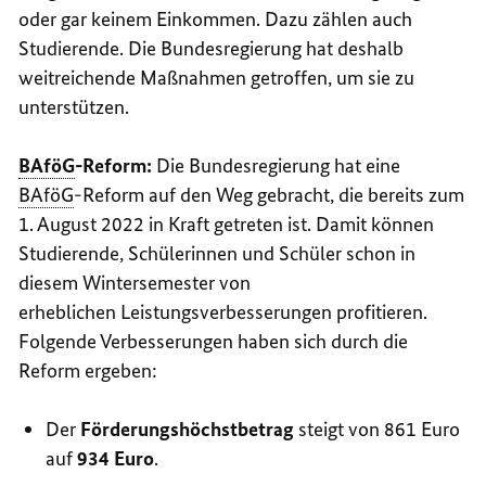
oder gar keinem Einkommen. Dazu zählen auch
Studierende. Die Bundesregierung hat deshalb
weitreichende Maßnahmen getroffen, um sie zu
unterstützen.
BAföG
-Reform:
Die Bundesregierung hat eine
BAföG
-Reform auf den Weg gebracht, die bereits zum
1. August 2022 in Kraft getreten ist. Damit können
Studierende, Schülerinnen und Schüler schon in
diesem Wintersemester von
erheblichen Leistungsverbesserungen profitieren.
Folgende Verbesserungen haben sich durch die
Reform ergeben:
Der
Förderungshöchstbetrag
steigt von 861 Euro
auf
934 Euro
.