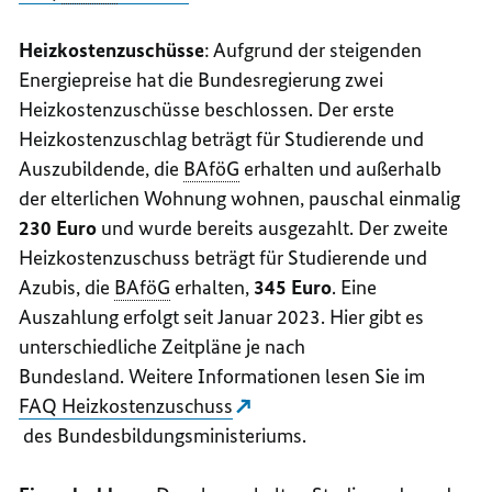
Heizkostenzuschüsse
: Aufgrund der steigenden
Energiepreise hat die Bundesregierung zwei
Heizkostenzuschüsse beschlossen. Der erste
Heizkostenzuschlag beträgt für Studierende und
Auszubildende, die
BAföG
erhalten und außerhalb
der elterlichen Wohnung wohnen, pauschal einmalig
230 Euro
und wurde bereits ausgezahlt. Der zweite
Heizkostenzuschuss beträgt für Studierende und
Azubis, die
BAföG
erhalten,
345 Euro
. Eine
Auszahlung erfolgt seit Januar 2023. Hier gibt es
unterschiedliche Zeitpläne je nach
Bundesland. Weitere Informationen lesen Sie im
FAQ Heizkostenzuschuss
des Bundesbildungsministeriums.