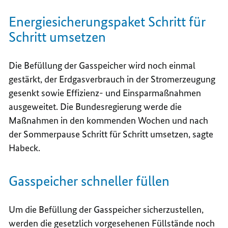
Energiesicherungspaket Schritt für
Schritt umsetzen
Die Befüllung der Gasspeicher wird noch einmal
gestärkt, der Erdgasverbrauch in der Stromerzeugung
gesenkt sowie Effizienz- und Einsparmaßnahmen
ausgeweitet. Die Bundesregierung werde die
Maßnahmen in den kommenden Wochen und nach
der Sommerpause Schritt für Schritt umsetzen, sagte
Habeck.
Gasspeicher schneller füllen
Um die Befüllung der Gasspeicher sicherzustellen,
werden die gesetzlich vorgesehenen Füllstände noch