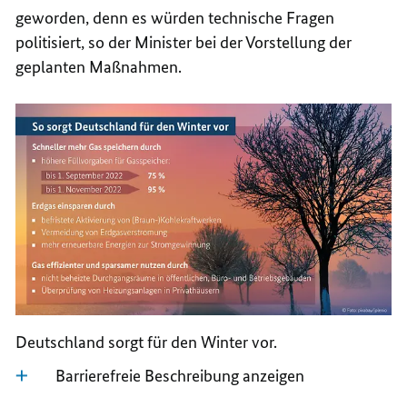
geworden, denn es würden technische Fragen
politisiert, so der Minister bei der Vorstellung der
geplanten Maßnahmen.
Deutschland sorgt für den Winter vor.
Barrierefreie Beschreibung anzeigen