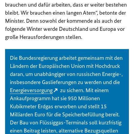
brauchen und dafür arbeiten, dass er weiter bestehen
bleibt. Wir brauchen einen langen Atem“, betonte der
Minister. Denn sowohl der kommende als auch der
folgende Winter werde Deutschland und Europa vor
große Herausforderungen stellen.
Die Bundesregierung arbeitet gemeinsam mit den
Ländern der Europäischen Union mit Hochdruck
daran, um unabhängiger von russischen Energie-,
insbesondere Gaslieferungen zu werden und die
Energieversorgung
zu sichern. Mit einem
Ankaufprogramm hat sie 950 Millionen
Kubikmeter Erdgas erworben und stellt 15
Milliarden Euro für die Speicherbefüllung bereit.
Der Bau von Flüssiggas-Terminals soll kurzfristig
einen Beitrag leisten, alternative Bezugsquellen