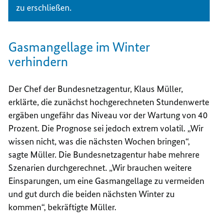
zu erschließen.
Gasmangellage im Winter
verhindern
Der Chef der Bundesnetzagentur, Klaus Müller,
erklärte, die zunächst hochgerechneten Stundenwerte
ergäben ungefähr das Niveau vor der Wartung von 40
Prozent. Die Prognose sei jedoch extrem volatil. „Wir
wissen nicht, was die nächsten Wochen bringen“,
sagte Müller. Die Bundesnetzagentur habe mehrere
Szenarien durchgerechnet. „Wir brauchen weitere
Einsparungen, um eine Gasmangellage zu vermeiden
und gut durch die beiden nächsten Winter zu
kommen“, bekräftigte Müller.