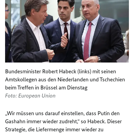
Bundesminister Robert Habeck (links) mit seinen
Amtskollegen aus den Niederlanden und Tschechien
beim Treffen in Brüssel am Dienstag
Foto: European Union
„Wir müssen uns darauf einstellen, dass Putin den
Gashahn immer wieder zudreht,“ so Habeck. Dieser
Strategie, die Liefermenge immer wieder zu