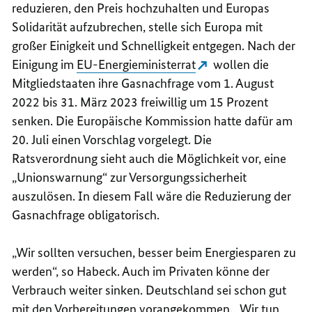
reduzieren, den Preis hochzuhalten und Europas
Solidarität aufzubrechen, stelle sich Europa mit
großer Einigkeit und Schnelligkeit entgegen. Nach der
Einigung im
EU-Energieministerrat
wollen die
Mitgliedstaaten ihre Gasnachfrage vom 1. August
2022 bis 31. März 2023 freiwillig um 15 Prozent
senken. Die Europäische Kommission hatte dafür am
20. Juli einen Vorschlag vorgelegt. Die
Ratsverordnung sieht auch die Möglichkeit vor, eine
„Unionswarnung“ zur Versorgungssicherheit
auszulösen. In diesem Fall wäre die Reduzierung der
Gasnachfrage obligatorisch.
„Wir sollten versuchen, besser beim Energiesparen zu
werden“, so Habeck. Auch im Privaten könne der
Verbrauch weiter sinken. Deutschland sei schon gut
mit den Vorbereitungen vorangekommen. „Wir tun