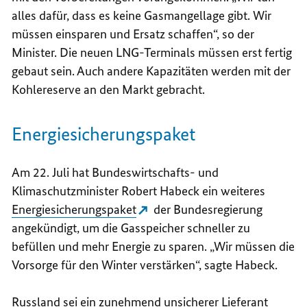
alles dafür, dass es keine Gasmangellage gibt. Wir
müssen einsparen und Ersatz schaffen“, so der
Minister. Die neuen LNG-Terminals müssen erst fertig
gebaut sein. Auch andere Kapazitäten werden mit der
Kohlereserve an den Markt gebracht.
Energiesicherungspaket
Am 22. Juli hat Bundeswirtschafts- und
Klimaschutzminister Robert Habeck ein weiteres
Energiesicherungspaket
der Bundesregierung
angekündigt, um die Gasspeicher schneller zu
befüllen und mehr Energie zu sparen. „Wir müssen die
Vorsorge für den Winter verstärken“, sagte Habeck.
Russland sei ein zunehmend unsicherer Lieferant