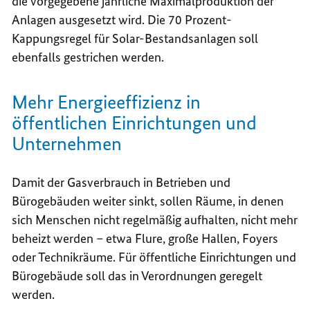
die vorgegebene jährliche Maximalproduktion der
Anlagen ausgesetzt wird. Die 70 Prozent-
Kappungsregel für Solar-Bestandsanlagen soll
ebenfalls gestrichen werden.
Mehr Energieeffizienz in
öffentlichen Einrichtungen und
Unternehmen
Damit der Gasverbrauch in Betrieben und
Bürogebäuden weiter sinkt, sollen Räume, in denen
sich Menschen nicht regelmäßig aufhalten, nicht mehr
beheizt werden – etwa Flure, große Hallen, Foyers
oder Technikräume. Für öffentliche Einrichtungen und
Bürogebäude soll das in Verordnungen geregelt
werden.