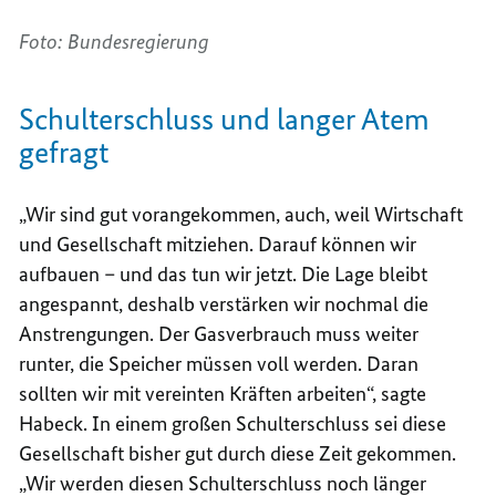
Foto: Bundesregierung
Schulterschluss und langer Atem
gefragt
„Wir sind gut vorangekommen, auch, weil Wirtschaft
und Gesellschaft mitziehen. Darauf können wir
aufbauen – und das tun wir jetzt. Die Lage bleibt
angespannt, deshalb verstärken wir nochmal die
Anstrengungen. Der Gasverbrauch muss weiter
runter, die Speicher müssen voll werden. Daran
sollten wir mit vereinten Kräften arbeiten“, sagte
Habeck. In einem großen Schulterschluss sei diese
Gesellschaft bisher gut durch diese Zeit gekommen.
„Wir werden diesen Schulterschluss noch länger