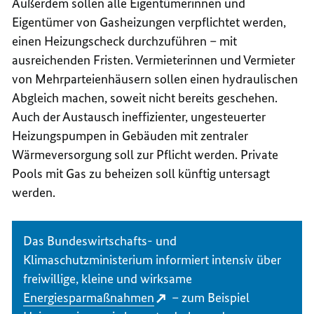
Außerdem sollen alle Eigentümerinnen und
Eigentümer von Gasheizungen verpflichtet werden,
einen Heizungscheck durchzuführen – mit
ausreichenden Fristen. Vermieterinnen und Vermieter
von Mehrparteienhäusern sollen einen hydraulischen
Abgleich machen, soweit nicht bereits geschehen.
Auch der Austausch ineffizienter, ungesteuerter
Heizungspumpen in Gebäuden mit zentraler
Wärmeversorgung soll zur Pflicht werden. Private
Pools mit Gas zu beheizen soll künftig untersagt
werden.
Das Bundeswirtschafts- und
Klimaschutzministerium informiert intensiv über
freiwillige, kleine und wirksame
Energiesparmaßnahmen
–
zum Beispiel