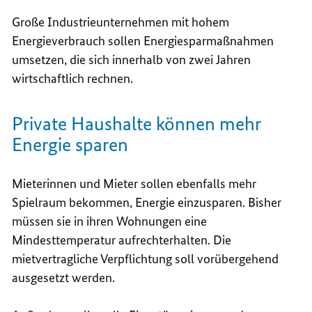
Große Industrieunternehmen mit hohem
Energieverbrauch sollen Energiesparmaßnahmen
umsetzen, die sich innerhalb von zwei Jahren
wirtschaftlich rechnen.
Private Haushalte können mehr
Energie sparen
Mieterinnen und Mieter sollen ebenfalls mehr
Spielraum bekommen, Energie einzusparen. Bisher
müssen sie in ihren Wohnungen eine
Mindesttemperatur aufrechterhalten. Die
mietvertragliche Verpflichtung soll vorübergehend
ausgesetzt werden.