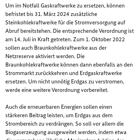
Um im Notfall Gaskraftwerke zu ersetzen, können
befristet bis 31. März 2024 zusätzliche
Steinkohlekraftwerke für die Stromversorgung auf
Abruf bereitstehen. Die entsprechende Verordnung ist
am 14. Juli in Kraft getreten. Zum 1. Oktober 2022
sollen auch Braunkohlekraftwerke aus der
Netzreserve aktiviert werden. Die
Braunkohlekraftwerke können dann ebenfalls an den
Strommarkt zurückkehren und Erdgaskraftwerke
ersetzen. Um nicht unnötig Erdgas zu verstromen,
werde eine weitere Verordnung vorbereitet.
Auch die erneuerbaren Energien sollen einen
stärkeren Beitrag leisten, um Erdgas aus dem
Strombereich zu verdrängen. So soll vor allem die
Biogaserzeugung ausgeweitet werden, indem etwa