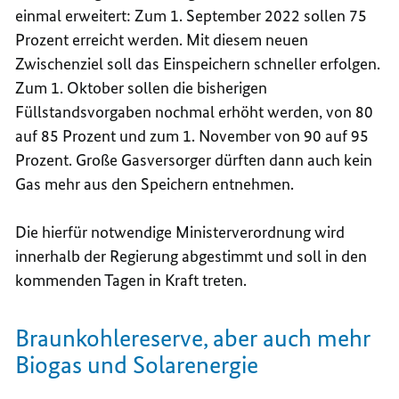
einmal erweitert: Zum 1. September 2022 sollen 75
Prozent erreicht werden. Mit diesem neuen
Zwischenziel soll das Einspeichern schneller erfolgen.
Zum 1. Oktober sollen die bisherigen
Füllstandsvorgaben nochmal erhöht werden, von 80
auf 85 Prozent und zum 1. November von 90 auf 95
Prozent. Große Gasversorger dürften dann auch kein
Gas mehr aus den Speichern entnehmen.
Die hierfür notwendige Ministerverordnung wird
innerhalb der Regierung abgestimmt und soll in den
kommenden Tagen in Kraft treten.
Braunkohlereserve, aber auch mehr
Biogas und Solarenergie