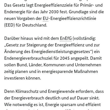
Das Gesetz legt Energieeffizienzziele für Primär- und
Endenergie für das Jahr 2030 fest. Grundlage sind die
neuen Vorgaben der
EU
-Energieeffizienzrichtlinie
(EED) für Deutschland.
Darüber hinaus wird mit dem
EnEfG
(vollständig:
„Gesetz zur Steigerung der Energieeffizienz und zur
Änderung des Energiedienstleistungsgesetzes“) ein
Endenergieverbrauchsziel für 2045 angepeilt. Damit
sollen Bund, Länder, Kommunen und Unternehmen
zeitig planen und in energiesparende Maßnahmen
investieren können.
Denn Klimaschutz und Energiewende erfordern, dass
der Energieverbrauch deutlich und auf Dauer sinkt.
Wie notwendig es ist, Energie sparsam und effizient