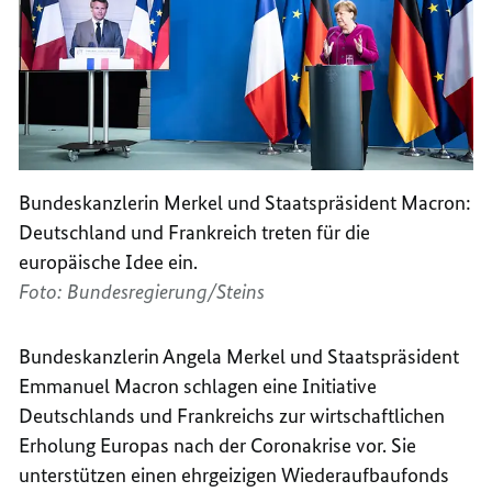
Bundeskanzlerin Merkel und Staatspräsident Macron:
Deutschland und Frankreich treten für die
europäische Idee ein.
Foto: Bundesregierung/Steins
Bundeskanzlerin Angela Merkel und Staatspräsident
Emmanuel Macron schlagen eine Initiative
Deutschlands und Frankreichs zur wirtschaftlichen
Erholung Europas nach der Coronakrise vor. Sie
unterstützen einen ehrgeizigen Wiederaufbaufonds