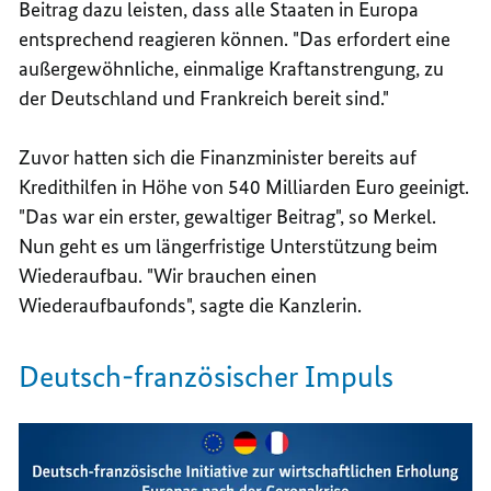
Beitrag dazu leisten, dass alle Staaten in Europa
entsprechend reagieren können. "Das erfordert eine
außergewöhnliche, einmalige Kraftanstrengung, zu
der Deutschland und Frankreich bereit sind."
Zuvor hatten sich die Finanzminister bereits auf
Kredithilfen in Höhe von 540 Milliarden Euro geeinigt.
"Das war ein erster, gewaltiger Beitrag", so Merkel.
Nun geht es um längerfristige Unterstützung beim
Wiederaufbau. "Wir brauchen einen
Wiederaufbaufonds", sagte die Kanzlerin.
Deutsch-französischer Impuls