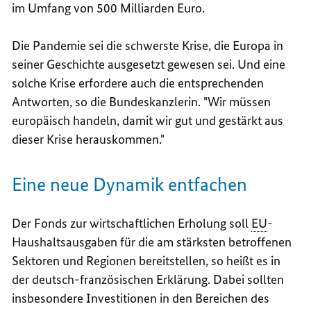
im Umfang von 500 Milliarden Euro.
Die Pandemie sei die schwerste Krise, die Europa in
seiner Geschichte ausgesetzt gewesen sei. Und eine
solche Krise erfordere auch die entsprechenden
Antworten, so die Bundeskanzlerin. "Wir müssen
europäisch handeln, damit wir gut und gestärkt aus
dieser Krise herauskommen."
Eine neue Dynamik entfachen
Der Fonds zur wirtschaftlichen Erholung soll
EU
-
Haushaltsausgaben für die am stärksten betroffenen
Sektoren und Regionen bereitstellen, so heißt es in
der deutsch-französischen Erklärung. Dabei sollten
insbesondere Investitionen in den Bereichen des