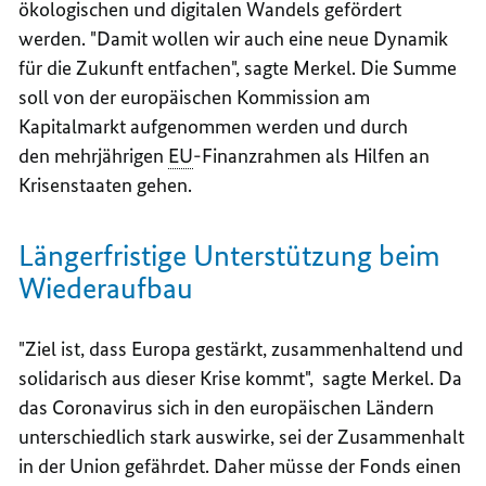
ökologischen und digitalen Wandels gefördert
werden. "Damit wollen wir auch eine neue Dynamik
für die Zukunft entfachen", sagte Merkel. Die Summe
soll von der europäischen Kommission am
Kapitalmarkt aufgenommen werden und durch
den mehrjährigen
EU
-Finanzrahmen als Hilfen an
Krisenstaaten gehen.
Längerfristige Unterstützung beim
Wiederaufbau
"Ziel ist, dass Europa gestärkt, zusammenhaltend und
solidarisch aus dieser Krise kommt", sagte Merkel. Da
das Coronavirus sich in den europäischen Ländern
unterschiedlich stark auswirke, sei der Zusammenhalt
in der Union gefährdet. Daher müsse der Fonds einen