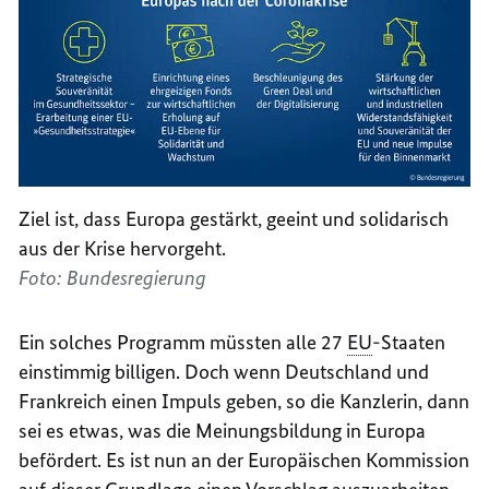
Ziel ist, dass Europa gestärkt, geeint und solidarisch
aus der Krise hervorgeht.
Foto: Bundesregierung
Ein solches Programm müssten alle 27
EU
-Staaten
einstimmig billigen. Doch wenn Deutschland und
Frankreich einen Impuls geben, so die Kanzlerin, dann
sei es etwas, was die Meinungsbildung in Europa
befördert. Es ist nun an der Europäischen Kommission