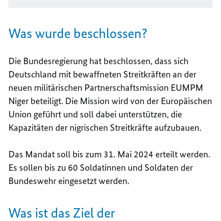
Was wurde beschlossen?
Die Bundesregierung hat beschlossen, dass sich
Deutschland mit bewaffneten Streitkräften an der
neuen militärischen Partnerschaftsmission EUMPM
Niger beteiligt. Die Mission wird von der Europäischen
Union geführt und soll dabei unterstützen, die
Kapazitäten der nigrischen Streitkräfte aufzubauen.
Das Mandat soll bis zum 31. Mai 2024 erteilt werden.
Es sollen bis zu 60 Soldatinnen und Soldaten der
Bundeswehr eingesetzt werden.
Was ist das Ziel der