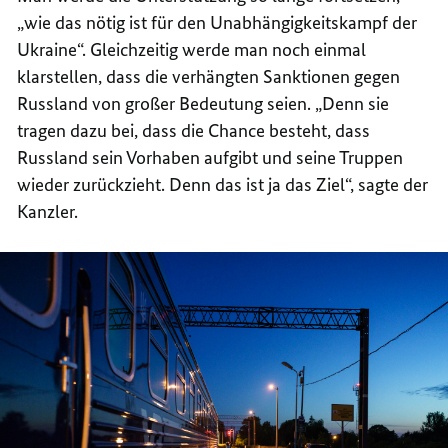
„wie das nötig ist für den Unabhängigkeitskampf der
Ukraine“. Gleichzeitig werde man noch einmal
klarstellen, dass die verhängten Sanktionen gegen
Russland von großer Bedeutung seien. „Denn sie
tragen dazu bei, dass die Chance besteht, dass
Russland sein Vorhaben aufgibt und seine Truppen
wieder zurückzieht. Denn das ist ja das Ziel“, sagte der
Kanzler.