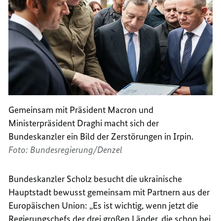
Gemeinsam mit Präsident Macron und
Ministerpräsident Draghi macht sich der
Bundeskanzler ein Bild der Zerstörungen in Irpin.
Foto: Bundesregierung/Denzel
Bundeskanzler Scholz besucht die ukrainische
Hauptstadt bewusst gemeinsam mit Partnern aus der
Europäischen Union: „Es ist wichtig, wenn jetzt die
Regierungschefs der drei großen Länder, die schon bei