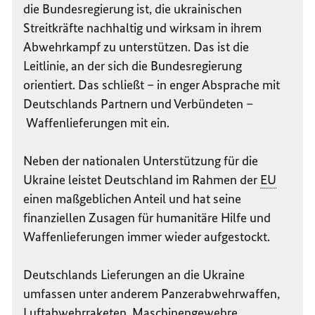
die Bundesregierung ist, die ukrainischen
Streitkräfte nachhaltig und wirksam in ihrem
Abwehrkampf zu unterstützen. Das ist die
Leitlinie, an der sich die Bundesregierung
orientiert. Das schließt – in enger Absprache mit
Deutschlands Partnern und Verbündeten –
Waffenlieferungen mit ein.
Neben der nationalen Unterstützung für die
Ukraine leistet Deutschland im Rahmen der
EU
einen maßgeblichen Anteil und hat seine
finanziellen Zusagen für humanitäre Hilfe und
Waffenlieferungen immer wieder aufgestockt.
Deutschlands Lieferungen an die Ukraine
umfassen unter anderem Panzerabwehrwaffen,
Luftabwehrraketen, Maschinengewehre,