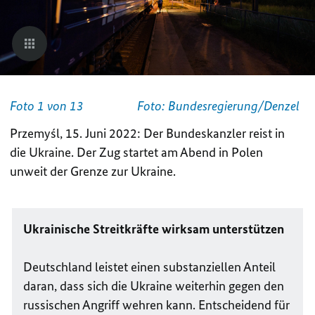
Foto 1 von 13
Foto: Bundesregierung/Denzel
Przemyśl, 15. Juni 2022: Der Bundeskanzler reist in
die Ukraine. Der Zug startet am Abend in Polen
unweit der Grenze zur Ukraine.
Ukrainische Streitkräfte wirksam unterstützen
Deutschland leistet einen substanziellen Anteil
daran, dass sich die Ukraine weiterhin gegen den
russischen Angriff wehren kann. Entscheidend für