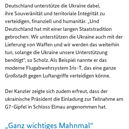
Deutschland unterstütze die Ukraine dabei,
ihre Souveränität und territoriale Integrität zu
verteidigen, finanziell und humanitär. „Und
Deutschland hat mit einer langen Staatstradition
gebrochen: Wir unterstützen die Ukraine auch mit der
Lieferung von Waffen und wir werden das weiterhin
tun, solange die Ukraine unsere Unterstützung
benötigt“, so Scholz. Als Beispiel nannte er das
moderne Flugabwehrsystem Iris-T, das eine ganze
Großstadt gegen Luftangriffe verteidigen könne.
Der Kanzler zeigte sich zudem erfreut, dass der
ukrainische Präsident die Einladung zur Teilnahme am
G7-Gipfel in Schloss Elmau angenommen hat.
„Ganz wichtiges Mahnmal“