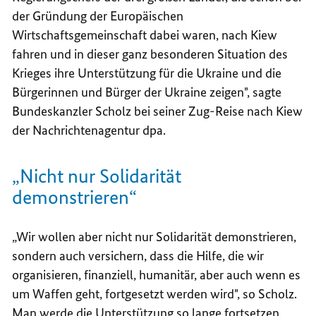
der Gründung der Europäischen
Wirtschaftsgemeinschaft dabei waren, nach Kiew
fahren und in dieser ganz besonderen Situation des
Krieges ihre Unterstützung für die Ukraine und die
Bürgerinnen und Bürger der Ukraine zeigen", sagte
Bundeskanzler Scholz bei seiner Zug-Reise nach Kiew
der Nachrichtenagentur dpa.
„Nicht nur Solidarität
demonstrieren“
„Wir wollen aber nicht nur Solidarität demonstrieren,
sondern auch versichern, dass die Hilfe, die wir
organisieren, finanziell, humanitär, aber auch wenn es
um Waffen geht, fortgesetzt werden wird", so Scholz.
Man werde die Unterstützung so lange fortsetzen,