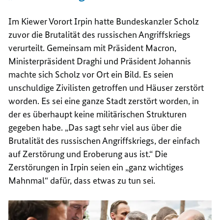
Im Kiewer Vorort Irpin hatte Bundeskanzler Scholz
zuvor die Brutalität des russischen Angriffskriegs
verurteilt. Gemeinsam mit Präsident Macron,
Ministerpräsident Draghi und Präsident Johannis
machte sich Scholz vor Ort ein Bild. Es seien
unschuldige Zivilisten getroffen und Häuser zerstört
worden. Es sei eine ganze Stadt zerstört worden, in
der es überhaupt keine militärischen Strukturen
gegeben habe. „Das sagt sehr viel aus über die
Brutalität des russischen Angriffskriegs, der einfach
auf Zerstörung und Eroberung aus ist.“ Die
Zerstörungen in Irpin seien ein „ganz wichtiges
Mahnmal“ dafür, dass etwas zu tun sei.