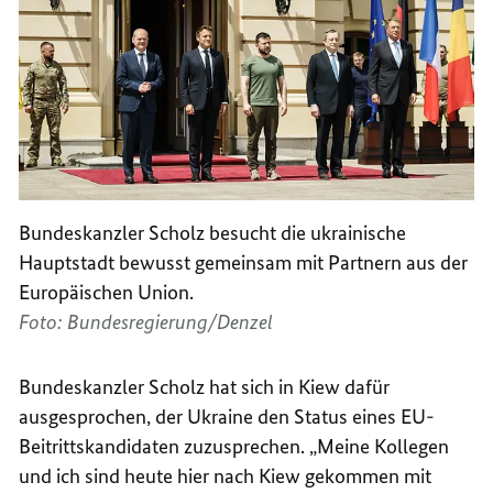
Bundeskanzler Scholz besucht die ukrainische
Hauptstadt bewusst gemeinsam mit Partnern aus der
Europäischen Union.
Foto: Bundesregierung/Denzel
Bundeskanzler Scholz hat sich in Kiew dafür
ausgesprochen, der Ukraine den Status eines EU-
Beitrittskandidaten zuzusprechen. „Meine Kollegen
und ich sind heute hier nach Kiew gekommen mit