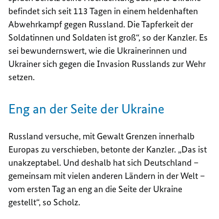
befindet sich seit 113 Tagen in einem heldenhaften
Abwehrkampf gegen Russland. Die Tapferkeit der
Soldatinnen und Soldaten ist groß“, so der Kanzler. Es
sei bewundernswert, wie die Ukrainerinnen und
Ukrainer sich gegen die Invasion Russlands zur Wehr
setzen.
Eng an der Seite der Ukraine
Russland versuche, mit Gewalt Grenzen innerhalb
Europas zu verschieben, betonte der Kanzler. „Das ist
unakzeptabel. Und deshalb hat sich Deutschland –
gemeinsam mit vielen anderen Ländern in der Welt –
vom ersten Tag an eng an die Seite der Ukraine
gestellt“, so Scholz.