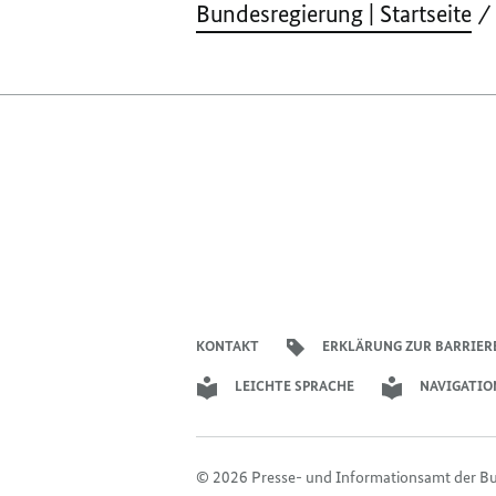
Bundesregierung | Startseite
KONTAKT
ERKLÄRUNG ZUR BARRIER
LEICHTE SPRACHE
NAVIGATIO
© 2026 Presse- und Informationsamt der B