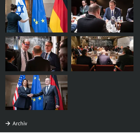
Archiv