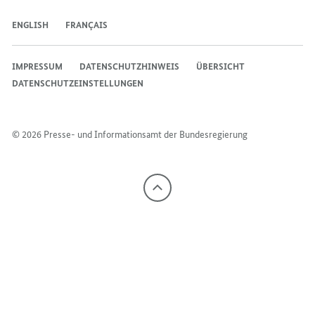
ENGLISH
FRANÇAIS
IMPRESSUM
DATENSCHUTZHINWEIS
ÜBERSICHT
DATENSCHUTZEINSTELLUNGEN
© 2026 Presse- und Informationsamt der Bundesregierung
Nach
oben