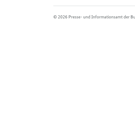
© 2026 Presse- und Informationsamt der B