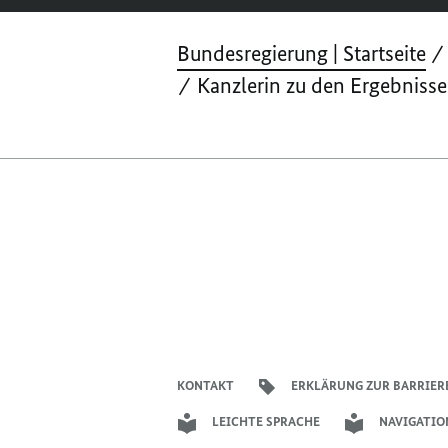
Bundesregierung | Startseite
Kanzlerin zu den Ergebniss
KONTAKT
ERKLÄRUNG ZUR BARRIER
LEICHTE SPRACHE
NAVIGATIO