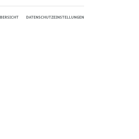
BERSICHT
DATENSCHUTZEINSTELLUNGEN