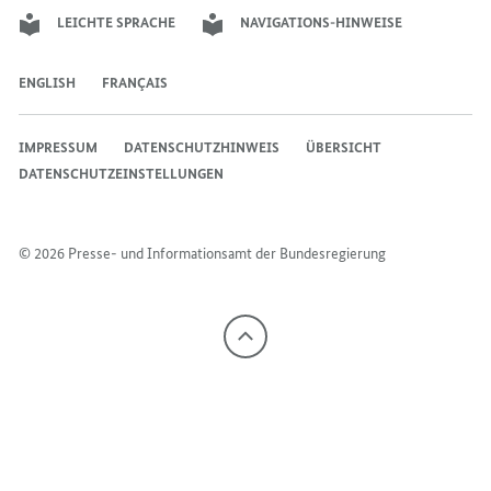
LEICHTE SPRACHE
NAVIGATIONS-HINWEISE
ENGLISH
FRANÇAIS
IMPRESSUM
DATENSCHUTZHINWEIS
ÜBERSICHT
DATENSCHUTZEINSTELLUNGEN
© 2026 Presse- und Informationsamt der Bundesregierung
Nach
oben