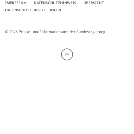
IMPRESSUM
DATENSCHUTZHINWEIS
ÜBERSICHT
DATENSCHUTZEINSTELLUNGEN
© 2026 Presse- und Informationsamt der Bundesregierung
Nach
oben