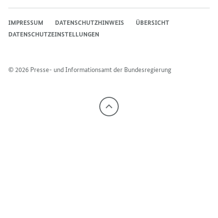
IMPRESSUM
DATENSCHUTZHINWEIS
ÜBERSICHT
DATENSCHUTZEINSTELLUNGEN
© 2026 Presse- und Informationsamt der Bundesregierung
Nach
oben