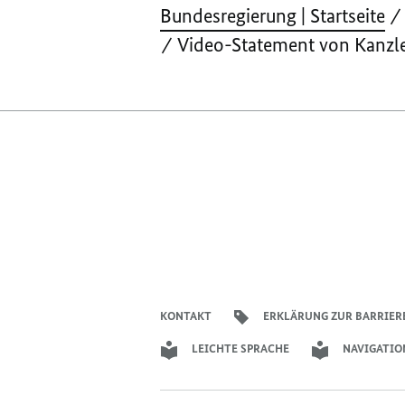
Bundesregierung | Startseite
Video-Statement von Kanzl
KONTAKT
ERKLÄRUNG ZUR BARRIER
LEICHTE SPRACHE
NAVIGATIO