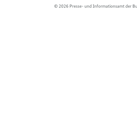
© 2026 Presse- und Informationsamt der B