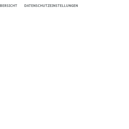
BERSICHT
DATENSCHUTZEINSTELLUNGEN