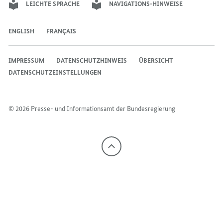
LEICHTE SPRACHE
NAVIGATIONS-HINWEISE
ENGLISH
FRANÇAIS
IMPRESSUM
DATENSCHUTZHINWEIS
ÜBERSICHT
DATENSCHUTZEINSTELLUNGEN
© 2026 Presse- und Informationsamt der Bundesregierung
Nach
oben