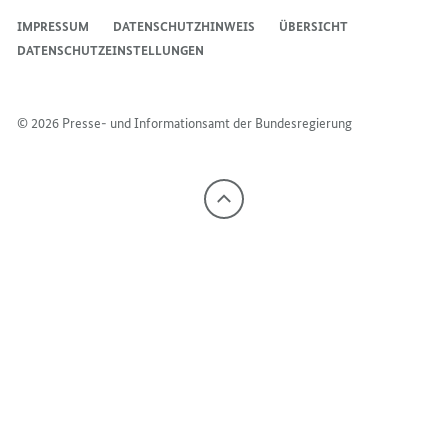
IMPRESSUM
DATENSCHUTZHINWEIS
ÜBERSICHT
DATENSCHUTZEINSTELLUNGEN
© 2026 Presse- und Informationsamt der Bundesregierung
Nach
oben