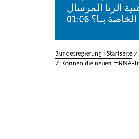
نية الرنا المرسال
01:06
(الخاصة بنا؟
Bundesregierung | Startseite
Können die neuen mRNA-Imp