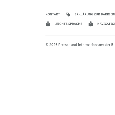
KONTAKT
ERKLÄRUNG ZUR BARRIER
LEICHTE SPRACHE
NAVIGATIO
© 2026 Presse- und Informationsamt der B