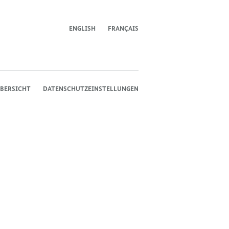
ENGLISH
FRANÇAIS
BERSICHT
DATENSCHUTZEINSTELLUNGEN