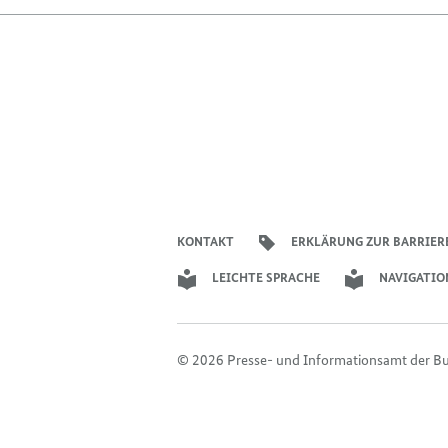
KONTAKT
ERKLÄRUNG ZUR BARRIER
LEICHTE SPRACHE
NAVIGATIO
© 2026 Presse- und Informationsamt der B