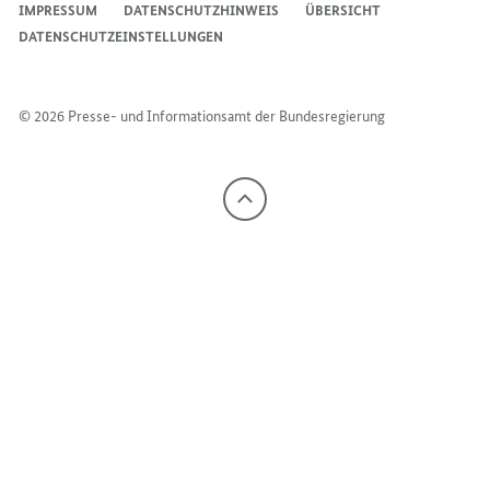
IMPRESSUM
DATENSCHUTZHINWEIS
ÜBERSICHT
DATENSCHUTZEINSTELLUNGEN
© 2026 Presse- und Informationsamt der Bundesregierung
Nach
oben