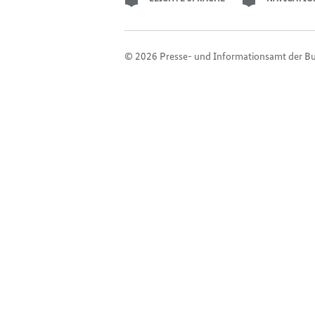
© 2026 Presse- und Informationsamt der B