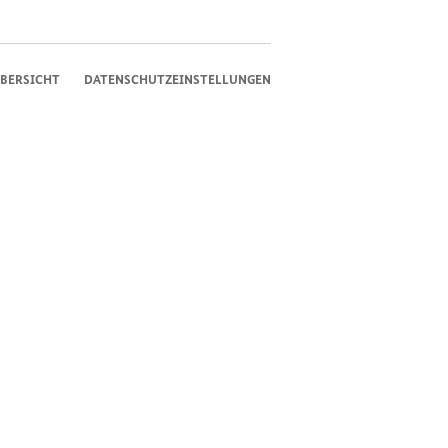
BERSICHT
DATENSCHUTZEINSTELLUNGEN