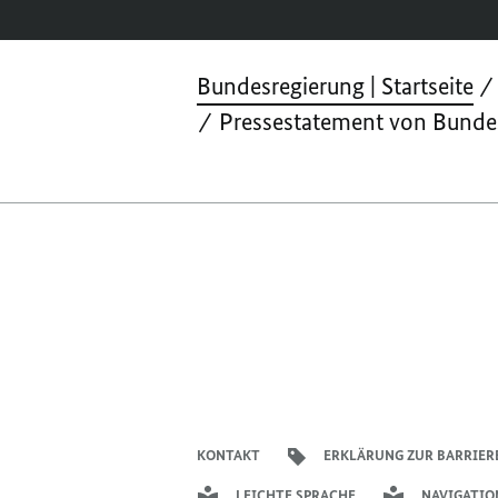
Bundesregierung | Startseite
Pressestatement von Bundes
KONTAKT
ERKLÄRUNG ZUR BARRIER
LEICHTE SPRACHE
NAVIGATIO