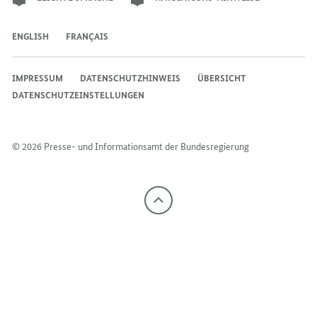
ENGLISH
FRANÇAIS
IMPRESSUM
DATENSCHUTZHINWEIS
ÜBERSICHT
DATENSCHUTZEINSTELLUNGEN
© 2026 Presse- und Informationsamt der Bundesregierung
Nach
oben