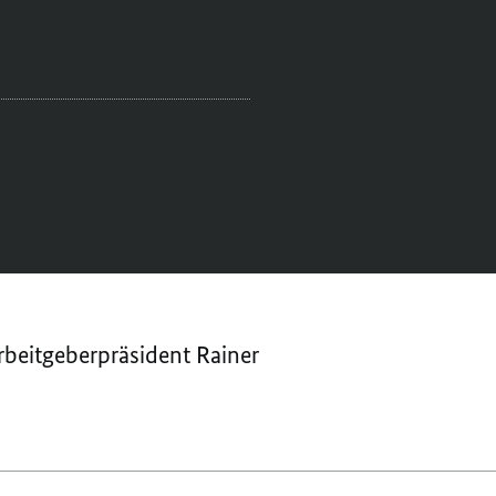
rbeitgeberpräsident Rainer