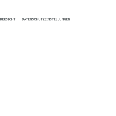
BERSICHT
DATENSCHUTZEINSTELLUNGEN