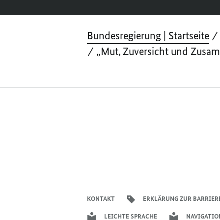
Bundesregierung | Startseite
„Mut, Zuversicht und Zusam
KONTAKT
ERKLÄRUNG ZUR BARRIER
LEICHTE SPRACHE
NAVIGATIO