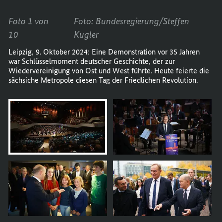
Foto 1 von
Foto: Bundesregierung/Steffen
10
Kugler
Leipzig, 9. Oktober 2024: Eine Demonstration vor 35 Jahren
war Schlüsselmoment deutscher Geschichte, der zur
Wiedervereinigung von Ost und West führte. Heute feierte die
sächsiche Metropole diesen Tag der Friedlichen Revolution.
öffnet
Bild
im
Karussell