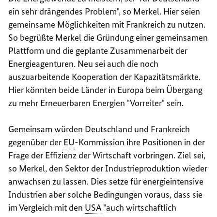
ein sehr drängendes Problem", so Merkel. Hier seien
gemeinsame Möglichkeiten mit Frankreich zu nutzen.
So begrüßte Merkel die Gründung einer gemeinsamen
Plattform und die geplante Zusammenarbeit der
Energieagenturen. Neu sei auch die noch
auszuarbeitende Kooperation der Kapazitätsmärkte.
Hier könnten beide Länder in Europa beim Übergang
zu mehr Erneuerbaren Energien "Vorreiter" sein.
Gemeinsam würden Deutschland und Frankreich
gegenüber der
EU
-Kommission ihre Positionen in der
Frage der Effizienz der Wirtschaft vorbringen. Ziel sei,
so Merkel, den Sektor der Industrieproduktion wieder
anwachsen zu lassen. Dies setze für energieintensive
Industrien aber solche Bedingungen voraus, dass sie
im Vergleich mit den
USA
"auch wirtschaftlich