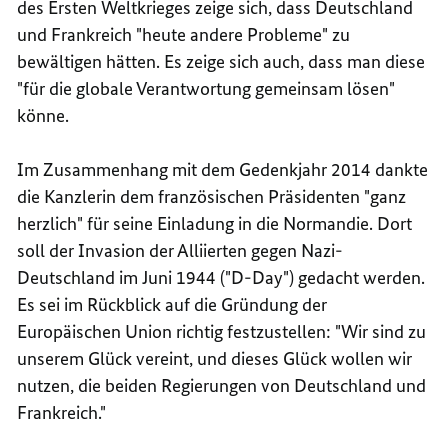
des Ersten Weltkrieges zeige sich, dass Deutschland
und Frankreich "heute andere Probleme" zu
bewältigen hätten. Es zeige sich auch, dass man diese
"für die globale Verantwortung gemeinsam lösen"
könne.
Im Zusammenhang mit dem Gedenkjahr 2014 dankte
die Kanzlerin dem französischen Präsidenten "ganz
herzlich" für seine Einladung in die Normandie. Dort
soll der Invasion der Alliierten gegen Nazi-
Deutschland im Juni 1944 ("
D-Day
") gedacht werden.
Es sei im Rückblick auf die Gründung der
Europäischen Union richtig festzustellen: "Wir sind zu
unserem Glück vereint, und dieses Glück wollen wir
nutzen, die beiden Regierungen von Deutschland und
Frankreich."