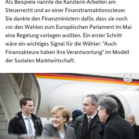
Als Beispiele nannte die Kanzlerin Arbeiten am
Steuerrecht und an einer Finanztransaktionssteuer.
Sie dankte den Finanzministern dafür, dass sie noch
vor den Wahlen zum Europäischen Parlament im Mai
eine Regelung vorlegen wollten. Ein erster Schritt
wäre ein wichtiges Signal für die Wähler: "Auch
Finanzakteure haben ihre Verantwortung" im Modell
der Sozialen Marktwirtschaft.