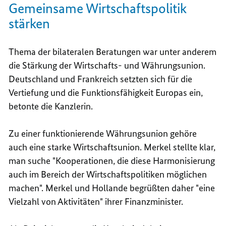
Gemeinsame Wirtschaftspolitik
stärken
Thema der bilateralen Beratungen war unter anderem
die Stärkung der Wirtschafts- und Währungsunion.
Deutschland und Frankreich setzten sich für die
Vertiefung und die Funktionsfähigkeit Europas ein,
betonte die Kanzlerin.
Zu einer funktionierende Währungsunion gehöre
auch eine starke Wirtschaftsunion. Merkel stellte klar,
man suche "Kooperationen, die diese Harmonisierung
auch im Bereich der Wirtschaftspolitiken möglichen
machen". Merkel und
Hollande
begrüßten daher "eine
Vielzahl von Aktivitäten" ihrer Finanzminister.