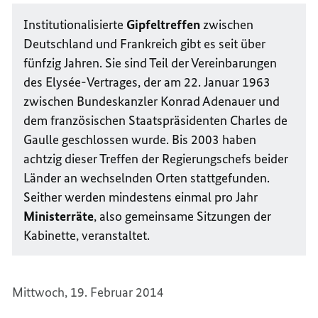
Institutionalisierte
Gipfeltreffen
zwischen
Deutschland und Frankreich gibt es seit über
fünfzig Jahren. Sie sind Teil der Vereinbarungen
des
Elysée
-Vertrages, der am 22. Januar 1963
zwischen Bundeskanzler Konrad Adenauer und
dem französischen Staatspräsidenten
Charles de
Gaulle
geschlossen wurde. Bis 2003 haben
achtzig dieser Treffen der Regierungschefs beider
Länder an wechselnden Orten stattgefunden.
Seither werden mindestens einmal pro Jahr
Ministerräte
, also gemeinsame Sitzungen der
Kabinette, veranstaltet.
Mittwoch, 19. Februar 2014