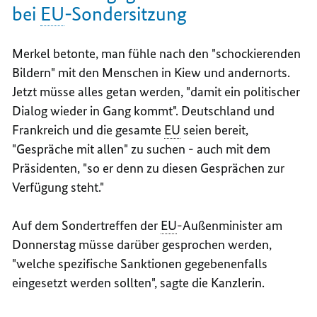
bei
EU
-Sondersitzung
Merkel betonte, man fühle nach den "schockierenden
Bildern" mit den Menschen in Kiew und andernorts.
Jetzt müsse alles getan werden, "damit ein politischer
Dialog wieder in Gang kommt". Deutschland und
Frankreich und die gesamte
EU
seien bereit,
"Gespräche mit allen" zu suchen - auch mit dem
Präsidenten, "so er denn zu diesen Gesprächen zur
Verfügung steht."
Auf dem Sondertreffen der
EU
-Außenminister am
Donnerstag müsse darüber gesprochen werden,
"welche spezifische Sanktionen gegebenenfalls
eingesetzt werden sollten", sagte die Kanzlerin.