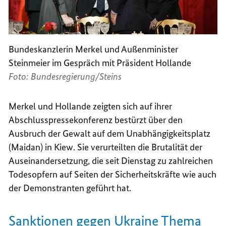
Bundeskanzlerin Merkel und Außenminister
Steinmeier im Gespräch mit Präsident Hollande
Foto: Bundesregierung/Steins
Merkel und
Hollande
zeigten sich auf ihrer
Abschlusspressekonferenz bestürzt über den
Ausbruch der Gewalt auf dem Unabhängigkeitsplatz
(Maidan) in Kiew. Sie verurteilten die Brutalität der
Auseinandersetzung, die seit Dienstag zu zahlreichen
Todesopfern auf Seiten der Sicherheitskräfte wie auch
der Demonstranten geführt hat.
Sanktionen gegen Ukraine Thema