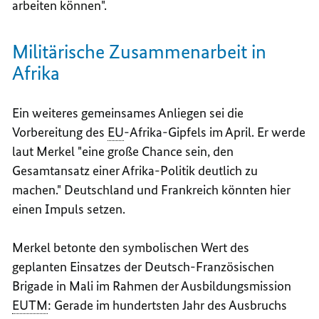
arbeiten können".
Militärische Zusammenarbeit in
Afrika
Ein weiteres gemeinsames Anliegen sei die
Vorbereitung des
EU
-Afrika-Gipfels im April. Er werde
laut Merkel "eine große Chance sein, den
Gesamtansatz einer Afrika-Politik deutlich zu
machen." Deutschland und Frankreich könnten hier
einen Impuls setzen.
Merkel betonte den symbolischen Wert des
geplanten Einsatzes der Deutsch-Französischen
Brigade in Mali im Rahmen der Ausbildungsmission
EUTM
: Gerade im hundertsten Jahr des Ausbruchs