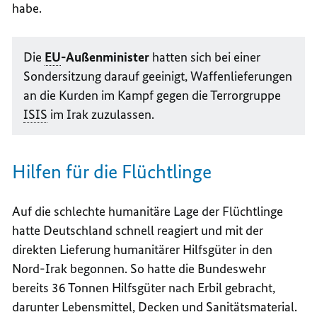
habe.
Die
EU
-Außenminister
hatten sich bei einer
Sondersitzung darauf geeinigt, Waffenlieferungen
an die Kurden im Kampf gegen die Terrorgruppe
ISIS
im Irak zuzulassen.
Hilfen für die Flüchtlinge
Auf die schlechte humanitäre Lage der Flüchtlinge
hatte Deutschland schnell reagiert und mit der
direkten Lieferung humanitärer Hilfsgüter in den
Nord-Irak begonnen. So hatte die Bundeswehr
bereits 36 Tonnen Hilfsgüter nach Erbil gebracht,
darunter Lebensmittel, Decken und Sanitätsmaterial.