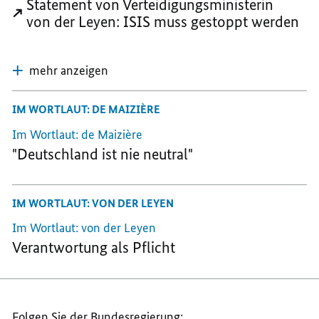
Statement von Verteidigungsministerin
von der Leyen: ISIS muss gestoppt werden
mehr anzeigen
IM WORTLAUT: DE MAIZIÈRE
Im Wortlaut:
de Maizière
"Deutschland ist nie neutral"
IM WORTLAUT: VON DER LEYEN
Im Wortlaut: von der Leyen
Verantwortung als Pflicht
Folgen Sie der Bundesregierung: