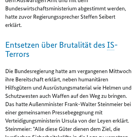
dem Auswärtigen Amt und mit dem
Bundeswirtschaftsministerium abgestimmt werden,
hatte zuvor Regierungssprecher Steffen Seibert
erklärt.
Entsetzen über Brutalität des
IS
-
Terrors
Die Bundesregierung hatte am vergangenen Mittwoch
ihre Bereitschaft erklärt, neben humanitären
Hilfsgütern und Ausrüstungsmaterial wie Helmen und
Schutzwesten auch Waffen auf den Weg zu bringen.
Das hatte Außenminister Frank-Walter Steinmeier bei
einer gemeinsamen Pressebegegnung mit
Verteidigungsministerin Ursula von der Leyen erklärt.
Steinmeier: "Alle diese Güter dienen dem Ziel, die