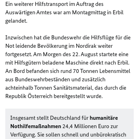
Ein weiterer Hilfstransport im Auftrag des
Auswärtigen Amtes war am Montagmittag in Erbil
gelandet.
Inzwischen hat die Bundeswehr die Hilfsflüge für die
Not leidende Bevölkerung im Nordirak weiter
fortgesetzt. Am Morgen des 22. August startete eine
mit Hilfsgütern beladene Maschine direkt nach Erbil.
An Bord befanden sich rund 70 Tonnen Lebensmittel
aus Bundeswehrbeständen und zusätzlich
achteinhalb Tonnen Sanitätsmaterial, das durch die
Republik Österreich bereitgestellt wurde.
Insgesamt stellt Deutschland für
humanitäre
Nothilfemaßnahmen
24,4 Millionen Euro zur
Verfügung. Sie sollen schnell und unbürokratisch