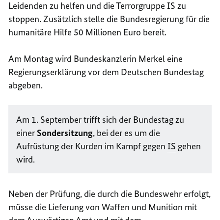
Leidenden zu helfen und die Terrorgruppe IS zu
stoppen. Zusätzlich stelle die Bundesregierung für die
humanitäre Hilfe 50 Millionen Euro bereit.
Am Montag wird Bundeskanzlerin Merkel eine
Regierungserklärung vor dem Deutschen Bundestag
abgeben.
Am 1. September trifft sich der Bundestag zu
einer
Sondersitzung
, bei der es um die
Aufrüstung der Kurden im Kampf gegen
IS
gehen
wird.
Neben der Prüfung, die durch die Bundeswehr erfolgt,
müsse die Lieferung von Waffen und Munition mit