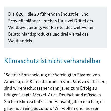
Die
G20
- die 20 führenden Industrie- und
Schwellenländer - stehen für zwei Drittel der
Weltbevölkerung, vier Fünftel des weltweiten
Bruttoinlandsprodukts und drei Viertel des
Welthandels.
Klimaschutz ist nicht verhandelbar
"Seit der Entscheidung der Vereinigten Staaten von
Amerika, das Klimaabkommen von Paris zu verlassen,
sind wir entschlossener denn je, es zum Erfolg zu
bringen", sagte Merkel. Auch Deutschland müsse in
Sachen Klimaschutz seine Hausaufgaben machen, es
gebe noch einiges zu tun. "Wir wollen und müssen