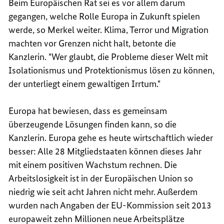
Beim Europäischen Rat sei es vor allem darum
gegangen, welche Rolle Europa in Zukunft spielen
werde, so Merkel weiter. Klima, Terror und Migration
machten vor Grenzen nicht halt, betonte die
Kanzlerin. "Wer glaubt, die Probleme dieser Welt mit
Isolationismus und Protektionismus lösen zu können,
der unterliegt einem gewaltigen Irrtum."
Europa hat bewiesen, dass es gemeinsam
überzeugende Lösungen finden kann, so die
Kanzlerin. Europa gehe es heute wirtschaftlich wieder
besser: Alle 28 Mitgliedstaaten können dieses Jahr
mit einem positiven Wachstum rechnen. Die
Arbeitslosigkeit ist in der Europäischen Union so
niedrig wie seit acht Jahren nicht mehr. Außerdem
wurden nach Angaben der EU-Kommission seit 2013
europaweit zehn Millionen neue Arbeitsplätze