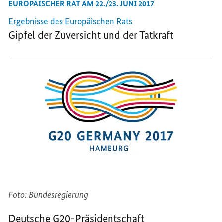
EUROPÄISCHER RAT AM 22./23. JUNI 2017
Ergebnisse des Europäischen Rats
Gipfel der Zuversicht und der Tatkraft
Foto: Bundesregierung
Deutsche G20-Präsidentschaft