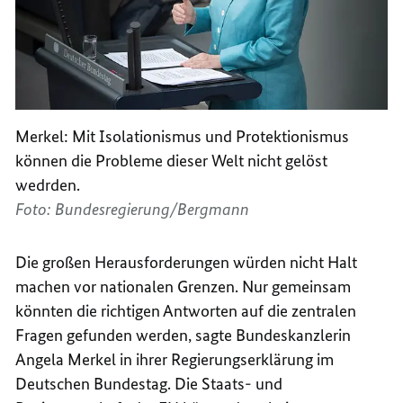
Merkel: Mit Isolationismus und Protektionismus
können die Probleme dieser Welt nicht gelöst
wedrden.
Foto: Bundesregierung/Bergmann
Die großen Herausforderungen würden nicht Halt
machen vor nationalen Grenzen. Nur gemeinsam
könnten die richtigen Antworten auf die zentralen
Fragen gefunden werden, sagte Bundeskanzlerin
Angela Merkel in ihrer Regierungserklärung im
Deutschen Bundestag. Die Staats- und