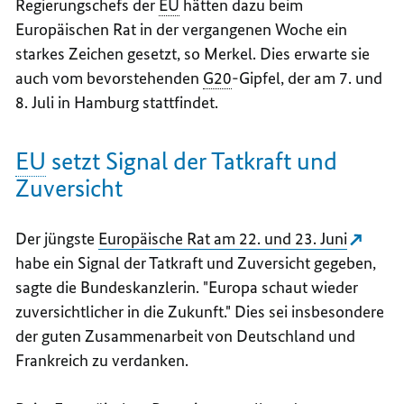
Regierungschefs der
EU
hätten dazu beim
Europäischen Rat in der vergangenen Woche ein
starkes Zeichen gesetzt, so Merkel. Dies erwarte sie
auch vom bevorstehenden
G20
-Gipfel, der am 7. und
8. Juli in Hamburg stattfindet.
EU
setzt Signal der Tatkraft und
Zuversicht
Der jüngste
Europäische Rat am 22. und 23. Juni
habe ein Signal der Tatkraft und Zuversicht gegeben,
sagte die Bundeskanzlerin. "Europa schaut wieder
zuversichtlicher in die Zukunft." Dies sei insbesondere
der guten Zusammenarbeit von Deutschland und
Frankreich zu verdanken.