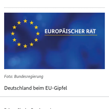
Foto: Bundesregierung
Deutschland beim EU-Gipfel